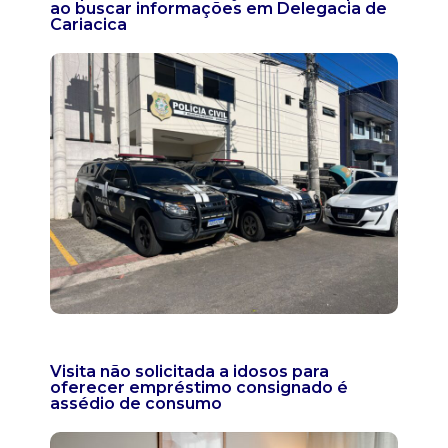
ao buscar informações em Delegacia de
Cariacica
Visita não solicitada a idosos para
oferecer empréstimo consignado é
assédio de consumo