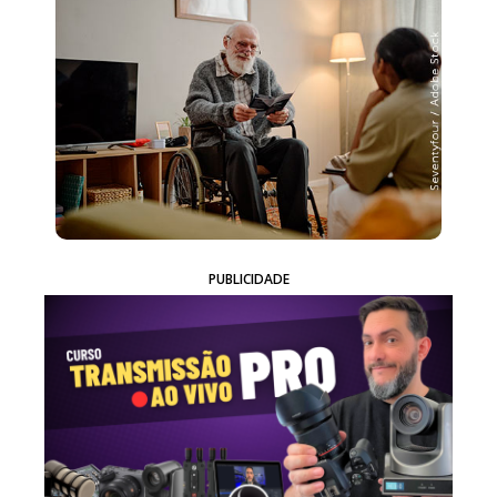
PUBLICIDADE