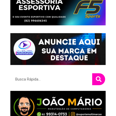
Pesquisar