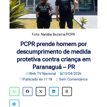
Foto: Natália Bezerra/PCPR
PCPR prende homem por
descumprimento de medida
protetiva contra criança em
Paranaguá – PR
Web TV Nacional
13/04/2026
Publicado às
11:18
Sem Comentários