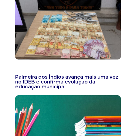
Palmeira dos Índios avança mais uma vez
no IDEB e confirma evolução da
educação municipal