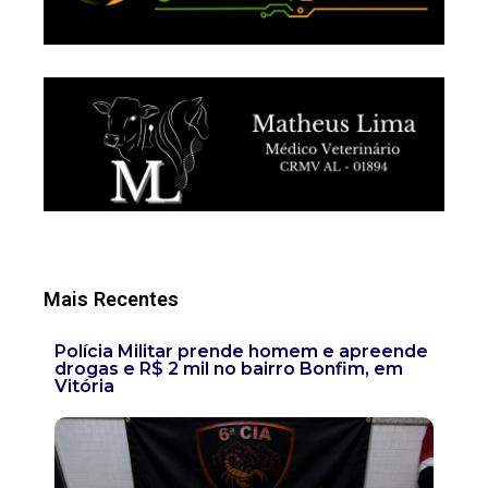
Mais Recentes
Polícia Militar prende homem e apreende
drogas e R$ 2 mil no bairro Bonfim, em
Vitória