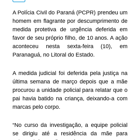
A Polícia Civil do Paraná (PCPR) prendeu um
homem em flagrante por descumprimento de
medida protetiva de urgência deferida em
favor de seu próprio filho, de 10 anos. A ação
aconteceu nesta sexta-feira (10), em
Paranaguá, no Litoral do Estado.
A medida judicial foi deferida pela justiça na
última semana de março depois que a mãe
procurou a unidade policial para relatar que o
pai havia batido na criança, deixando-a com
marcas pelo corpo.
“No curso da investigação, a equipe policial
se dirigiu até a residência da mãe para