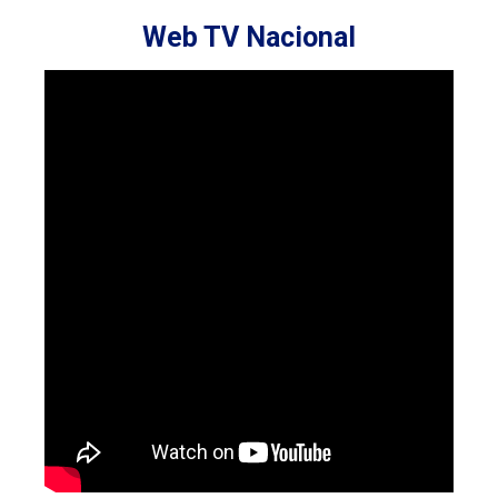
Web TV Nacional