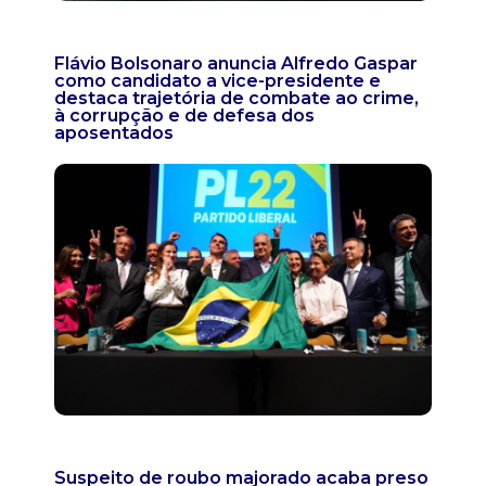
Flávio Bolsonaro anuncia Alfredo Gaspar
como candidato a vice-presidente e
destaca trajetória de combate ao crime,
à corrupção e de defesa dos
aposentados
Suspeito de roubo majorado acaba preso