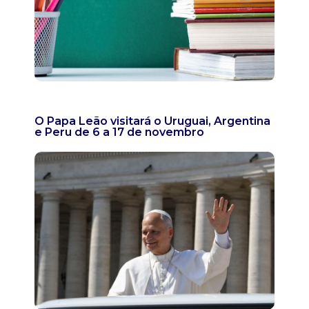
O Papa Leão visitará o Uruguai, Argentina
e Peru de 6 a 17 de novembro