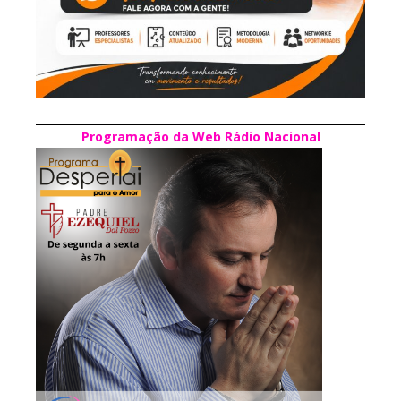
Programação da Web Rádio Nacional