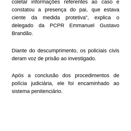
coletar informações referentes ao caso e
constatou a presença do pai, que estava
ciente da medida protetiva”, explica o
delegado da PCPR Emmanuel Gustavo
Brandão.
Diante do descumprimento, os policiais civis
deram voz de prisão ao investigado.
Após a conclusão dos procedimentos de
polícia judiciária, ele foi encaminhado ao
sistema penitenciário.