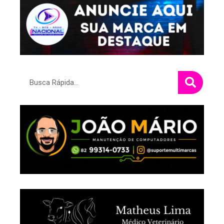
Pesquisar