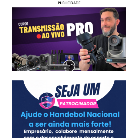
PUBLICIDADE