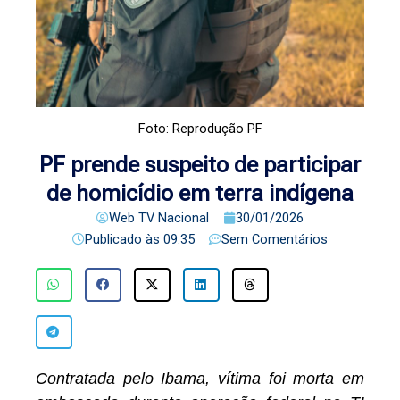
Foto: Reprodução PF
PF prende suspeito de participar
de homicídio em terra indígena
Web TV Nacional
30/01/2026
Publicado às
09:35
Sem Comentários
Contratada pelo Ibama, vítima foi morta em