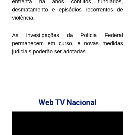
enfrenta há anos conflitos fundiários,
desmatamento e episódios recorrentes de
violência.
As investigações da Polícia Federal
permanecem em curso, e novas medidas
judiciais poderão ser adotadas.
Web TV Nacional