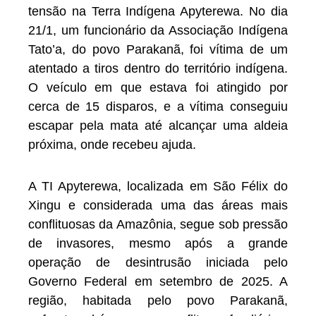
tensão na Terra Indígena Apyterewa. No dia
21/1, um funcionário da Associação Indígena
Tato’a, do povo Parakanã, foi vítima de um
atentado a tiros dentro do território indígena.
O veículo em que estava foi atingido por
cerca de 15 disparos, e a vítima conseguiu
escapar pela mata até alcançar uma aldeia
próxima, onde recebeu ajuda.
A TI Apyterewa, localizada em São Félix do
Xingu e considerada uma das áreas mais
conflituosas da Amazônia, segue sob pressão
de invasores, mesmo após a grande
operação de desintrusão iniciada pelo
Governo Federal em setembro de 2025. A
região, habitada pelo povo Parakanã,