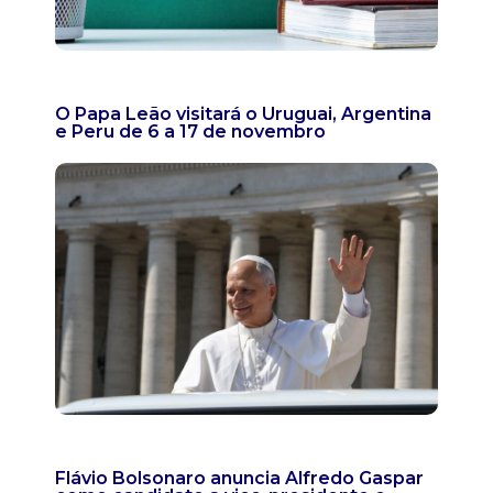
O Papa Leão visitará o Uruguai, Argentina
e Peru de 6 a 17 de novembro
Flávio Bolsonaro anuncia Alfredo Gaspar