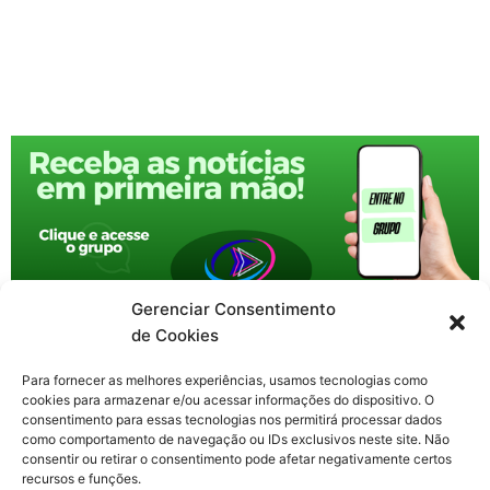
Gerenciar Consentimento
de Cookies
Para fornecer as melhores experiências, usamos tecnologias como
cookies para armazenar e/ou acessar informações do dispositivo. O
consentimento para essas tecnologias nos permitirá processar dados
como comportamento de navegação ou IDs exclusivos neste site. Não
consentir ou retirar o consentimento pode afetar negativamente certos
recursos e funções.