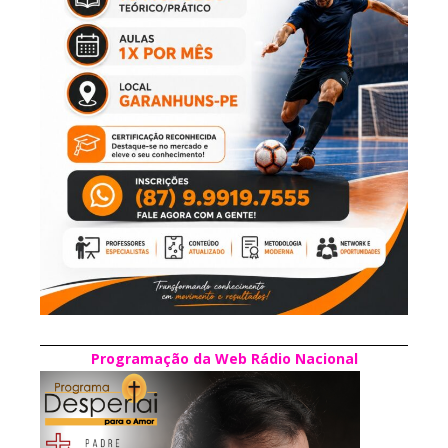
Programação da Web Rádio Nacional