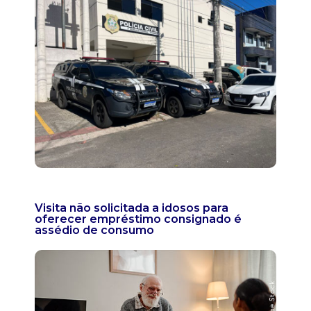
Visita não solicitada a idosos para
oferecer empréstimo consignado é
assédio de consumo