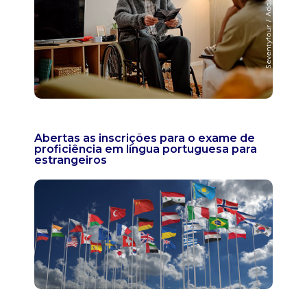
Abertas as inscrições para o exame de
proficiência em língua portuguesa para
estrangeiros