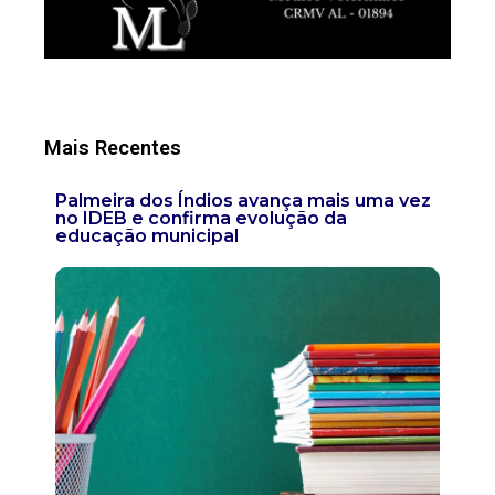
Mais Recentes
Palmeira dos Índios avança mais uma vez
no IDEB e confirma evolução da
educação municipal