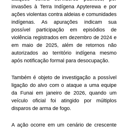
invasões à Terra Indígena Apyterewa e por
ações violentas contra aldeias e comunidades
indígenas. As apurações indicam sua
possível participação em episódios de
violência registrados em dezembro de 2024 e
em maio de 2025, além de retornos não
autorizados ao território indígena mesmo
após notificação formal para desocupação.
Também é objeto de investigação a possível
ligação do alvo com o ataque a uma equipe
da Funai em janeiro de 2026, quando um
veículo oficial foi atingido por múltiplos
disparos de arma de fogo.
A ação ocorre em um cenário de crescente