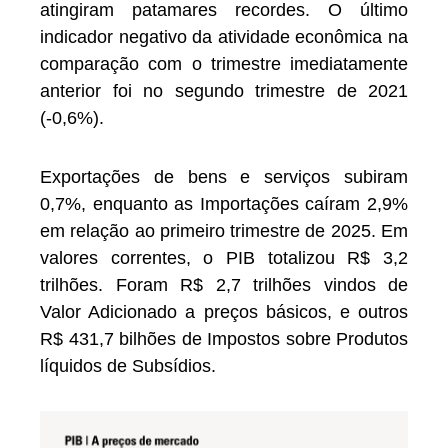
atingiram patamares recordes. O último
indicador negativo da atividade econômica na
comparação com o trimestre imediatamente
anterior foi no segundo trimestre de 2021
(-0,6%).
Exportações de bens e serviços subiram
0,7%, enquanto as Importações caíram 2,9%
em relação ao primeiro trimestre de 2025. Em
valores correntes, o PIB totalizou R$ 3,2
trilhões. Foram R$ 2,7 trilhões vindos de
Valor Adicionado a preços básicos, e outros
R$ 431,7 bilhões de Impostos sobre Produtos
líquidos de Subsídios.