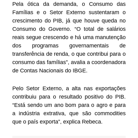
Pela ótica da demanda, o Consumo das
Famílias e o Setor Externo sustentaram o
crescimento do PIB, já que houve queda no
Consumo do Governo. “O total de salários
reais segue crescendo e há uma manutenção
dos programas governamentais de
transferência de renda, o que contribui para o
consumo das famílias”, avalia a coordenadora
de Contas Nacionais do IBGE.
Pelo Setor Externo, a alta nas exportações
contribuiu para o resultado positivo do PIB.
“Está sendo um ano bom para o agro e para
a indústria extrativa, que são commodities
que o país exporta”, explica Rebeca.