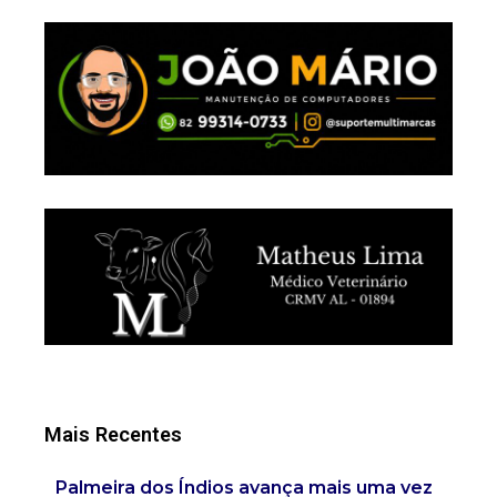
Mais Recentes
Palmeira dos Índios avança mais uma vez