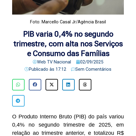
Foto: Marcello Casal Jr/Agência Brasil
PIB varia 0,4% no segundo
trimestre, com alta nos Serviços
e Consumo das Famílias
Web TV Nacional
02/09/2025
Publicado às
17:12
Sem Comentários
O Produto Interno Bruto (PIB) do país variou
0,4% no segundo trimestre de 2025, em
relação ao trimestre anterior, e totalizou R$