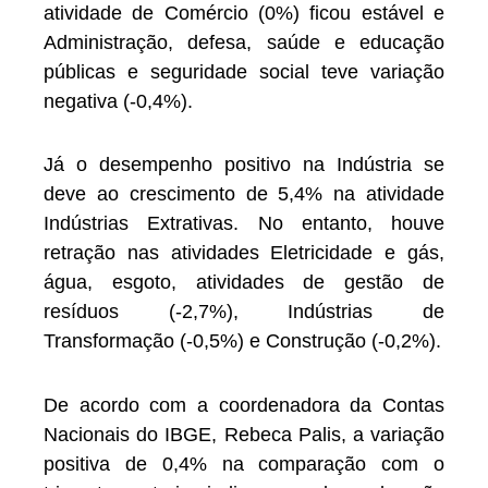
atividade de Comércio (0%) ficou estável e
Administração, defesa, saúde e educação
públicas e seguridade social teve variação
negativa (-0,4%).
Já o desempenho positivo na Indústria se
deve ao crescimento de 5,4% na atividade
Indústrias Extrativas. No entanto, houve
retração nas atividades Eletricidade e gás,
água, esgoto, atividades de gestão de
resíduos (-2,7%), Indústrias de
Transformação (-0,5%) e Construção (-0,2%).
De acordo com a coordenadora da Contas
Nacionais do IBGE, Rebeca Palis, a variação
positiva de 0,4% na comparação com o