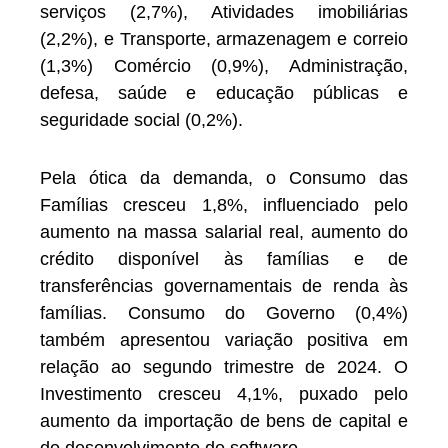
serviços (2,7%), Atividades imobiliárias
(2,2%), e Transporte, armazenagem e correio
(1,3%) Comércio (0,9%), Administração,
defesa, saúde e educação públicas e
seguridade social (0,2%).
Pela ótica da demanda, o Consumo das
Famílias cresceu 1,8%, influenciado pelo
aumento na massa salarial real, aumento do
crédito disponível às famílias e de
transferências governamentais de renda às
famílias. Consumo do Governo (0,4%)
também apresentou variação positiva em
relação ao segundo trimestre de 2024. O
Investimento cresceu 4,1%, puxado pelo
aumento da importação de bens de capital e