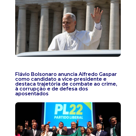
Flávio Bolsonaro anuncia Alfredo Gaspar
como candidato a vice-presidente e
destaca trajetória de combate ao crime,
à corrupção e de defesa dos
aposentados