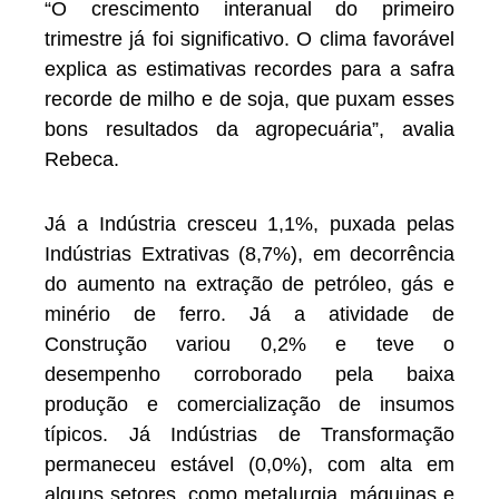
“O crescimento interanual do primeiro
trimestre já foi significativo. O clima favorável
explica as estimativas recordes para a safra
recorde de milho e de soja, que puxam esses
bons resultados da agropecuária”, avalia
Rebeca.
Já a Indústria cresceu 1,1%, puxada pelas
Indústrias Extrativas (8,7%), em decorrência
do aumento na extração de petróleo, gás e
minério de ferro. Já a atividade de
Construção variou 0,2% e teve o
desempenho corroborado pela baixa
produção e comercialização de insumos
típicos. Já Indústrias de Transformação
permaneceu estável (0,0%), com alta em
alguns setores, como metalurgia, máquinas e