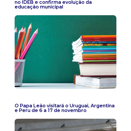
no IDEB e confirma evolução da
educação municipal
O Papa Leão visitará o Uruguai, Argentina
e Peru de 6 a 17 de novembro