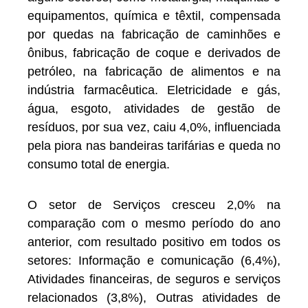
equipamentos, química e têxtil, compensada
por quedas na fabricação de caminhões e
ônibus, fabricação de coque e derivados de
petróleo, na fabricação de alimentos e na
indústria farmacêutica. Eletricidade e gás,
água, esgoto, atividades de gestão de
resíduos, por sua vez, caiu 4,0%, influenciada
pela piora nas bandeiras tarifárias e queda no
consumo total de energia.
O setor de Serviços cresceu 2,0% na
comparação com o mesmo período do ano
anterior, com resultado positivo em todos os
setores: Informação e comunicação (6,4%),
Atividades financeiras, de seguros e serviços
relacionados (3,8%), Outras atividades de