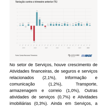
No setor de Serviços, houve crescimento de
Atividades financeiras, de seguros e serviços
relacionados (2,1%), Informação e
comunicação (1,2%), Transporte,
armazenagem e correio (1,0%), Outras
atividades de serviços (0,7%) e Atividades
imobiliárias (0,3%). Ainda em Serviços, a