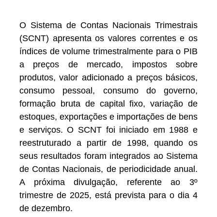
O Sistema de Contas Nacionais Trimestrais
(SCNT) apresenta os valores correntes e os
índices de volume trimestralmente para o PIB
a preços de mercado, impostos sobre
produtos, valor adicionado a preços básicos,
consumo pessoal, consumo do governo,
formação bruta de capital fixo, variação de
estoques, exportações e importações de bens
e serviços. O SCNT foi iniciado em 1988 e
reestruturado a partir de 1998, quando os
seus resultados foram integrados ao Sistema
de Contas Nacionais, de periodicidade anual.
A próxima divulgação, referente ao 3º
trimestre de 2025, está prevista para o dia 4
de dezembro.