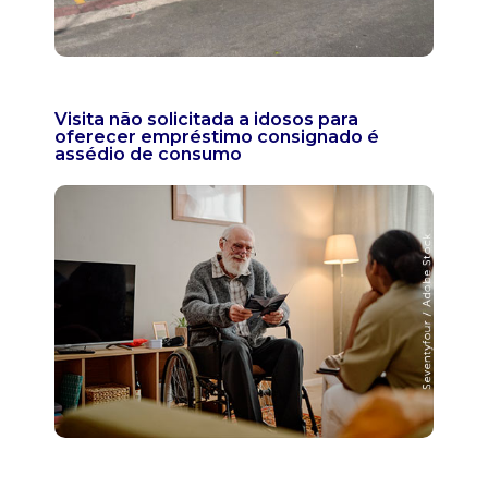
Visita não solicitada a idosos para
oferecer empréstimo consignado é
assédio de consumo