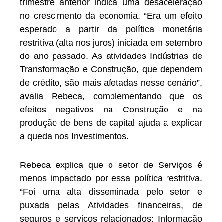
trimestre anterior indica uma desaceleração
no crescimento da economia. “Era um efeito
esperado a partir da política monetária
restritiva (alta nos juros) iniciada em setembro
do ano passado. As atividades Indústrias de
Transformação e Construção, que dependem
de crédito, são mais afetadas nesse cenário”,
avalia Rebeca, complementando que os
efeitos negativos na Construção e na
produção de bens de capital ajuda a explicar
a queda nos Investimentos.
Rebeca explica que o setor de Serviços é
menos impactado por essa política restritiva.
“Foi uma alta disseminada pelo setor e
puxada pelas Atividades financeiras, de
seguros e serviços relacionados; Informação