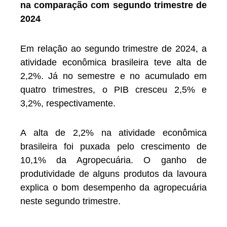
na comparação com segundo trimestre de
2024
Em relação ao segundo trimestre de 2024, a
atividade econômica brasileira teve alta de
2,2%. Já no semestre e no acumulado em
quatro trimestres, o PIB cresceu 2,5% e
3,2%, respectivamente.
A alta de 2,2% na atividade econômica
brasileira foi puxada pelo crescimento de
10,1% da Agropecuária. O ganho de
produtividade de alguns produtos da lavoura
explica o bom desempenho da agropecuária
neste segundo trimestre.