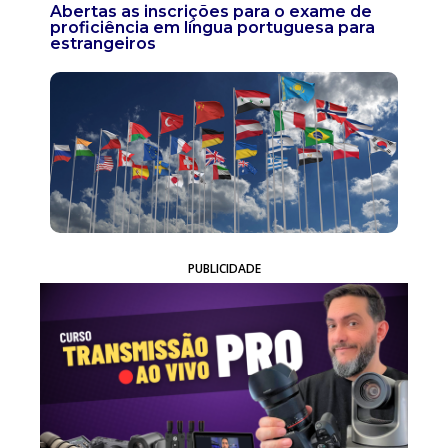
Abertas as inscrições para o exame de
proficiência em língua portuguesa para
estrangeiros
PUBLICIDADE