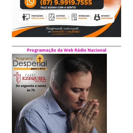
Programação da Web Rádio Nacional