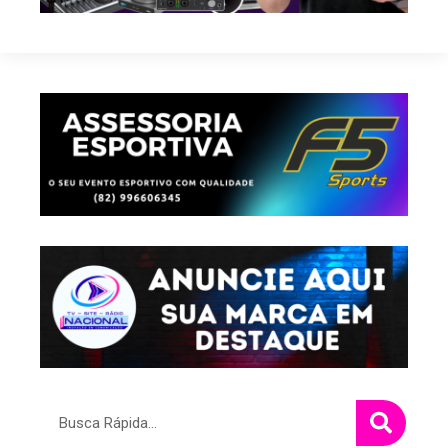
Pesquisar