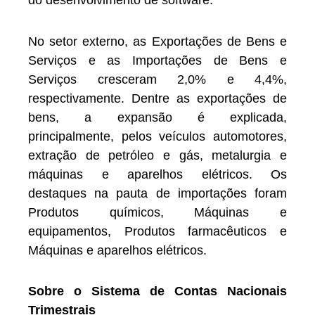
do desenvolvimento de software.
No setor externo, as Exportações de Bens e
Serviços e as Importações de Bens e
Serviços cresceram 2,0% e 4,4%,
respectivamente. Dentre as exportações de
bens, a expansão é explicada,
principalmente, pelos veículos automotores,
extração de petróleo e gás, metalurgia e
máquinas e aparelhos elétricos. Os
destaques na pauta de importações foram
Produtos químicos, Máquinas e
equipamentos, Produtos farmacêuticos e
Máquinas e aparelhos elétricos.
Sobre o Sistema de Contas Nacionais
Trimestrais