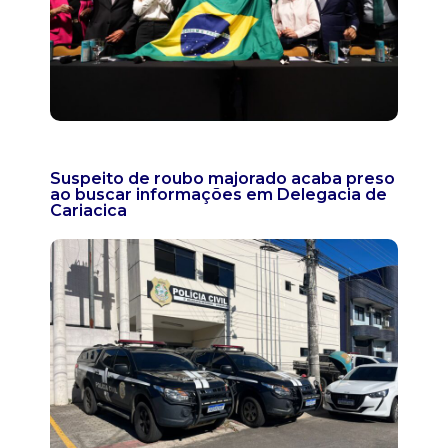
Suspeito de roubo majorado acaba preso
ao buscar informações em Delegacia de
Cariacica