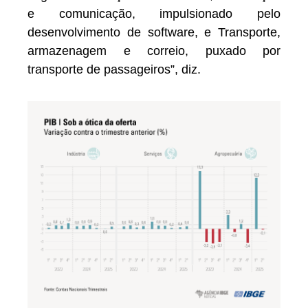
e comunicação, impulsionado pelo
desenvolvimento de software, e Transporte,
armazenagem e correio, puxado por
transporte de passageiros”, diz.