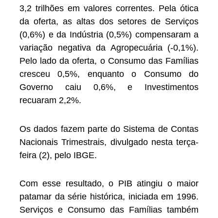
3,2 trilhões em valores correntes. Pela ótica
da oferta, as altas dos setores de Serviços
(0,6%) e da Indústria (0,5%) compensaram a
variação negativa da Agropecuária (-0,1%).
Pelo lado da oferta, o Consumo das Famílias
cresceu 0,5%, enquanto o Consumo do
Governo caiu 0,6%, e Investimentos
recuaram 2,2%.
Os dados fazem parte do Sistema de Contas
Nacionais Trimestrais, divulgado nesta terça-
feira (2), pelo IBGE.
Com esse resultado, o PIB atingiu o maior
patamar da série histórica, iniciada em 1996.
Serviços e Consumo das Famílias também