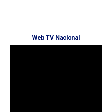
Web TV Nacional