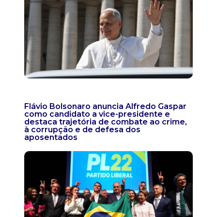
Flávio Bolsonaro anuncia Alfredo Gaspar
como candidato a vice-presidente e
destaca trajetória de combate ao crime,
à corrupção e de defesa dos
aposentados