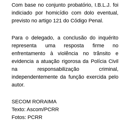
Com base no conjunto probatório, I.B.L.J. foi
indiciado por homicídio com dolo eventual,
previsto no artigo 121 do Código Penal.
Para o delegado, a conclusão do inquérito
representa uma resposta firme no
enfrentamento à violência no trânsito e
evidencia a atuação rigorosa da Polícia Civil
na responsabilização criminal,
independentemente da função exercida pelo
autor.
SECOM RORAIMA
Texto: Ascom/PCRR
Fotos: PCRR