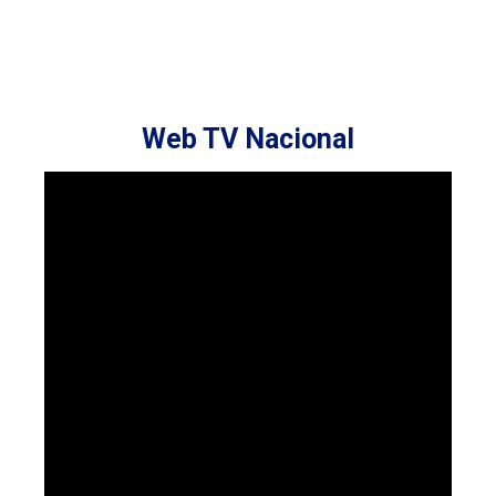
Web TV Nacional