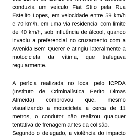
conduzia um veículo Fiat Stilo pela Rua
Estelito Lopes, em velocidade entre 59 km/h
e 70 km/h, em uma via residencial com limite
de 40 km/h, sob influência de álcool, quando
invadiu a preferencial no cruzamento com a
Avenida Bem Querer e atingiu lateralmente a
motocicleta da vítima, que trafegava
regularmente.
A perícia realizada no local pelo ICPDA
(Instituto de Criminalística Perito Dimas
Almeida) comprovou que, mesmo
visualizando a motocicleta a cerca de 11
metros, o condutor não realizou qualquer
tentativa de frenagem antes da colisão.
Segundo o delegado, a violência do impacto