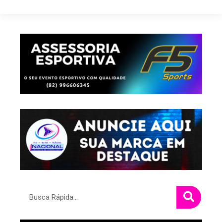
Pesquisar