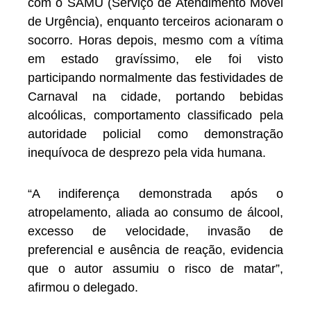
com o SAMU (Serviço de Atendimento Móvel
de Urgência), enquanto terceiros acionaram o
socorro. Horas depois, mesmo com a vítima
em estado gravíssimo, ele foi visto
participando normalmente das festividades de
Carnaval na cidade, portando bebidas
alcoólicas, comportamento classificado pela
autoridade policial como demonstração
inequívoca de desprezo pela vida humana.
“A indiferença demonstrada após o
atropelamento, aliada ao consumo de álcool,
excesso de velocidade, invasão de
preferencial e ausência de reação, evidencia
que o autor assumiu o risco de matar”,
afirmou o delegado.