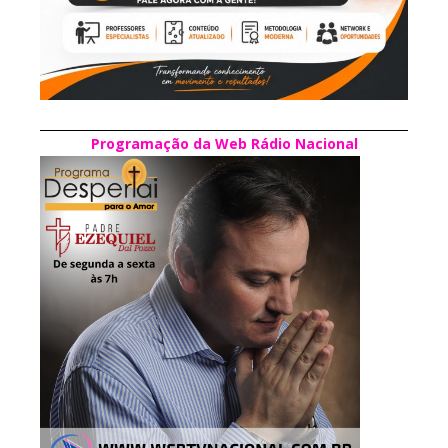
Programação da Web Rádio Nacional