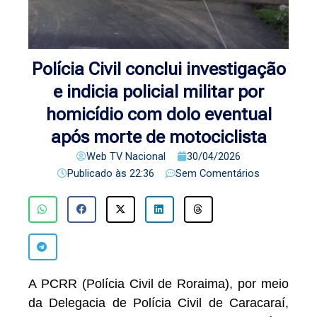
Polícia Civil conclui investigação
e indicia policial militar por
homicídio com dolo eventual
após morte de motociclista
Web TV Nacional
30/04/2026
Publicado às
22:36
Sem Comentários
A PCRR (Polícia Civil de Roraima), por meio
da Delegacia de Polícia Civil de Caracaraí,