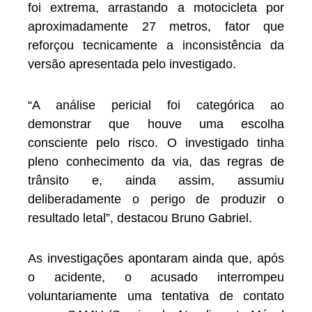
foi extrema, arrastando a motocicleta por
aproximadamente 27 metros, fator que
reforçou tecnicamente a inconsistência da
versão apresentada pelo investigado.
“A análise pericial foi categórica ao
demonstrar que houve uma escolha
consciente pelo risco. O investigado tinha
pleno conhecimento da via, das regras de
trânsito e, ainda assim, assumiu
deliberadamente o perigo de produzir o
resultado letal”, destacou Bruno Gabriel.
As investigações apontaram ainda que, após
o acidente, o acusado interrompeu
voluntariamente uma tentativa de contato