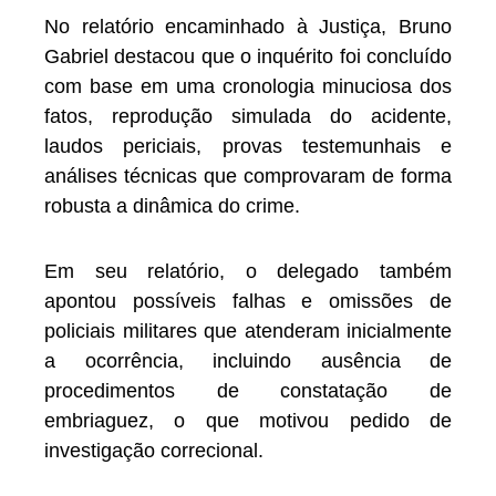
No relatório encaminhado à Justiça, Bruno
Gabriel destacou que o inquérito foi concluído
com base em uma cronologia minuciosa dos
fatos, reprodução simulada do acidente,
laudos periciais, provas testemunhais e
análises técnicas que comprovaram de forma
robusta a dinâmica do crime.
Em seu relatório, o delegado também
apontou possíveis falhas e omissões de
policiais militares que atenderam inicialmente
a ocorrência, incluindo ausência de
procedimentos de constatação de
embriaguez, o que motivou pedido de
investigação correcional.