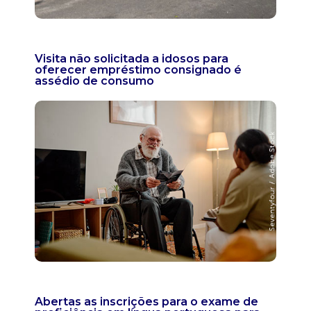
Visita não solicitada a idosos para
oferecer empréstimo consignado é
assédio de consumo
Abertas as inscrições para o exame de