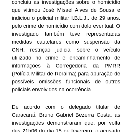
concluiu as investigações sobre o homicídio
que vitimou José Misael Alves de Sousa e
indiciou o policial militar I.B.L.J., de 29 anos,
pelo crime de homicídio com dolo eventual. O
investigado também teve representadas
medidas cautelares como suspensão da
CNH, restrição judicial sobre o veículo
utilizado no crime e encaminhamento de
informações à Corregedoria da PMRR
(Polícia Militar de Roraima) para apuração de
possíveis omissões funcionais de outros
policiais envolvidos na ocorrência.
De acordo com o delegado titular de
Caracaraí, Bruno Gabriel Bezerra Costa, as
investigações demonstraram que, por volta
das 21h06 do dia 15 de fevereiro, o acusado