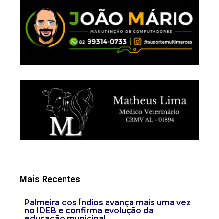
Mais Recentes
Palmeira dos Índios avança mais uma vez
no IDEB e confirma evolução da
educação municipal