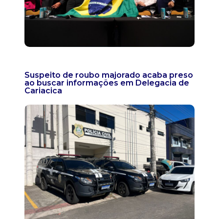
Suspeito de roubo majorado acaba preso
ao buscar informações em Delegacia de
Cariacica