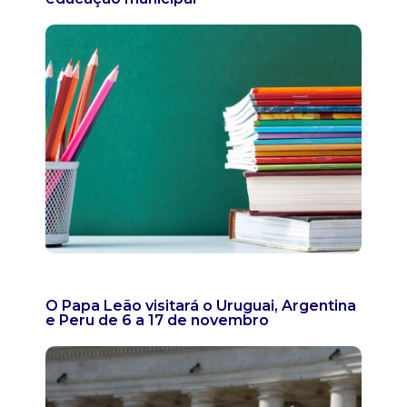
O Papa Leão visitará o Uruguai, Argentina
e Peru de 6 a 17 de novembro