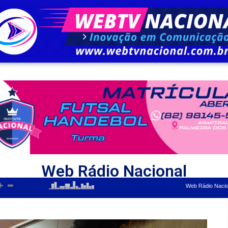
Web Rádio Nacional