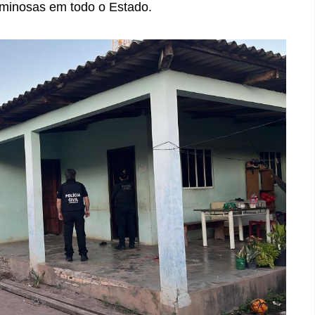
riminosas em todo o Estado.