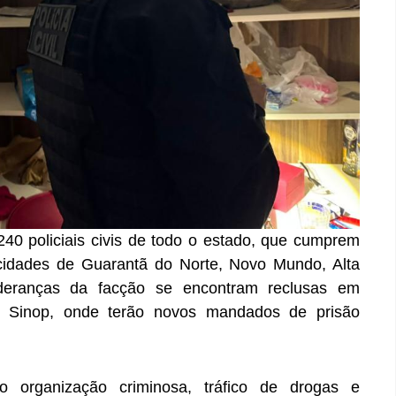
40 policiais civis de todo o estado, que cumprem
idades de Guarantã do Norte, Novo Mundo, Alta
ideranças da facção se encontram reclusas em
e Sinop, onde terão novos mandados de prisão
o organização criminosa, tráfico de drogas e