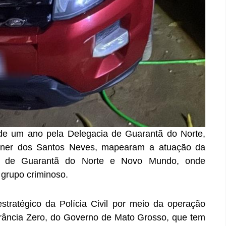
 de um ano pela Delegacia de Guarantã do Norte,
ner dos Santos Neves, mapearam a atuação da
des de Guarantã do Norte e Novo Mundo, onde
o grupo criminoso.
stratégico da Polícia Civil por meio da operação
erância Zero, do Governo de Mato Grosso, que tem