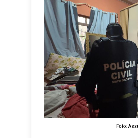
Foto: Asse