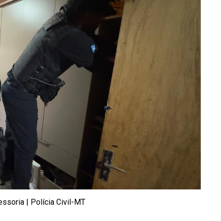
ssoria | Polícia Civil-MT