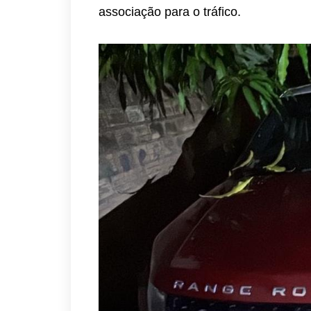
associação para o tráfico.