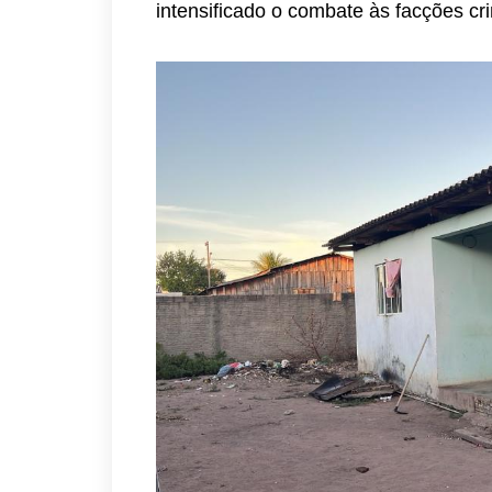
intensificado o combate às facções c