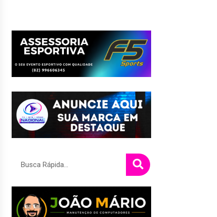
Pesquisar