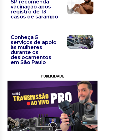
SP recomenda
vacinação após
registro de 13
casos de sarampo
Conheça 5
serviços de apoio
às mulheres
durante os
deslocamentos
em São Paulo
PUBLICIDADE