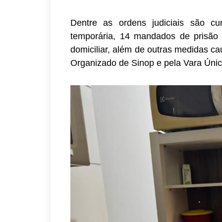
Dentre as ordens judiciais são c
temporária, 14 mandados de prisão
domiciliar, além de outras medidas ca
Organizado de Sinop e pela Vara Únic