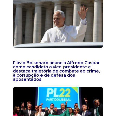
Flávio Bolsonaro anuncia Alfredo Gaspar
como candidato a vice-presidente e
destaca trajetória de combate ao crime,
à corrupção e de defesa dos
aposentados