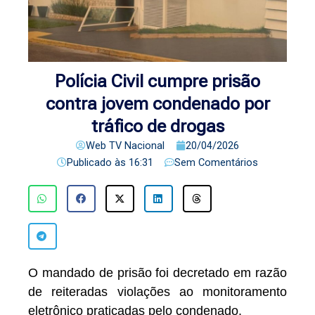
Polícia Civil cumpre prisão
contra jovem condenado por
tráfico de drogas
Web TV Nacional
20/04/2026
Publicado às
16:31
Sem Comentários
O mandado de prisão foi decretado em razão
de reiteradas violações ao monitoramento
eletrônico praticadas pelo condenado.