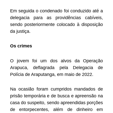
Em seguida o condenado foi conduzido até a
delegacia para as providências cabíveis,
sendo posteriormente colocado à disposição
da justiça.
Os crimes
O jovem foi um dos alvos da Operação
Arapuca, deflagrada pela Delegacia de
Polícia de Araputanga, em maio de 2022.
Na ocasião foram cumpridos mandados de
prisão temporária e de busca e apreensão na
casa do suspeito, sendo apreendidas porções
de entorpecentes, além de dinheiro em