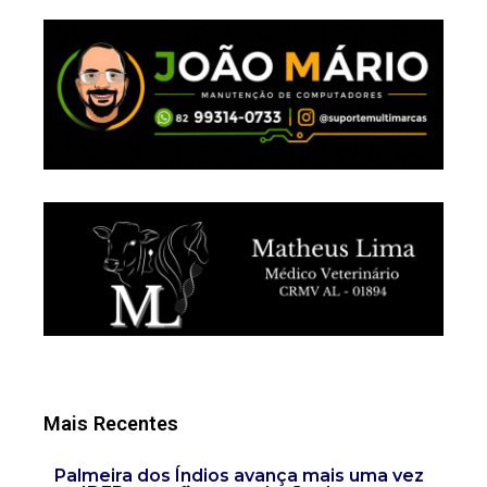
Mais Recentes
Palmeira dos Índios avança mais uma vez