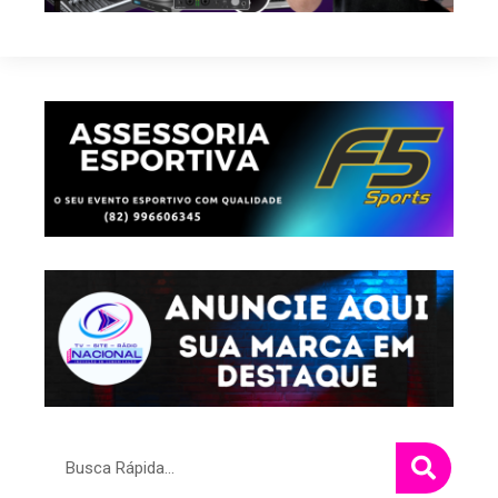
Pesquisar