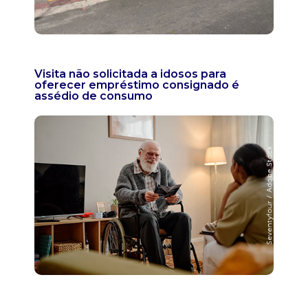
Visita não solicitada a idosos para
oferecer empréstimo consignado é
assédio de consumo