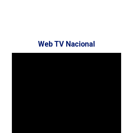
Web TV Nacional