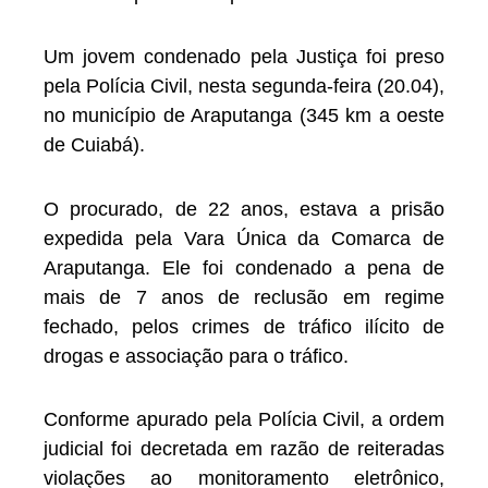
Um jovem condenado pela Justiça foi preso
pela Polícia Civil, nesta segunda-feira (20.04),
no município de Araputanga (345 km a oeste
de Cuiabá).
O procurado, de 22 anos, estava a prisão
expedida pela Vara Única da Comarca de
Araputanga. Ele foi condenado a pena de
mais de 7 anos de reclusão em regime
fechado, pelos crimes de tráfico ilícito de
drogas e associação para o tráfico.
Conforme apurado pela Polícia Civil, a ordem
judicial foi decretada em razão de reiteradas
violações ao monitoramento eletrônico,