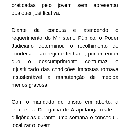
praticadas pelo jovem sem apresentar
qualquer justificativa.
Diante da conduta e atendendo o
requerimento do Ministério Público, o Poder
Judiciário determinou o recolhimento do
condenado ao regime fechado, por entender
que o descumprimento contumaz e
injustificado das condições impostas tornava
insustentável a manutenção de medida
menos gravosa.
Com o mandado de prisão em aberto, a
equipe da Delegacia de Araputanga realizou
diligências durante uma semana e conseguiu
localizar o jovem.