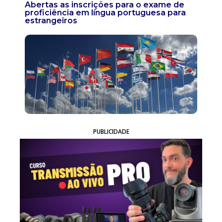
Abertas as inscrições para o exame de
proficiência em língua portuguesa para
estrangeiros
PUBLICIDADE