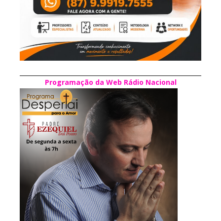
Programação da Web Rádio Nacional