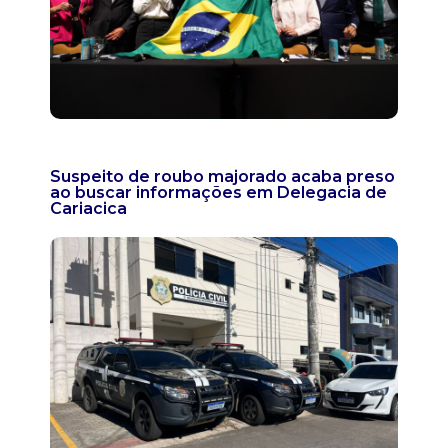
Suspeito de roubo majorado acaba preso
ao buscar informações em Delegacia de
Cariacica