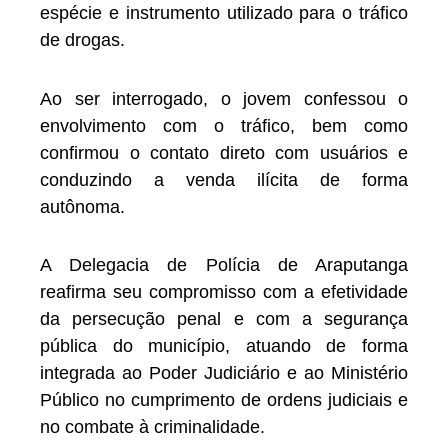
espécie e instrumento utilizado para o tráfico
de drogas.
Ao ser interrogado, o jovem confessou o
envolvimento com o tráfico, bem como
confirmou o contato direto com usuários e
conduzindo a venda ilícita de forma
autônoma.
A Delegacia de Polícia de Araputanga
reafirma seu compromisso com a efetividade
da persecução penal e com a segurança
pública do município, atuando de forma
integrada ao Poder Judiciário e ao Ministério
Público no cumprimento de ordens judiciais e
no combate à criminalidade.