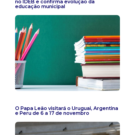
no IDEB e confirma evolução da
educação municipal
O Papa Leão visitará o Uruguai, Argentina
e Peru de 6 a 17 de novembro