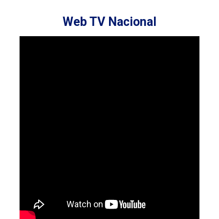
Web TV Nacional