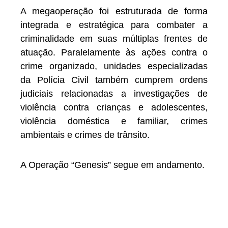
A megaoperação foi estruturada de forma
integrada e estratégica para combater a
criminalidade em suas múltiplas frentes de
atuação. Paralelamente às ações contra o
crime organizado, unidades especializadas
da Polícia Civil também cumprem ordens
judiciais relacionadas a investigações de
violência contra crianças e adolescentes,
violência doméstica e familiar, crimes
ambientais e crimes de trânsito.
A Operação “Genesis” segue em andamento.