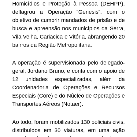
Homicídios e Proteção à Pessoa (DEHPP),
deflagrou a Operação “Genesis”, com o
objetivo de cumprir mandados de prisão e de
busca e apreensão nos municípios da Serra,
Vila Velha, Cariacica e Vitória, abrangendo 20
bairros da Região Metropolitana.
A operação é supervisionada pelo delegado-
geral, Jordano Bruno, e conta com o apoio de
12 unidades especializadas, além da
Coordenadoria de Operações e Recursos
Especiais (Core) e do Núcleo de Operações e
Transportes Aéreos (Notaer).
Ao todo, foram mobilizados 130 policiais civis,
distribuídos em 30 viaturas, em uma ação