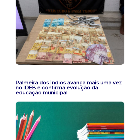
Palmeira dos Índios avança mais uma vez
no IDEB e confirma evolução da
educação municipal