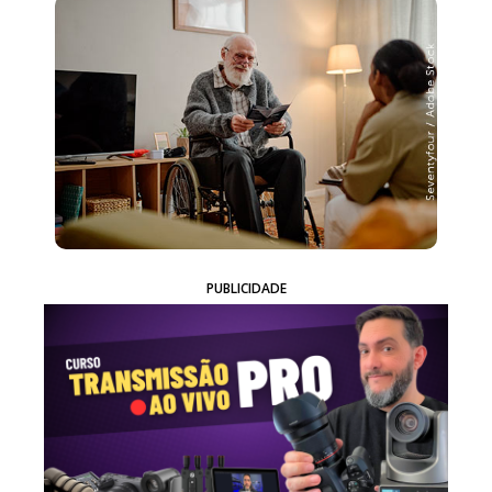
PUBLICIDADE