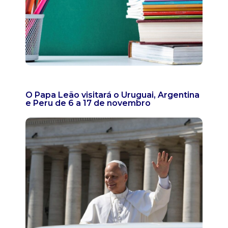
O Papa Leão visitará o Uruguai, Argentina
e Peru de 6 a 17 de novembro