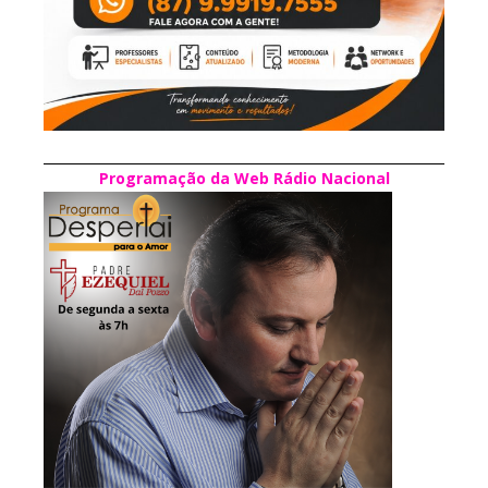
Programação da Web Rádio Nacional