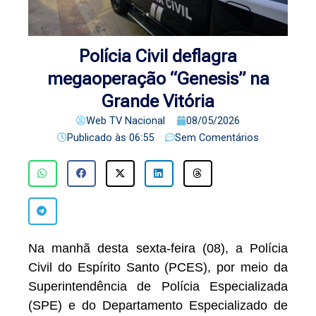
Polícia Civil deflagra
megaoperação “Genesis” na
Grande Vitória
Web TV Nacional
08/05/2026
Publicado às
06:55
Sem Comentários
Na manhã desta sexta-feira (08), a Polícia
Civil do Espírito Santo (PCES), por meio da
Superintendência de Polícia Especializada
(SPE) e do Departamento Especializado de