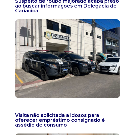
Suspeito de roubo majorado acaba preso
ao buscar informações em Delegacia de
Cariacica
Visita não solicitada a idosos para
oferecer empréstimo consignado é
assédio de consumo