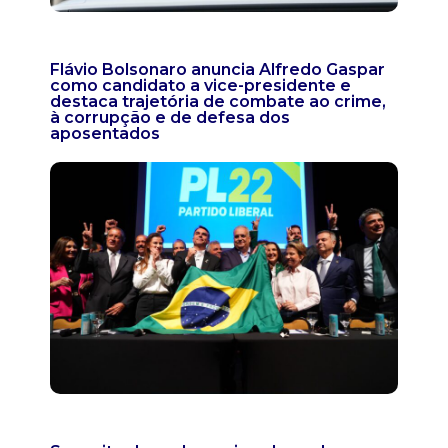
Flávio Bolsonaro anuncia Alfredo Gaspar
como candidato a vice-presidente e
destaca trajetória de combate ao crime,
à corrupção e de defesa dos
aposentados