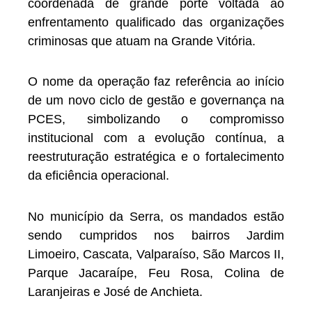
coordenada de grande porte voltada ao
enfrentamento qualificado das organizações
criminosas que atuam na Grande Vitória.
O nome da operação faz referência ao início
de um novo ciclo de gestão e governança na
PCES, simbolizando o compromisso
institucional com a evolução contínua, a
reestruturação estratégica e o fortalecimento
da eficiência operacional.
No município da Serra, os mandados estão
sendo cumpridos nos bairros Jardim
Limoeiro, Cascata, Valparaíso, São Marcos II,
Parque Jacaraípe, Feu Rosa, Colina de
Laranjeiras e José de Anchieta.