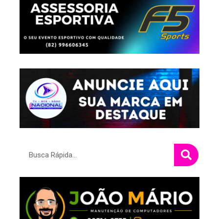
Pesquisar