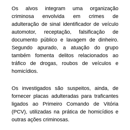
Os alvos integram uma organização
criminosa envolvida em crimes de
adulteração de sinal identificador de veículo
automotor, receptação, falsificação de
documento público e lavagem de dinheiro.
Segundo apurado, a atuação do grupo
também fomenta delitos relacionados ao
tráfico de drogas, roubos de veículos e
homicídios.
Os investigados são suspeitos, ainda, de
fornecer placas adulteradas para traficantes
ligados ao Primeiro Comando de Vitória
(PCV), utilizadas na prática de homicídios e
outras ações criminosas.