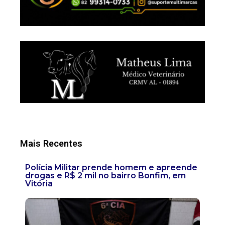
Mais Recentes
Polícia Militar prende homem e apreende
drogas e R$ 2 mil no bairro Bonfim, em
Vitória