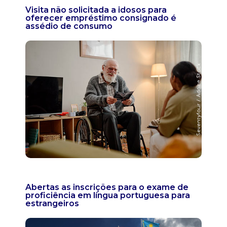
Visita não solicitada a idosos para
oferecer empréstimo consignado é
assédio de consumo
Abertas as inscrições para o exame de
proficiência em língua portuguesa para
estrangeiros