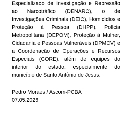
Especializado de Investigação e Repressão
ao Narcotráfico (DENARC), o de
Investigações Criminais (DEIC), Homicídios e
Proteção à Pessoa (DHPP), Polícia
Metropolitana (DEPOM), Proteção à Mulher,
Cidadania e Pessoas Vulneráveis (DPMCV) e
a Coordenação de Operações e Recursos
Especiais (CORE), além de equipes do
interior do estado, especialmente do
município de Santo Antônio de Jesus.
Pedro Moraes / Ascom-PCBA
07.05.2026