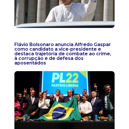
Flávio Bolsonaro anuncia Alfredo Gaspar
como candidato a vice-presidente e
destaca trajetória de combate ao crime,
à corrupção e de defesa dos
aposentados