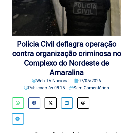
Polícia Civil deflagra operação
contra organização criminosa no
Complexo do Nordeste de
Amaralina
Web TV Nacional
07/05/2026
Publicado às
08:15
Sem Comentários