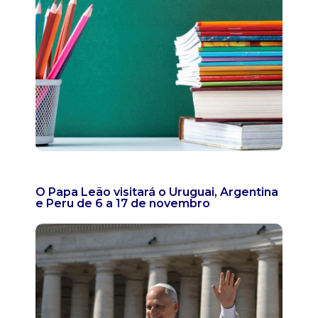
O Papa Leão visitará o Uruguai, Argentina
e Peru de 6 a 17 de novembro