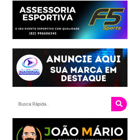
Pesquisar