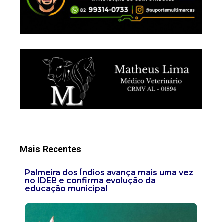
Mais Recentes
Palmeira dos Índios avança mais uma vez
no IDEB e confirma evolução da
educação municipal