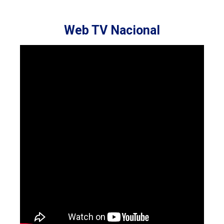
Web TV Nacional