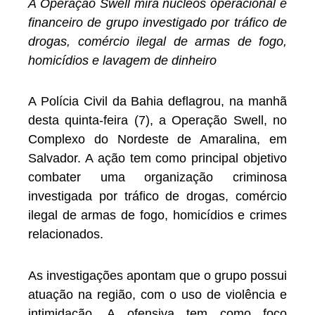
A Operação Swell mira núcleos operacional e
financeiro de grupo investigado por tráfico de
drogas, comércio ilegal de armas de fogo,
homicídios e lavagem de dinheiro
A Polícia Civil da Bahia deflagrou, na manhã
desta quinta-feira (7), a Operação Swell, no
Complexo do Nordeste de Amaralina, em
Salvador. A ação tem como principal objetivo
combater uma organização criminosa
investigada por tráfico de drogas, comércio
ilegal de armas de fogo, homicídios e crimes
relacionados.
As investigações apontam que o grupo possui
atuação na região, com o uso de violência e
intimidação. A ofensiva tem como foco