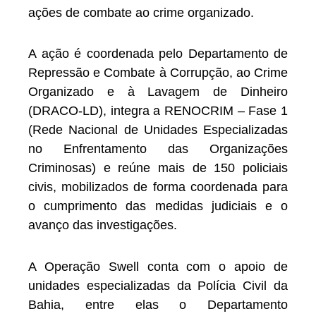
ações de combate ao crime organizado.
A ação é coordenada pelo Departamento de
Repressão e Combate à Corrupção, ao Crime
Organizado e à Lavagem de Dinheiro
(DRACO-LD), integra a RENOCRIM – Fase 1
(Rede Nacional de Unidades Especializadas
no Enfrentamento das Organizações
Criminosas) e reúne mais de 150 policiais
civis, mobilizados de forma coordenada para
o cumprimento das medidas judiciais e o
avanço das investigações.
A Operação Swell conta com o apoio de
unidades especializadas da Polícia Civil da
Bahia, entre elas o Departamento