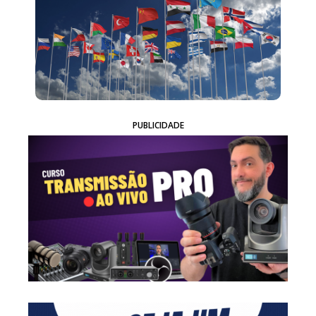
PUBLICIDADE