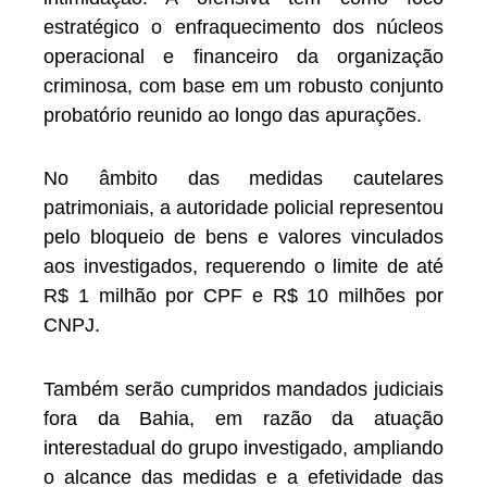
estratégico o enfraquecimento dos núcleos
operacional e financeiro da organização
criminosa, com base em um robusto conjunto
probatório reunido ao longo das apurações.
No âmbito das medidas cautelares
patrimoniais, a autoridade policial representou
pelo bloqueio de bens e valores vinculados
aos investigados, requerendo o limite de até
R$ 1 milhão por CPF e R$ 10 milhões por
CNPJ.
Também serão cumpridos mandados judiciais
fora da Bahia, em razão da atuação
interestadual do grupo investigado, ampliando
o alcance das medidas e a efetividade das