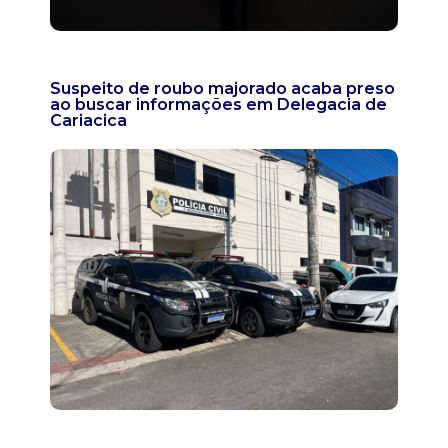
Suspeito de roubo majorado acaba preso
ao buscar informações em Delegacia de
Cariacica