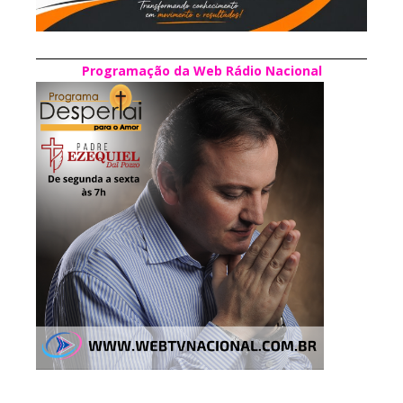
Programação da Web Rádio Nacional