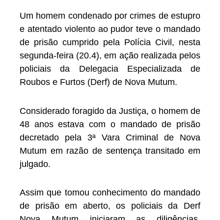
Um homem condenado por crimes de estupro
e atentado violento ao pudor teve o mandado
de prisão cumprido pela Polícia Civil, nesta
segunda-feira (20.4), em ação realizada pelos
policiais da Delegacia Especializada de
Roubos e Furtos (Derf) de Nova Mutum.
Considerado foragido da Justiça, o homem de
48 anos estava com o mandado de prisão
decretado pela 3ª Vara Criminal de Nova
Mutum em razão de sentença transitado em
julgado.
Assim que tomou conhecimento do mandado
de prisão em aberto, os policiais da Derf
Nova Mutum iniciaram as diligências,