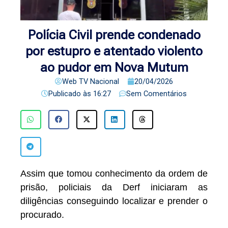
Polícia Civil prende condenado
por estupro e atentado violento
ao pudor em Nova Mutum
Web TV Nacional
20/04/2026
Publicado às
16:27
Sem Comentários
Assim que tomou conhecimento da ordem de
prisão, policiais da Derf iniciaram as
diligências conseguindo localizar e prender o
procurado.