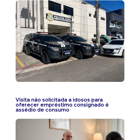
Visita não solicitada a idosos para
oferecer empréstimo consignado é
assédio de consumo