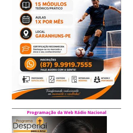
Programação da Web Rádio Nacional