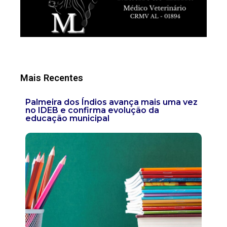
Mais Recentes
Palmeira dos Índios avança mais uma vez
no IDEB e confirma evolução da
educação municipal