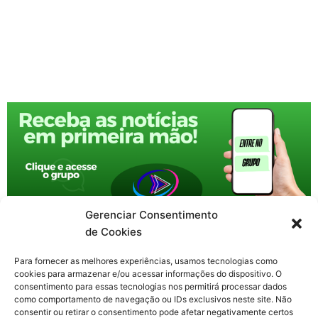
Gerenciar Consentimento
de Cookies
Para fornecer as melhores experiências, usamos tecnologias como
cookies para armazenar e/ou acessar informações do dispositivo. O
consentimento para essas tecnologias nos permitirá processar dados
como comportamento de navegação ou IDs exclusivos neste site. Não
consentir ou retirar o consentimento pode afetar negativamente certos