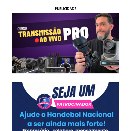
PUBLICIDADE