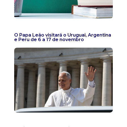
O Papa Leão visitará o Uruguai, Argentina
e Peru de 6 a 17 de novembro