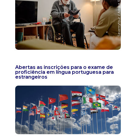
Abertas as inscrições para o exame de
proficiência em língua portuguesa para
estrangeiros