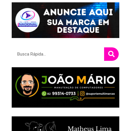
Pesquisar