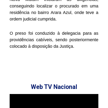
conseguindo localizar o procurado em uma
residência no bairro Arara Azul, onde teve a
ordem judicial cumprida.
O preso foi conduzido à delegacia para as
providências cabíveis, sendo posteriormente
colocado à disposição da Justiça.
Web TV Nacional