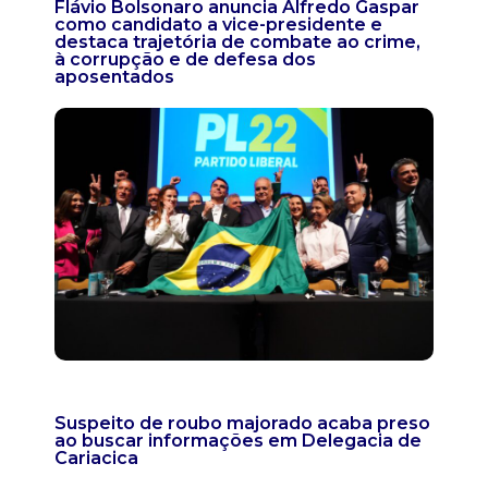
Flávio Bolsonaro anuncia Alfredo Gaspar
como candidato a vice-presidente e
destaca trajetória de combate ao crime,
à corrupção e de defesa dos
aposentados
Suspeito de roubo majorado acaba preso
ao buscar informações em Delegacia de
Cariacica