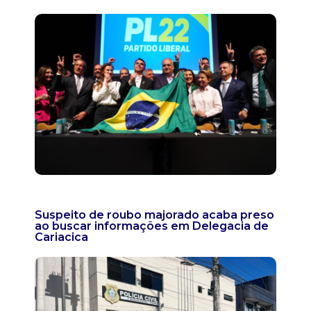
Suspeito de roubo majorado acaba preso
ao buscar informações em Delegacia de
Cariacica