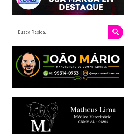
Pesquisar