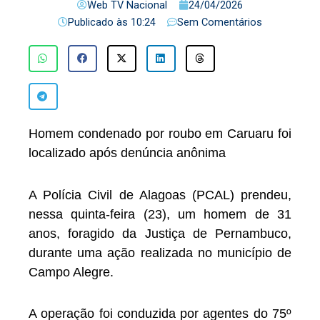
Web TV Nacional
24/04/2026
Publicado às
10:24
Sem Comentários
Homem condenado por roubo em Caruaru foi
localizado após denúncia anônima
A Polícia Civil de Alagoas (PCAL) prendeu,
nessa quinta-feira (23), um homem de 31
anos, foragido da Justiça de Pernambuco,
durante uma ação realizada no município de
Campo Alegre.
A operação foi conduzida por agentes do 75º