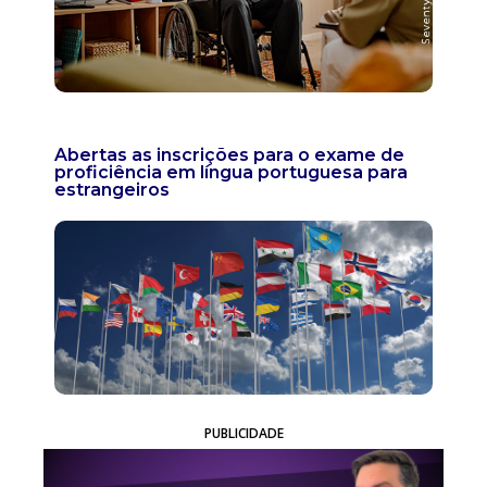
Abertas as inscrições para o exame de
proficiência em língua portuguesa para
estrangeiros
PUBLICIDADE