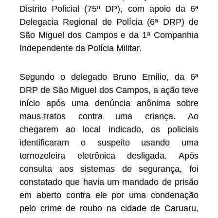
Distrito Policial (75º DP), com apoio da 6ª
Delegacia Regional de Polícia (6ª DRP) de
São Miguel dos Campos e da 1ª Companhia
Independente da Polícia Militar.
Segundo o delegado Bruno Emílio, da 6ª
DRP de São Miguel dos Campos, a ação teve
início após uma denúncia anônima sobre
maus-tratos contra uma criança. Ao
chegarem ao local indicado, os policiais
identificaram o suspeito usando uma
tornozeleira eletrônica desligada. Após
consulta aos sistemas de segurança, foi
constatado que havia um mandado de prisão
em aberto contra ele por uma condenação
pelo crime de roubo na cidade de Caruaru,