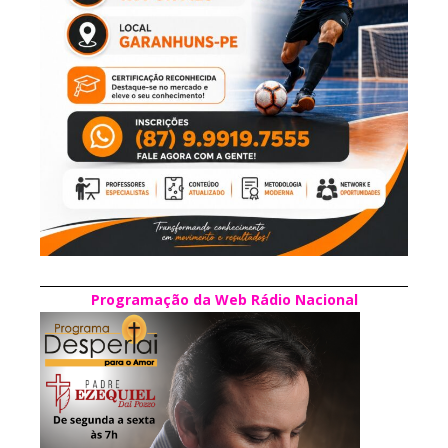
Programação da Web Rádio Nacional