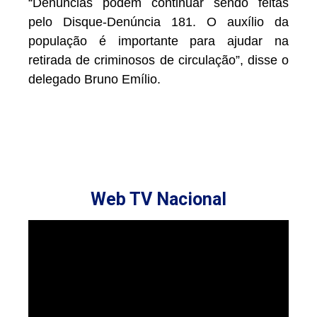
“Denúncias podem continuar sendo feitas
pelo Disque-Denúncia 181. O auxílio da
população é importante para ajudar na
retirada de criminosos de circulação”, disse o
delegado Bruno Emílio.
Web TV Nacional