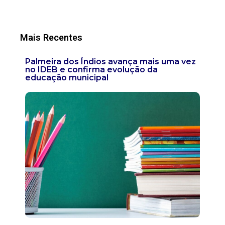
Mais Recentes
Palmeira dos Índios avança mais uma vez
no IDEB e confirma evolução da
educação municipal