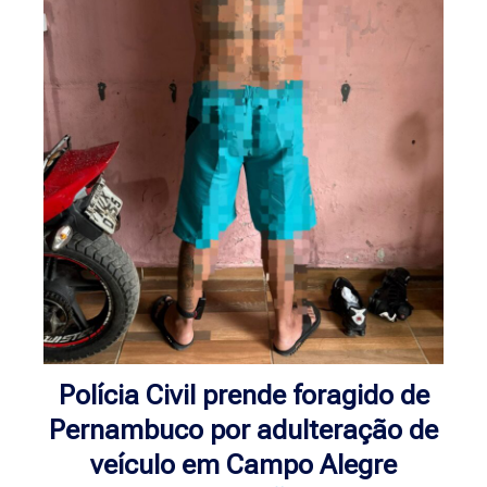
Polícia Civil prende foragido de
Pernambuco por adulteração de
veículo em Campo Alegre