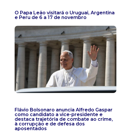
O Papa Leão visitará o Uruguai, Argentina
e Peru de 6 a 17 de novembro
Flávio Bolsonaro anuncia Alfredo Gaspar
como candidato a vice-presidente e
destaca trajetória de combate ao crime,
à corrupção e de defesa dos
aposentados