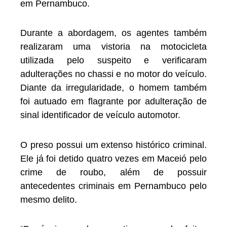
em Pernambuco.
Durante a abordagem, os agentes também
realizaram uma vistoria na motocicleta
utilizada pelo suspeito e verificaram
adulterações no chassi e no motor do veículo.
Diante da irregularidade, o homem também
foi autuado em flagrante por adulteração de
sinal identificador de veículo automotor.
O preso possui um extenso histórico criminal.
Ele já foi detido quatro vezes em Maceió pelo
crime de roubo, além de possuir
antecedentes criminais em Pernambuco pelo
mesmo delito.