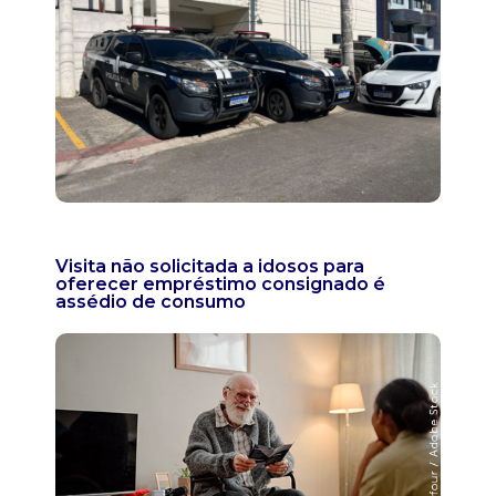
Visita não solicitada a idosos para
oferecer empréstimo consignado é
assédio de consumo