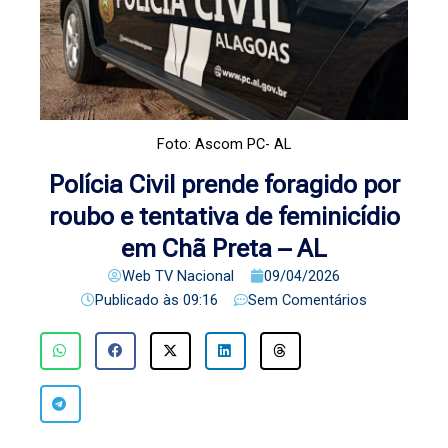
Foto: Ascom PC- AL
Polícia Civil prende foragido por
roubo e tentativa de feminicídio
em Chã Preta – AL
Web TV Nacional
09/04/2026
Publicado às
09:16
Sem Comentários