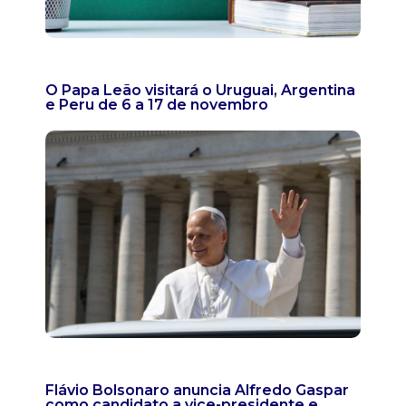
O Papa Leão visitará o Uruguai, Argentina
e Peru de 6 a 17 de novembro
Flávio Bolsonaro anuncia Alfredo Gaspar
como candidato a vice-presidente e