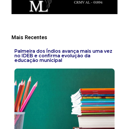
Mais Recentes
Palmeira dos Índios avança mais uma vez
no IDEB e confirma evolução da
educação municipal