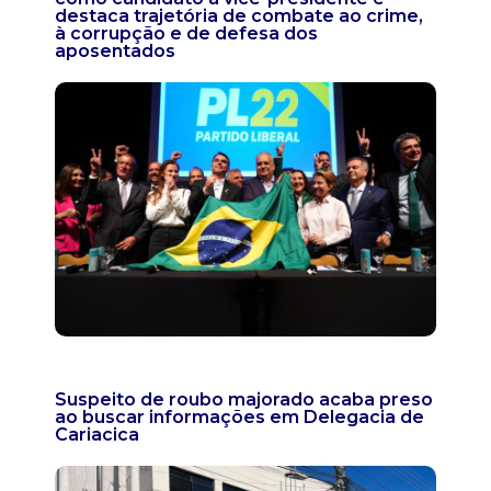
destaca trajetória de combate ao crime,
à corrupção e de defesa dos
aposentados
Suspeito de roubo majorado acaba preso
ao buscar informações em Delegacia de
Cariacica