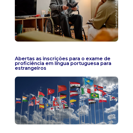
Abertas as inscrições para o exame de
proficiência em língua portuguesa para
estrangeiros