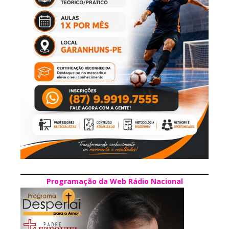
Programação da Web Rádio Nacional