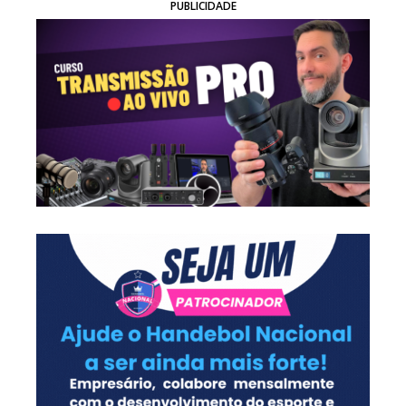
PUBLICIDADE