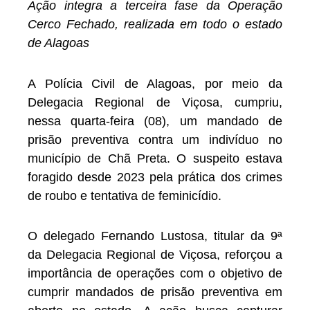
Ação integra a terceira fase da Operação
Cerco Fechado, realizada em todo o estado
de Alagoas
A Polícia Civil de Alagoas, por meio da
Delegacia Regional de Viçosa, cumpriu,
nessa quarta-feira (08), um mandado de
prisão preventiva contra um indivíduo no
município de Chã Preta. O suspeito estava
foragido desde 2023 pela prática dos crimes
de roubo e tentativa de feminicídio.
O delegado Fernando Lustosa, titular da 9ª
da Delegacia Regional de Viçosa, reforçou a
importância de operações com o objetivo de
cumprir mandados de prisão preventiva em