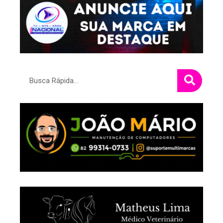
Pesquisar