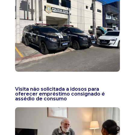
Visita não solicitada a idosos para
oferecer empréstimo consignado é
assédio de consumo