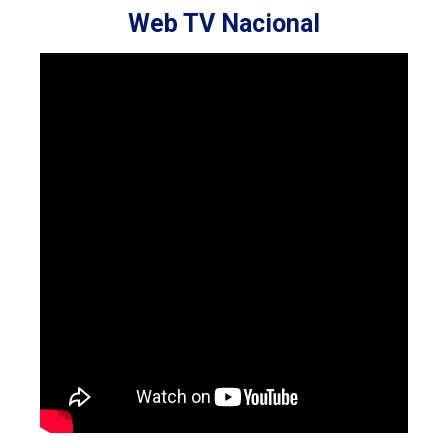
Web TV Nacional