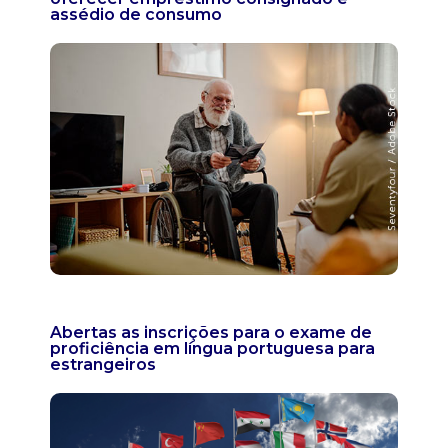
assédio de consumo
Abertas as inscrições para o exame de
proficiência em língua portuguesa para
estrangeiros