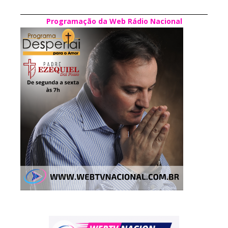
Programação da Web Rádio Nacional