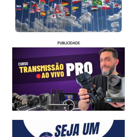
PUBLICIDADE