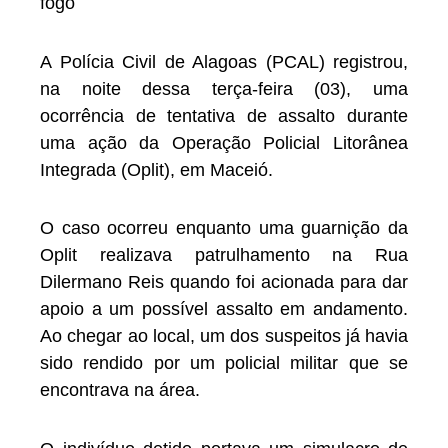
fogo
A Polícia Civil de Alagoas (PCAL) registrou,
na noite dessa terça-feira (03), uma
ocorrência de tentativa de assalto durante
uma ação da Operação Policial Litorânea
Integrada (Oplit), em Maceió.
O caso ocorreu enquanto uma guarnição da
Oplit realizava patrulhamento na Rua
Dilermano Reis quando foi acionada para dar
apoio a um possível assalto em andamento.
Ao chegar ao local, um dos suspeitos já havia
sido rendido por um policial militar que se
encontrava na área.