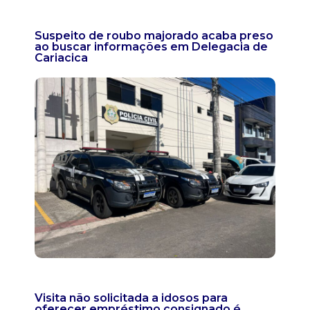
Suspeito de roubo majorado acaba preso
ao buscar informações em Delegacia de
Cariacica
Visita não solicitada a idosos para
oferecer empréstimo consignado é