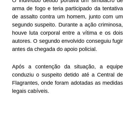
O indivíduo detido portava um simulacro de
arma de fogo e teria participado da tentativa
de assalto contra um homem, junto com um
segundo suspeito. Durante a ação criminosa,
houve luta corporal entre a vítima e os dois
autores. O segundo envolvido conseguiu fugir
antes da chegada do apoio policial.
Após a contenção da situação, a equipe
conduziu o suspeito detido até a Central de
Flagrantes, onde foram adotadas as medidas
legais cabíveis.