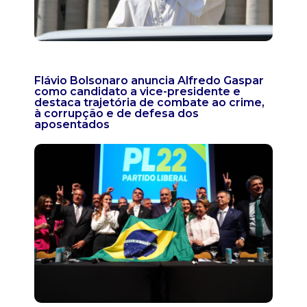
Flávio Bolsonaro anuncia Alfredo Gaspar
como candidato a vice-presidente e
destaca trajetória de combate ao crime,
à corrupção e de defesa dos
aposentados