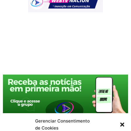
Gerenciar Consentimento
de Cookies