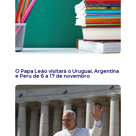
O Papa Leão visitará o Uruguai, Argentina
e Peru de 6 a 17 de novembro