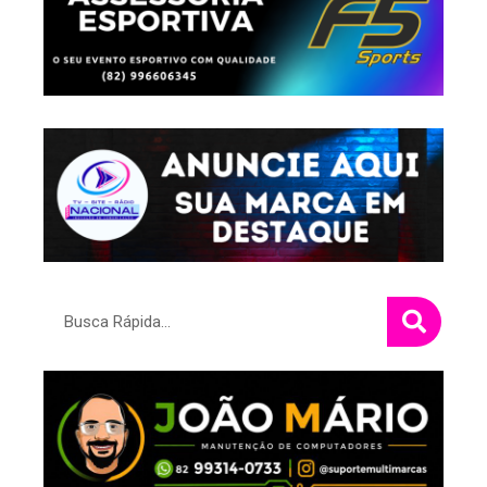
Pesquisar