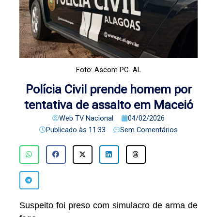
Foto: Ascom PC- AL
Polícia Civil prende homem por
tentativa de assalto em Maceió
Web TV Nacional
04/02/2026
Publicado às
11:33
Sem Comentários
Suspeito foi preso com simulacro de arma de