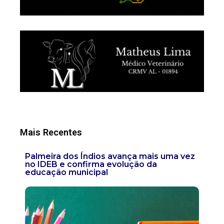
Mais Recentes
Palmeira dos Índios avança mais uma vez
no IDEB e confirma evolução da
educação municipal