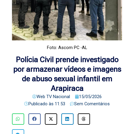
Foto: Ascom PC -AL
Polícia Civil prende investigado
por armazenar vídeos e imagens
de abuso sexual infantil em
Arapiraca
Web TV Nacional
15/05/2026
Publicado às
11:53
Sem Comentários