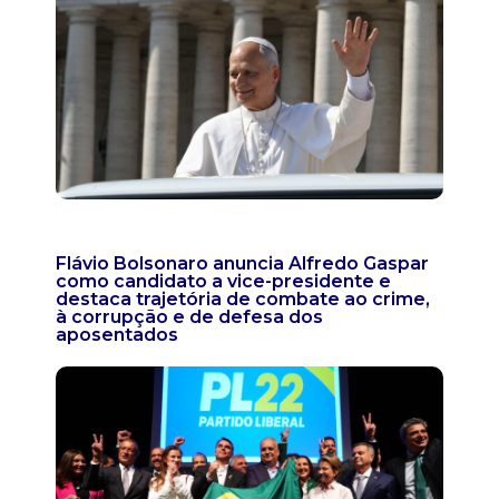
Flávio Bolsonaro anuncia Alfredo Gaspar
como candidato a vice-presidente e
destaca trajetória de combate ao crime,
à corrupção e de defesa dos
aposentados