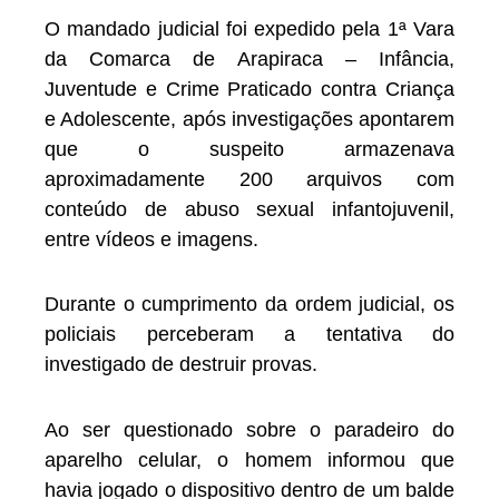
O mandado judicial foi expedido pela 1ª Vara
da Comarca de Arapiraca – Infância,
Juventude e Crime Praticado contra Criança
e Adolescente, após investigações apontarem
que o suspeito armazenava
aproximadamente 200 arquivos com
conteúdo de abuso sexual infantojuvenil,
entre vídeos e imagens.
Durante o cumprimento da ordem judicial, os
policiais perceberam a tentativa do
investigado de destruir provas.
Ao ser questionado sobre o paradeiro do
aparelho celular, o homem informou que
havia jogado o dispositivo dentro de um balde