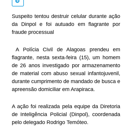
Suspeito tentou destruir celular durante ação
da Dinpol e foi autuado em flagrante por
fraude processual
A Polícia Civil de Alagoas prendeu em
flagrante, nesta sexta-feira (15), um homem
de 26 anos investigado por armazenamento
de material com abuso sexual infantojuvenil,
durante cumprimento de mandado de busca e
apreensão domiciliar em Arapiraca.
A ação foi realizada pela equipe da Diretoria
de Inteligência Policial (Dinpol), coordenada
pelo delegado Rodrigo Temóteo.