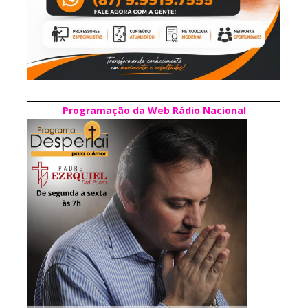
Programação da Web Rádio Nacional