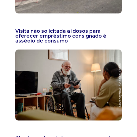
Visita não solicitada a idosos para
oferecer empréstimo consignado é
assédio de consumo