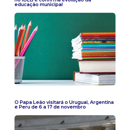
educação municipal
O Papa Leão visitará o Uruguai, Argentina
e Peru de 6 a 17 de novembro