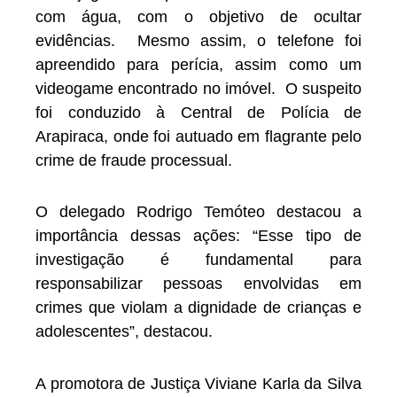
com água, com o objetivo de ocultar
evidências. Mesmo assim, o telefone foi
apreendido para perícia, assim como um
videogame encontrado no imóvel. O suspeito
foi conduzido à Central de Polícia de
Arapiraca, onde foi autuado em flagrante pelo
crime de fraude processual.
O delegado Rodrigo Temóteo destacou a
importância dessas ações: “Esse tipo de
investigação é fundamental para
responsabilizar pessoas envolvidas em
crimes que violam a dignidade de crianças e
adolescentes”, destacou.
A promotora de Justiça Viviane Karla da Silva