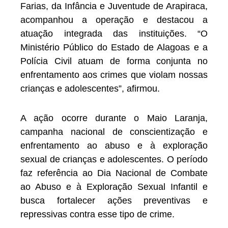
Farias, da Infância e Juventude de Arapiraca,
acompanhou a operação e destacou a
atuação integrada das instituições. “O
Ministério Público do Estado de Alagoas e a
Polícia Civil atuam de forma conjunta no
enfrentamento aos crimes que violam nossas
crianças e adolescentes”, afirmou.
A ação ocorre durante o Maio Laranja,
campanha nacional de conscientização e
enfrentamento ao abuso e à exploração
sexual de crianças e adolescentes. O período
faz referência ao Dia Nacional de Combate
ao Abuso e à Exploração Sexual Infantil e
busca fortalecer ações preventivas e
repressivas contra esse tipo de crime.