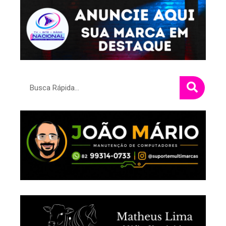
Pesquisar