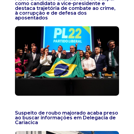
como candidato a vice-presidente e
destaca trajetória de combate ao crime,
à corrupção e de defesa dos
aposentados
Suspeito de roubo majorado acaba preso
ao buscar informações em Delegacia de
Cariacica