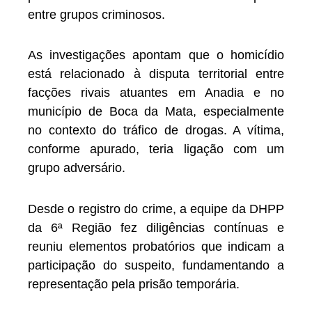
entre grupos criminosos.
As investigações apontam que o homicídio
está relacionado à disputa territorial entre
facções rivais atuantes em Anadia e no
município de Boca da Mata, especialmente
no contexto do tráfico de drogas. A vítima,
conforme apurado, teria ligação com um
grupo adversário.
Desde o registro do crime, a equipe da DHPP
da 6ª Região fez diligências contínuas e
reuniu elementos probatórios que indicam a
participação do suspeito, fundamentando a
representação pela prisão temporária.