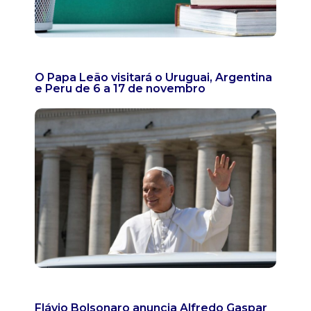
O Papa Leão visitará o Uruguai, Argentina
e Peru de 6 a 17 de novembro
Flávio Bolsonaro anuncia Alfredo Gaspar