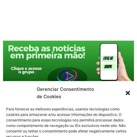
Gerenciar Consentimento
de Cookies
Para fornecer as melhores experiências, usamos tecnologias como
cookies para armazenar e/ou acessar informações do dispositivo. O
consentimento para essas tecnologias nos permitirá processar dados
como comportamento de navegação ou IDs exclusivos neste site. Não
consentir ou retirar o consentimento pode afetar negativamente certos
recursos e funções.