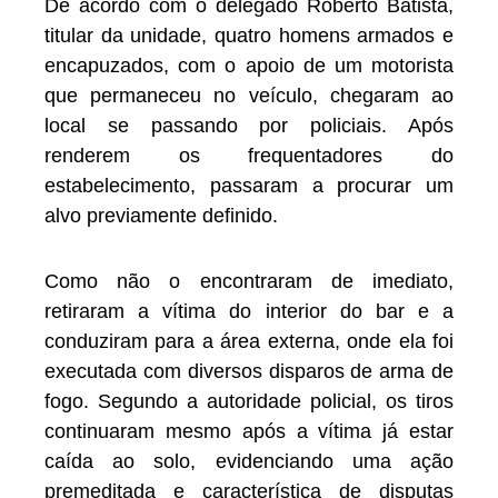
De acordo com o delegado Roberto Batista,
titular da unidade, quatro homens armados e
encapuzados, com o apoio de um motorista
que permaneceu no veículo, chegaram ao
local se passando por policiais. Após
renderem os frequentadores do
estabelecimento, passaram a procurar um
alvo previamente definido.
Como não o encontraram de imediato,
retiraram a vítima do interior do bar e a
conduziram para a área externa, onde ela foi
executada com diversos disparos de arma de
fogo. Segundo a autoridade policial, os tiros
continuaram mesmo após a vítima já estar
caída ao solo, evidenciando uma ação
premeditada e característica de disputas