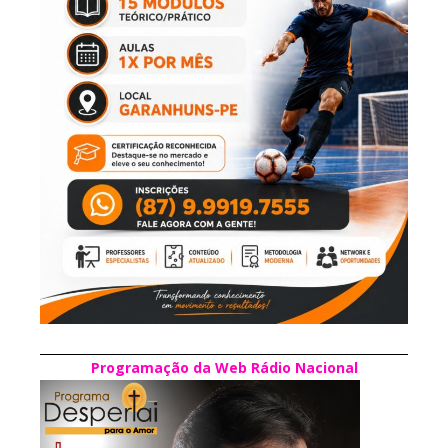
Programação da Web Rádio Nacional