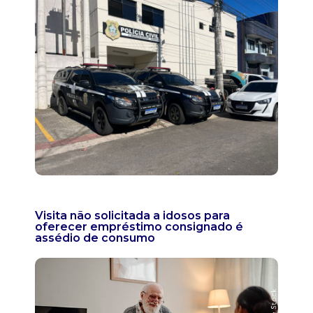
Visita não solicitada a idosos para
oferecer empréstimo consignado é
assédio de consumo