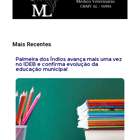
Mais Recentes
Palmeira dos Índios avança mais uma vez
no IDEB e confirma evolução da
educação municipal