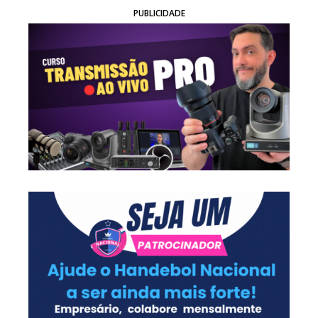
PUBLICIDADE