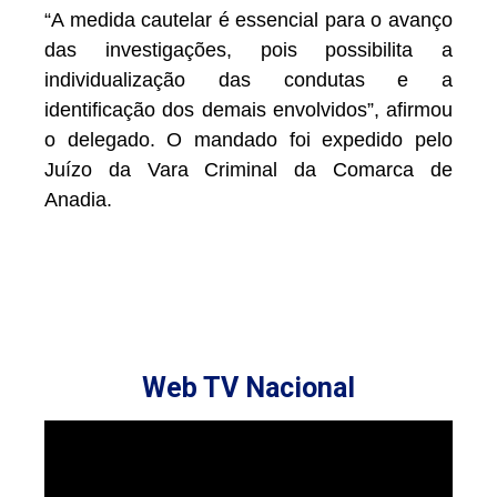
“A medida cautelar é essencial para o avanço
das investigações, pois possibilita a
individualização das condutas e a
identificação dos demais envolvidos”, afirmou
o delegado. O mandado foi expedido pelo
Juízo da Vara Criminal da Comarca de
Anadia.
Web TV Nacional