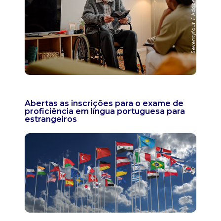
Abertas as inscrições para o exame de
proficiência em língua portuguesa para
estrangeiros