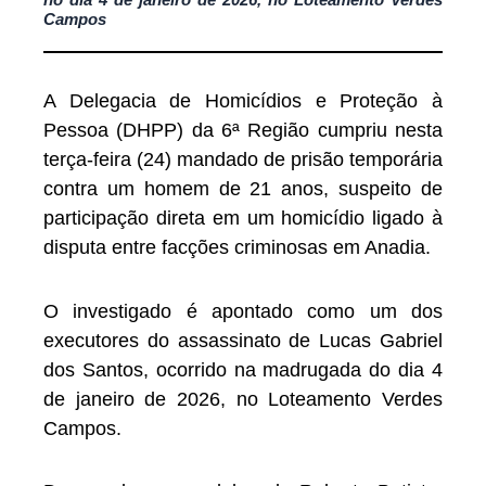
Campos
A Delegacia de Homicídios e Proteção à
Pessoa (DHPP) da 6ª Região cumpriu nesta
terça-feira (24) mandado de prisão temporária
contra um homem de 21 anos, suspeito de
participação direta em um homicídio ligado à
disputa entre facções criminosas em Anadia.
O investigado é apontado como um dos
executores do assassinato de Lucas Gabriel
dos Santos, ocorrido na madrugada do dia 4
de janeiro de 2026, no Loteamento Verdes
Campos.