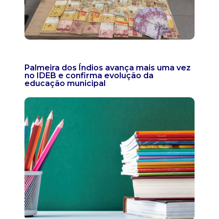
Palmeira dos Índios avança mais uma vez
no IDEB e confirma evolução da
educação municipal