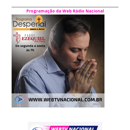
Programação da Web Rádio Nacional