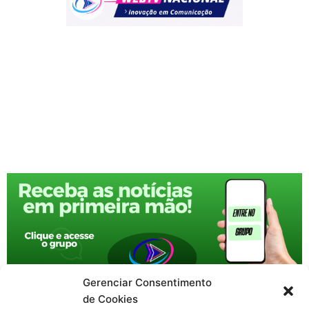
Gerenciar Consentimento
de Cookies