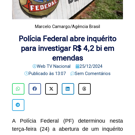
Marcelo Camargo/Agência Brasil
Polícia Federal abre inquérito
para investigar R$ 4,2 bi em
emendas
Web TV Nacional
25/12/2024
Publicado às
13:07
Sem Comentários
A Polícia Federal (PF) determinou nesta
terça-feira (24) a abertura de um inquérito