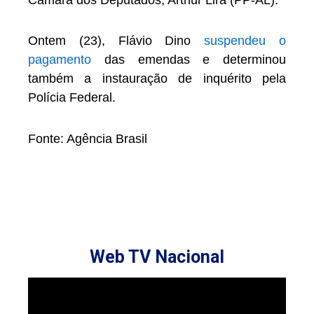
Ontem (23), Flávio Dino
suspendeu o
pagamento
das emendas e determinou
também a instauração de inquérito pela
Polícia Federal.
Fonte: Agência Brasil
Web TV Nacional