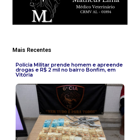
Mais Recentes
Polícia Militar prende homem e apreende
drogas e R$ 2 mil no bairro Bonfim, em
Vitória