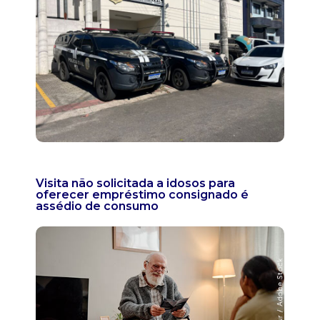
Visita não solicitada a idosos para
oferecer empréstimo consignado é
assédio de consumo