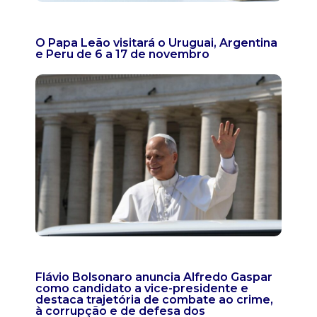
O Papa Leão visitará o Uruguai, Argentina
e Peru de 6 a 17 de novembro
Flávio Bolsonaro anuncia Alfredo Gaspar
como candidato a vice-presidente e
destaca trajetória de combate ao crime,
à corrupção e de defesa dos