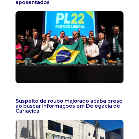
aposentados
Suspeito de roubo majorado acaba preso
ao buscar informações em Delegacia de
Cariacica