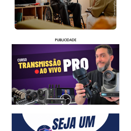
PUBLICIDADE