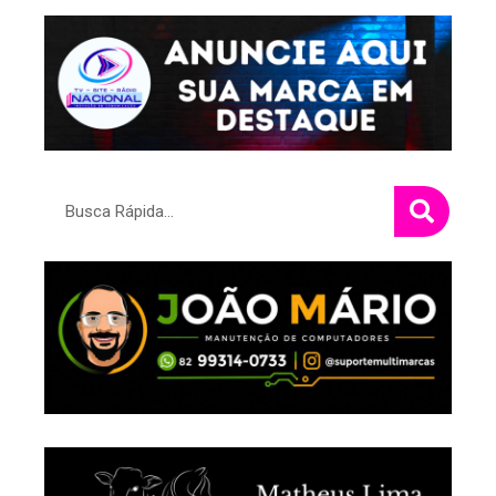
Pesquisar