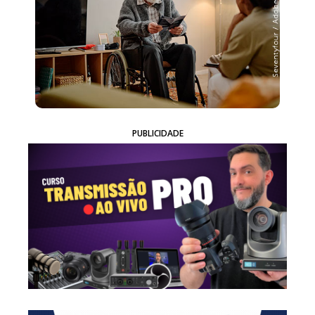
PUBLICIDADE