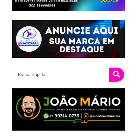
Pesquisar