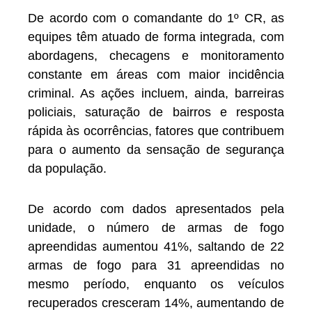
De acordo com o comandante do 1º CR, as
equipes têm atuado de forma integrada, com
abordagens, checagens e monitoramento
constante em áreas com maior incidência
criminal. As ações incluem, ainda, barreiras
policiais, saturação de bairros e resposta
rápida às ocorrências, fatores que contribuem
para o aumento da sensação de segurança
da população.
De acordo com dados apresentados pela
unidade, o número de armas de fogo
apreendidas aumentou 41%, saltando de 22
armas de fogo para 31 apreendidas no
mesmo período, enquanto os veículos
recuperados cresceram 14%, aumentando de