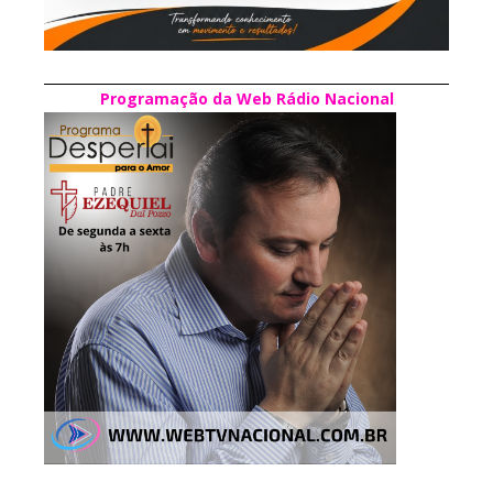
Programação da Web Rádio Nacional