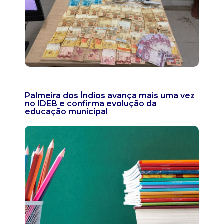
Palmeira dos Índios avança mais uma vez
no IDEB e confirma evolução da
educação municipal