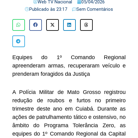
Web TV Nacional
05/04/2026
Publicado às
23:17
Sem Comentários
Equipes do 1º Comando Regional
apreenderam armas, recuperaram veículo e
prenderam foragidos da Justiça
A Polícia Militar de Mato Grosso registrou
redução de roubos e furtos no primeiro
trimestre deste ano em Cuiabá. Durante as
ações de patrulhamento tático e ostensivo, no
âmbito do Programa Tolerância Zero, as
equipes do 1º Comando Regional da Capital