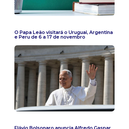
O Papa Leão visitará o Uruguai, Argentina
e Peru de 6 a 17 de novembro
Flávio Bolsonaro anuncia Alfredo Gaspar