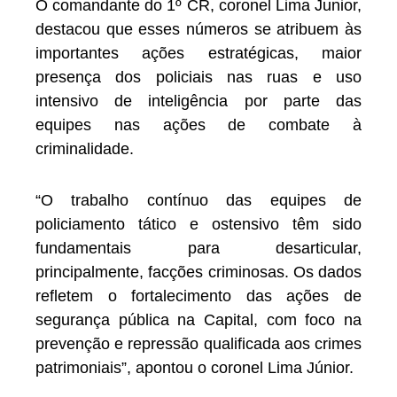
O comandante do 1º CR, coronel Lima Junior,
destacou que esses números se atribuem às
importantes ações estratégicas, maior
presença dos policiais nas ruas e uso
intensivo de inteligência por parte das
equipes nas ações de combate à
criminalidade.
“O trabalho contínuo das equipes de
policiamento tático e ostensivo têm sido
fundamentais para desarticular,
principalmente, facções criminosas. Os dados
refletem o fortalecimento das ações de
segurança pública na Capital, com foco na
prevenção e repressão qualificada aos crimes
patrimoniais”, apontou o coronel Lima Júnior.