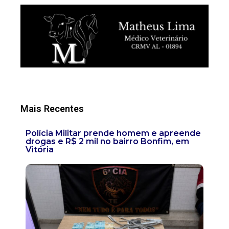
Mais Recentes
Polícia Militar prende homem e apreende
drogas e R$ 2 mil no bairro Bonfim, em
Vitória