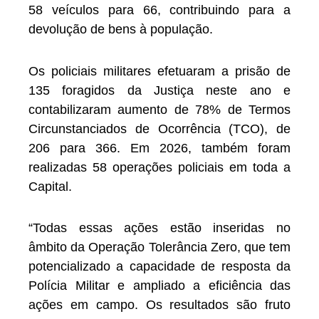
58 veículos para 66, contribuindo para a
devolução de bens à população.
Os policiais militares efetuaram a prisão de
135 foragidos da Justiça neste ano e
contabilizaram aumento de 78% de Termos
Circunstanciados de Ocorrência (TCO), de
206 para 366. Em 2026, também foram
realizadas 58 operações policiais em toda a
Capital.
“Todas essas ações estão inseridas no
âmbito da Operação Tolerância Zero, que tem
potencializado a capacidade de resposta da
Polícia Militar e ampliado a eficiência das
ações em campo. Os resultados são fruto