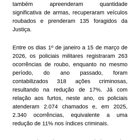
também apreenderam quantidade
significativa de armas, recuperaram veículos
roubados e prenderam 135 foragidos da
Justiça.
Entre os dias 1º de janeiro a 15 de março de
2026, os policiais militares registraram 263
ocorrências de roubo, enquanto no mesmo
período, do ano passado, foram
contabilizados 318 ações criminosas,
resultando na redução de 17%. Já com
relação aos furtos, neste ano, os policiais
atenderam 2.074 chamados e, em 2025,
2.340 ocorrências, equivalente a uma
redução de 11% nos índices criminais.