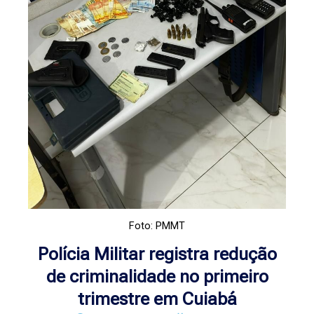
Foto: PMMT
Polícia Militar registra redução
de criminalidade no primeiro
trimestre em Cuiabá