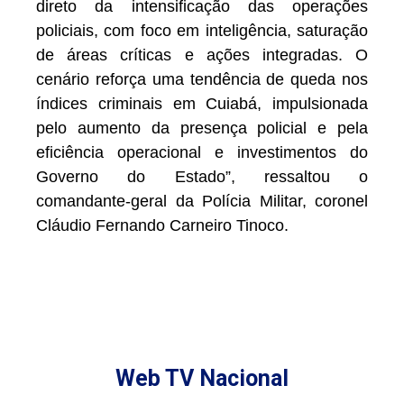
direto da intensificação das operações
policiais, com foco em inteligência, saturação
de áreas críticas e ações integradas. O
cenário reforça uma tendência de queda nos
índices criminais em Cuiabá, impulsionada
pelo aumento da presença policial e pela
eficiência operacional e investimentos do
Governo do Estado”, ressaltou o
comandante-geral da Polícia Militar, coronel
Cláudio Fernando Carneiro Tinoco.
Web TV Nacional