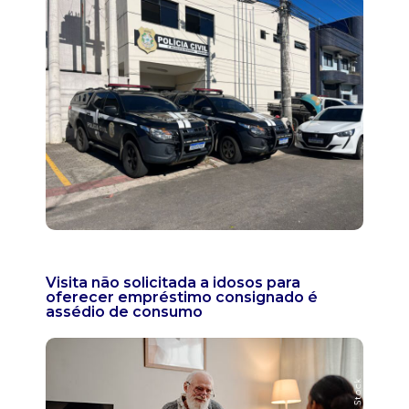
Visita não solicitada a idosos para
oferecer empréstimo consignado é
assédio de consumo