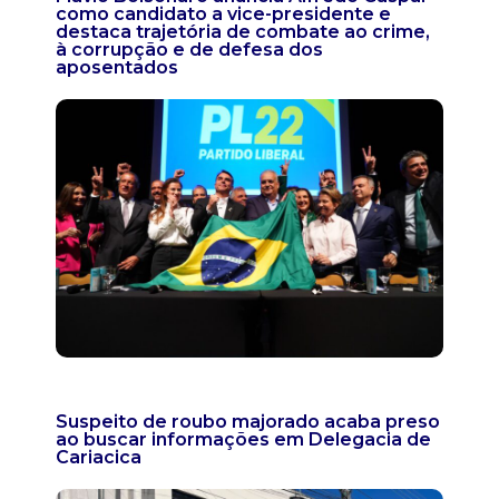
como candidato a vice-presidente e
destaca trajetória de combate ao crime,
à corrupção e de defesa dos
aposentados
Suspeito de roubo majorado acaba preso
ao buscar informações em Delegacia de
Cariacica