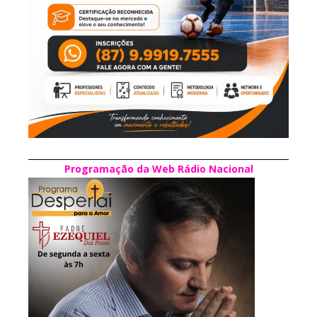
Programação da Web Rádio Nacional