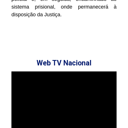
sistema prisional, onde permanecerá à
disposição da Justiça.
Web TV Nacional