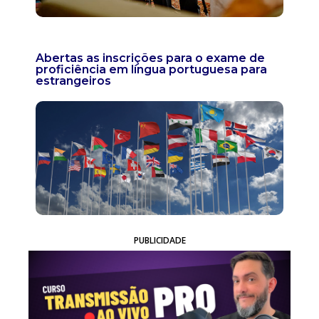
Abertas as inscrições para o exame de
proficiência em língua portuguesa para
estrangeiros
PUBLICIDADE