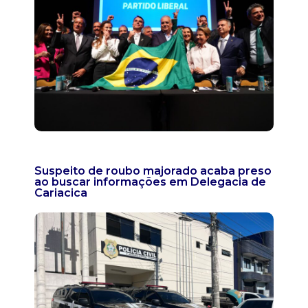
Suspeito de roubo majorado acaba preso
ao buscar informações em Delegacia de
Cariacica