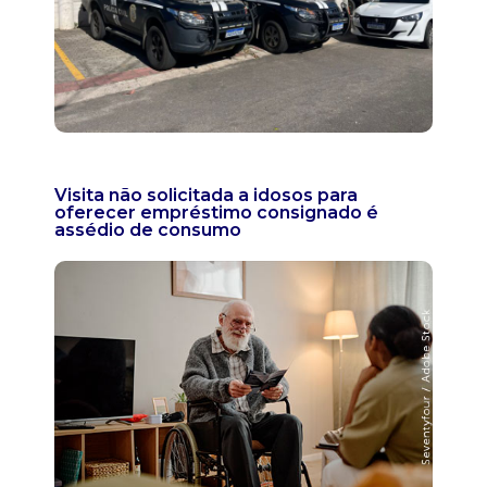
Visita não solicitada a idosos para
oferecer empréstimo consignado é
assédio de consumo