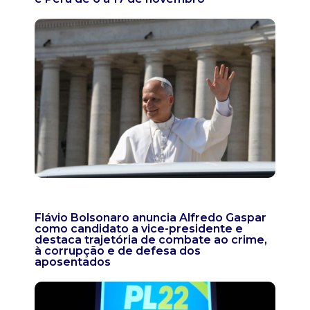
Flávio Bolsonaro anuncia Alfredo Gaspar
como candidato a vice-presidente e
destaca trajetória de combate ao crime,
à corrupção e de defesa dos
aposentados