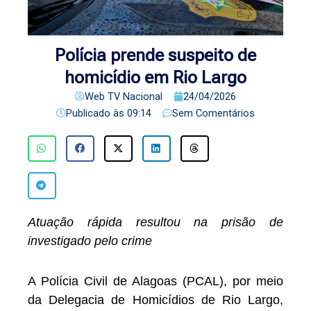
Polícia prende suspeito de
homicídio em Rio Largo
Web TV Nacional
24/04/2026
Publicado às
09:14
Sem Comentários
Atuação rápida resultou na prisão de
investigado pelo crime
A Polícia Civil de Alagoas (PCAL), por meio
da Delegacia de Homicídios de Rio Largo,