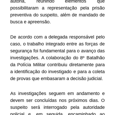
autoria, reunindo elementos que
possibilitaram a representação pela prisão
preventiva do suspeito, além de mandado de
busca e apreensão.
De acordo com a delegada responsável pelo
caso, o trabalho integrado entre as forças de
segurança foi fundamental para o avanço das
investigações. A colaboração do 8º Batalhão
da Polícia Militar contribuiu diretamente para
a identificação do investigado e para a coleta
de provas que embasaram a decisão judicial.
As investigações seguem em andamento e
devem ser concluídas nos próximos dias. O
suspeito será interrogado pela autoridade
policial e, em seguida, encaminhado ao