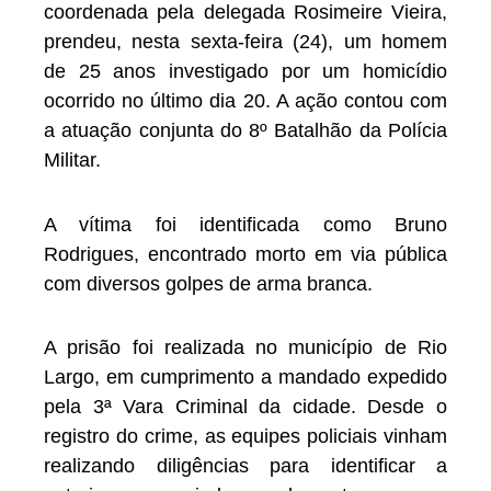
coordenada pela delegada Rosimeire Vieira,
prendeu, nesta sexta-feira (24), um homem
de 25 anos investigado por um homicídio
ocorrido no último dia 20. A ação contou com
a atuação conjunta do 8º Batalhão da Polícia
Militar.
A vítima foi identificada como Bruno
Rodrigues, encontrado morto em via pública
com diversos golpes de arma branca.
A prisão foi realizada no município de Rio
Largo, em cumprimento a mandado expedido
pela 3ª Vara Criminal da cidade. Desde o
registro do crime, as equipes policiais vinham
realizando diligências para identificar a