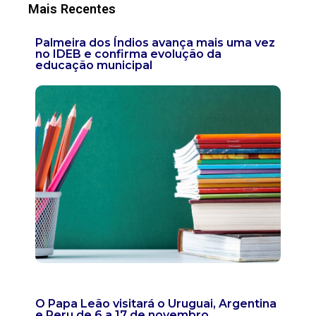
Mais Recentes
Palmeira dos Índios avança mais uma vez
no IDEB e confirma evolução da
educação municipal
O Papa Leão visitará o Uruguai, Argentina
e Peru de 6 a 17 de novembro