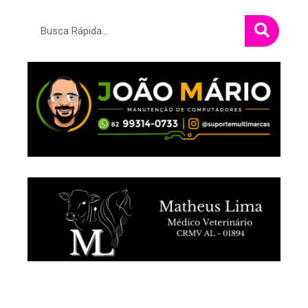
Pesquisar