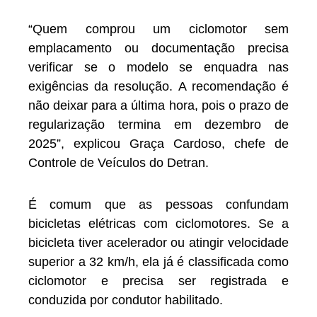
“Quem comprou um ciclomotor sem
emplacamento ou documentação precisa
verificar se o modelo se enquadra nas
exigências da resolução. A recomendação é
não deixar para a última hora, pois o prazo de
regularização termina em dezembro de
2025”, explicou Graça Cardoso, chefe de
Controle de Veículos do Detran.
É comum que as pessoas confundam
bicicletas elétricas com ciclomotores. Se a
bicicleta tiver acelerador ou atingir velocidade
superior a 32 km/h, ela já é classificada como
ciclomotor e precisa ser registrada e
conduzida por condutor habilitado.