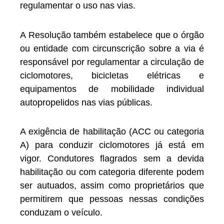
regulamentar o uso nas vias.
A Resolução também estabelece que o órgão
ou entidade com circunscrição sobre a via é
responsável por regulamentar a circulação de
ciclomotores, bicicletas elétricas e
equipamentos de mobilidade individual
autopropelidos nas vias públicas.
A exigência de habilitação (ACC ou categoria
A) para conduzir ciclomotores já está em
vigor. Condutores flagrados sem a devida
habilitação ou com categoria diferente podem
ser autuados, assim como proprietários que
permitirem que pessoas nessas condições
conduzam o veículo.