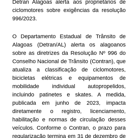
Detran Alagoas alerta aos proprietários de
ciclomotores sobre exigências da resolução
996/2023.
O Departamento Estadual de Trânsito de
Alagoas (Detran/AL) alerta os alagoanos
sobre as diretrizes da Resolução Nº 996 do
Conselho Nacional de Trânsito (Contran), que
atualiza a classificação de ciclomotores,
bicicletas elétricas e equipamentos de
mobilidade individual autopropelidos,
incluindo patinetes e skates. A medida,
publicada em junho de 2023, impacta
diretamente o registro, licenciamento,
habilitação e normas de circulação desses
veículos. Conforme o Contran, o prazo para
regularização termina em 31 de dezembro de