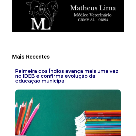
Mais Recentes
Palmeira dos Índios avança mais uma vez
no IDEB e confirma evolução da
educação municipal