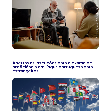
Abertas as inscrições para o exame de
proficiência em língua portuguesa para
estrangeiros