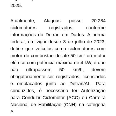
2025.
Atualmente, Alagoas possui 20.284
ciclomotores registrados, conforme
informações do Detran em Dados. A norma
federal, em vigor desde 3 de julho de 2023,
define que veículos como ciclomotores com
motor de combustão de até 50 cm³ ou motor
elétrico com potência máxima de 4 kW, e que
não ultrapassem 50 km/h, devem
obrigatoriamente ser registrados, licenciados
e emplacados junto ao Detran/AL. Para
conduzi-los, é necessário ter Autorização
para Conduzir Ciclomotor (ACC) ou Carteira
Nacional de Habilitação (CNH) na categoria
A.