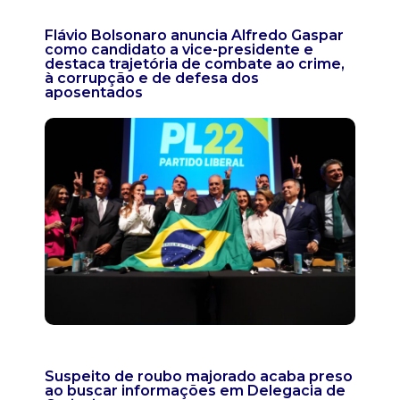
Flávio Bolsonaro anuncia Alfredo Gaspar
como candidato a vice-presidente e
destaca trajetória de combate ao crime,
à corrupção e de defesa dos
aposentados
Suspeito de roubo majorado acaba preso
ao buscar informações em Delegacia de