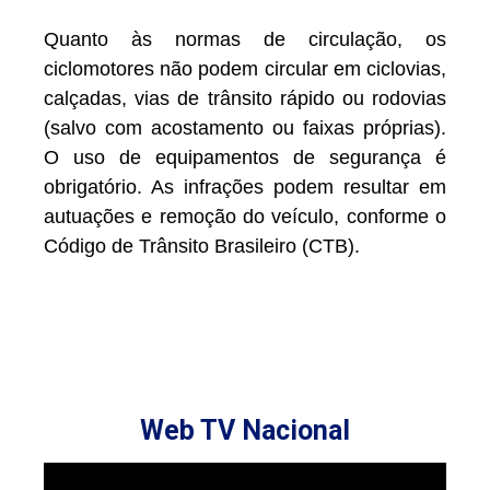
Quanto às normas de circulação, os
ciclomotores não podem circular em ciclovias,
calçadas, vias de trânsito rápido ou rodovias
(salvo com acostamento ou faixas próprias).
O uso de equipamentos de segurança é
obrigatório. As infrações podem resultar em
autuações e remoção do veículo, conforme o
Código de Trânsito Brasileiro (CTB).
Web TV Nacional