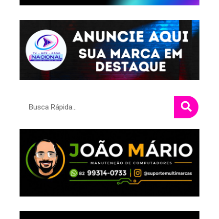
Pesquisar