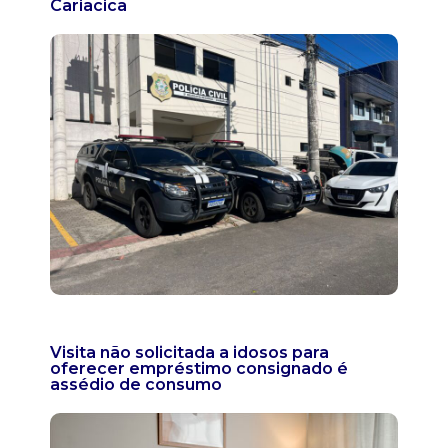
Cariacica
Visita não solicitada a idosos para
oferecer empréstimo consignado é
assédio de consumo