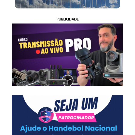
PUBLICIDADE