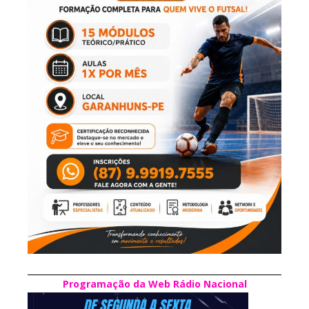
Programação da Web Rádio Nacional