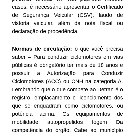
casos, é necessário apresentar o Certificado
de Segurança Veicular (CSV), laudo de
vistoria veicular, além da nota fiscal ou
declaração de procedência.
Normas de circulação:
o que você precisa
saber – Para conduzir ciclomotores em vias
públicas é obrigatório ter mais de 18 anos e
possuir a Autorização para Conduzir
Ciclomotores (ACC) ou CNH na categoria A.
Lembrando que o que compete ao Detran é o
registro, emplacamento e licenciamento dos
que se enquadram como ciclomotores, ou
potência acima. Os equipamentos de
mobilidade autopropelidos fogem Da
competência do órgão. Cabe ao município