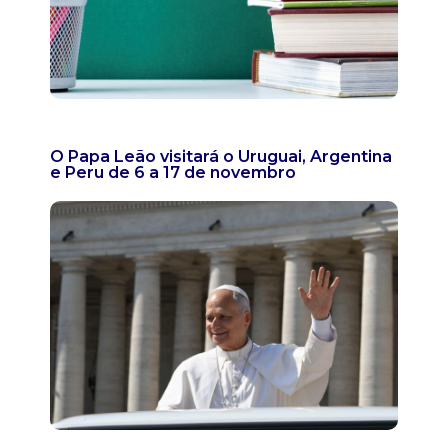
O Papa Leão visitará o Uruguai, Argentina
e Peru de 6 a 17 de novembro