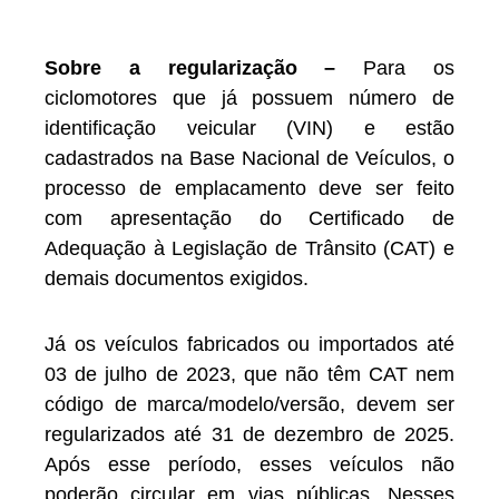
Sobre a regularização –
Para os
ciclomotores que já possuem número de
identificação veicular (VIN) e estão
cadastrados na Base Nacional de Veículos, o
processo de emplacamento deve ser feito
com apresentação do Certificado de
Adequação à Legislação de Trânsito (CAT) e
demais documentos exigidos.
Já os veículos fabricados ou importados até
03 de julho de 2023, que não têm CAT nem
código de marca/modelo/versão, devem ser
regularizados até 31 de dezembro de 2025.
Após esse período, esses veículos não
poderão circular em vias públicas. Nesses