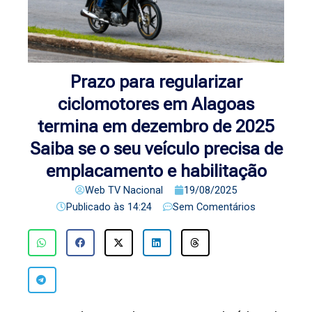
Prazo para regularizar
ciclomotores em Alagoas
termina em dezembro de 2025
Saiba se o seu veículo precisa de
emplacamento e habilitação
Web TV Nacional
19/08/2025
Publicado às
14:24
Sem Comentários