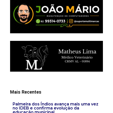
Mais Recentes
Palmeira dos Índios avança mais uma vez
no IDEB e confirma evolução da
educação municipal