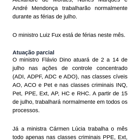
André Mendonça trabalharão normalmente
durante as férias de julho.
O ministro Luiz Fux está de férias neste mês.
Atuação parcial
O ministro Flávio Dino atuará de 2 a 14 de
julho nas ações de controle concentrado
(ADI, ADPF, ADC e ADO), nas classes cíveis
AO, ACO e Pet e nas classes criminais INQ,
Pet, PPE, Ext, AP, HC e RHC. A partir de 15
de julho, trabalhará normalmente em todos os
processos.
Já a ministra Cármen Lúcia trabalha o mês
todo apenas nas classes criminais PPE, Ext,