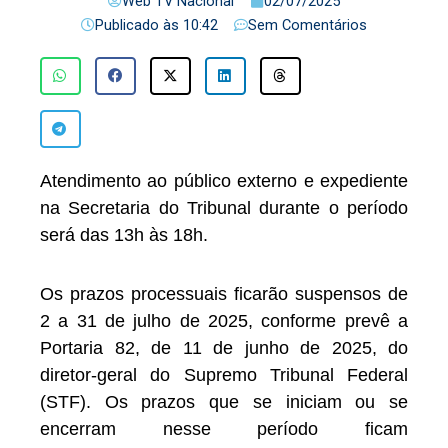
Web TV Nacional
02/07/2025
Publicado às
10:42
Sem Comentários
Atendimento ao público externo e expediente
na Secretaria do Tribunal durante o período
será das 13h às 18h.
Os prazos processuais ficarão suspensos de
2 a 31 de julho de 2025, conforme prevê a
Portaria 82, de 11 de junho de 2025, do
diretor-geral do Supremo Tribunal Federal
(STF). Os prazos que se iniciam ou se
encerram nesse período ficam