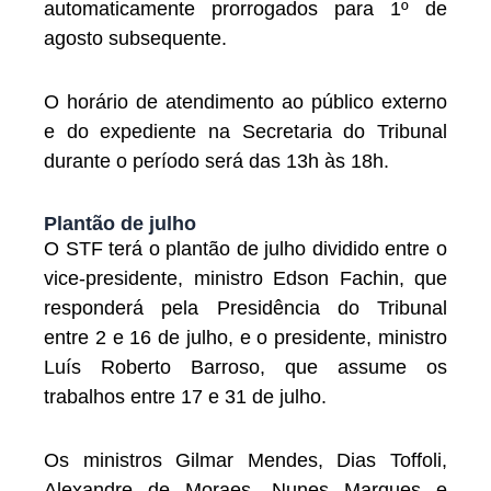
automaticamente prorrogados para 1º de
agosto subsequente.
O horário de atendimento ao público externo
e do expediente na Secretaria do Tribunal
durante o período será das 13h às 18h.
Plantão de julho
O STF terá o plantão de julho dividido entre o
vice-presidente, ministro Edson Fachin, que
responderá pela Presidência do Tribunal
entre 2 e 16 de julho, e o presidente, ministro
Luís Roberto Barroso, que assume os
trabalhos entre 17 e 31 de julho.
Os ministros Gilmar Mendes, Dias Toffoli,
Alexandre de Moraes, Nunes Marques e