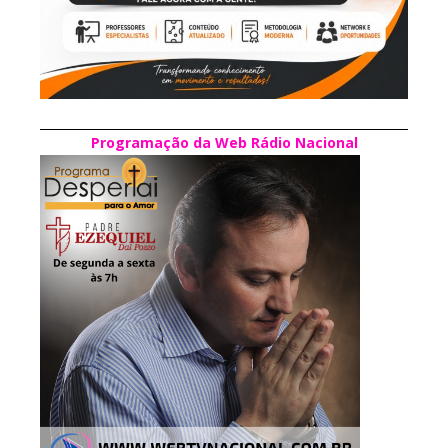
Programação da Web Rádio Nacional