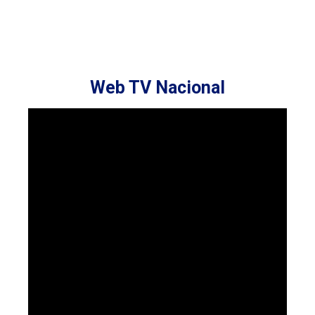
Web TV Nacional