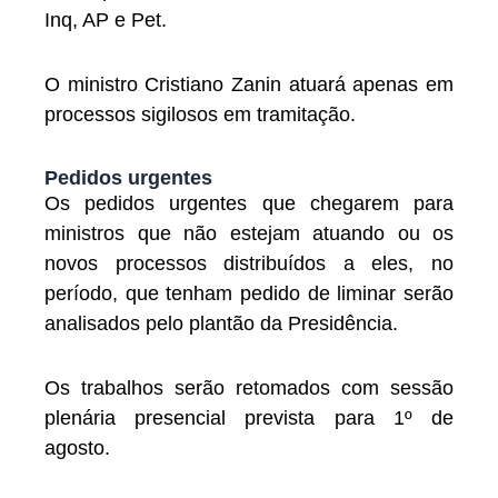
Inq, AP e Pet.
O ministro Cristiano Zanin atuará apenas em
processos sigilosos em tramitação.
Pedidos urgentes
Os pedidos urgentes que chegarem para
ministros que não estejam atuando ou os
novos processos distribuídos a eles, no
período, que tenham pedido de liminar serão
analisados pelo plantão da Presidência.
Os trabalhos serão retomados com sessão
plenária presencial prevista para 1º de
agosto.