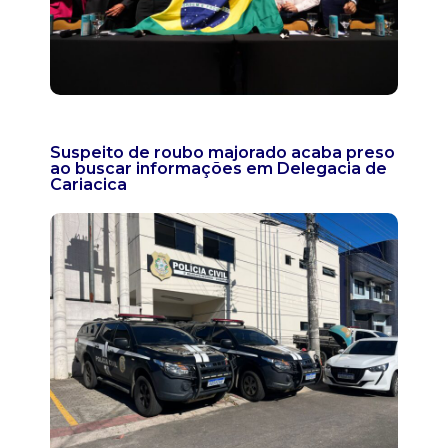
Suspeito de roubo majorado acaba preso
ao buscar informações em Delegacia de
Cariacica