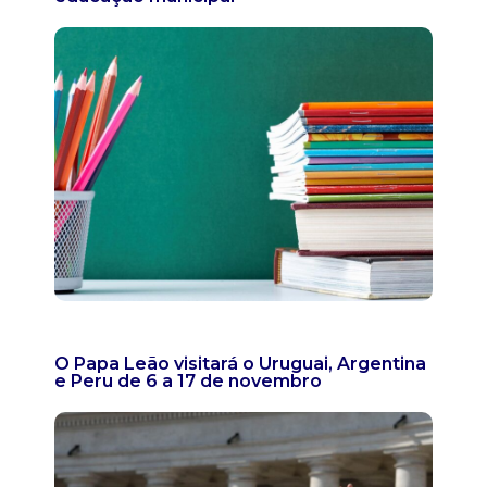
O Papa Leão visitará o Uruguai, Argentina
e Peru de 6 a 17 de novembro