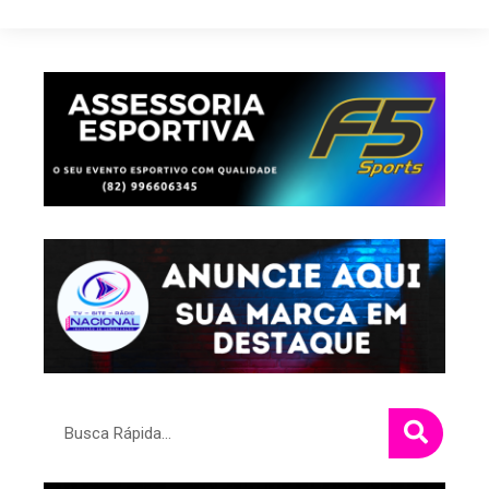
Pesquisar