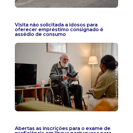
Visita não solicitada a idosos para
oferecer empréstimo consignado é
assédio de consumo
Abertas as inscrições para o exame de