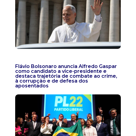
Flávio Bolsonaro anuncia Alfredo Gaspar
como candidato a vice-presidente e
destaca trajetória de combate ao crime,
à corrupção e de defesa dos
aposentados