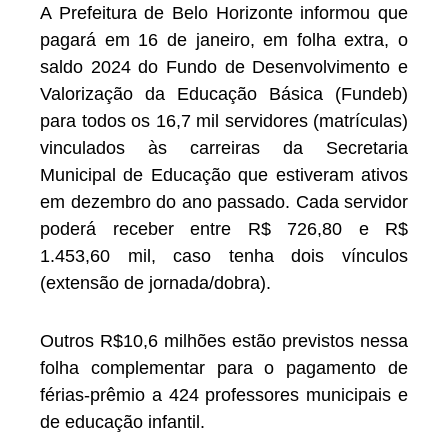
A Prefeitura de Belo Horizonte informou que
pagará em 16 de janeiro, em folha extra, o
saldo 2024 do Fundo de Desenvolvimento e
Valorização da Educação Básica (Fundeb)
para todos os 16,7 mil servidores (matrículas)
vinculados às carreiras da Secretaria
Municipal de Educação que estiveram ativos
em dezembro do ano passado. Cada servidor
poderá receber entre R$ 726,80 e R$
1.453,60 mil, caso tenha dois vínculos
(extensão de jornada/dobra).
Outros R$10,6 milhões estão previstos nessa
folha complementar para o pagamento de
férias-prêmio a 424 professores municipais e
de educação infantil.