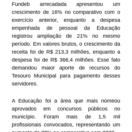
Fundeb arrecadada apresentou um
crescimento de 16% no comparativo com o
exercício anterior, enquanto a despesa
empenhada de pessoal da Educação
registrou ampliação de 21% no mesmo
período. Em valores brutos, o crescimento da
receita foi de R$ 213,3 milhões, enquanto a
despesa foi de R$ 366,4 milhões. Esse fato
demandou maior aporte de recursos do
Tesouro Municipal para pagamento desses
servidores.
A Educação foi a área que mais nomeou
aprovados em concursos públicos no
município. Foram mais de 1,5 mil
profissionais convocados, representando um