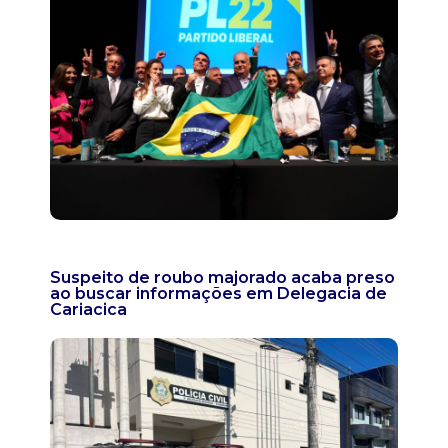
Suspeito de roubo majorado acaba preso
ao buscar informações em Delegacia de
Cariacica