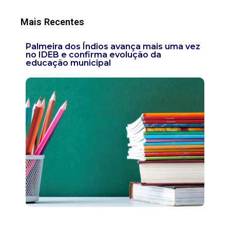
Mais Recentes
Palmeira dos Índios avança mais uma vez
no IDEB e confirma evolução da
educação municipal