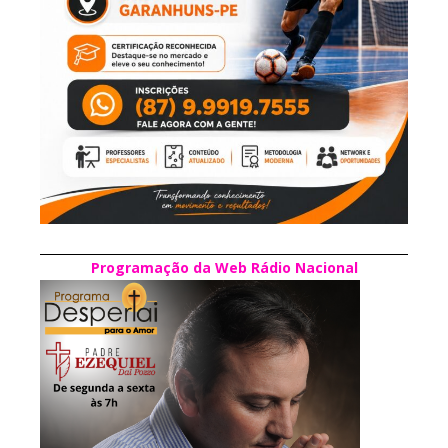
Programação da Web Rádio Nacional