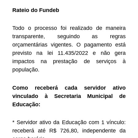
Rateio do Fundeb
Todo o processo foi realizado de maneira
transparente, seguindo as regras
orçamentárias vigentes. O pagamento está
previsto na lei 11.435/2022 e não gera
impactos na prestação de serviços à
população.
Como receberá cada servidor ativo
vinculado à Secretaria Municipal de
Educação:
* Servidor ativo da Educação com 1 vínculo:
receberá até R$ 726,80, independente da