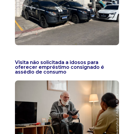
Visita não solicitada a idosos para
oferecer empréstimo consignado é
assédio de consumo