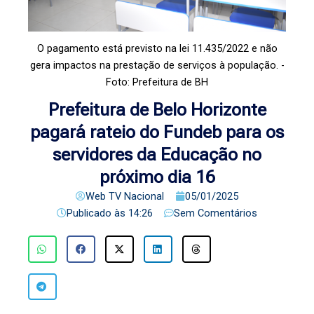
O pagamento está previsto na lei 11.435/2022 e não
gera impactos na prestação de serviços à população. -
Foto: Prefeitura de BH
Prefeitura de Belo Horizonte
pagará rateio do Fundeb para os
servidores da Educação no
próximo dia 16
Web TV Nacional
05/01/2025
Publicado às
14:26
Sem Comentários