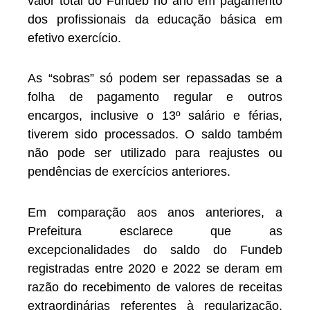
valor total do Fundeb no ano em pagamento
dos profissionais da educação básica em
efetivo exercício.
As “sobras” só podem ser repassadas se a
folha de pagamento regular e outros
encargos, inclusive o 13º salário e férias,
tiverem sido processados. O saldo também
não pode ser utilizado para reajustes ou
pendências de exercícios anteriores.
Em comparação aos anos anteriores, a
Prefeitura esclarece que as
excepcionalidades do saldo do Fundeb
registradas entre 2020 e 2022 se deram em
razão do recebimento de valores de receitas
extraordinárias referentes à regularização,