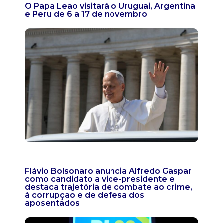
O Papa Leão visitará o Uruguai, Argentina
e Peru de 6 a 17 de novembro
Flávio Bolsonaro anuncia Alfredo Gaspar
como candidato a vice-presidente e
destaca trajetória de combate ao crime,
à corrupção e de defesa dos
aposentados