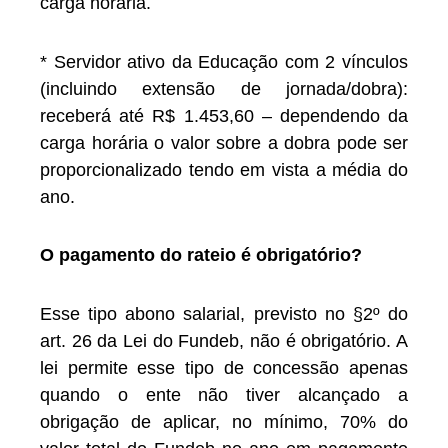
carga horária.
* Servidor ativo da Educação com 2 vínculos
(incluindo extensão de jornada/dobra):
receberá até R$ 1.453,60 – dependendo da
carga horária o valor sobre a dobra pode ser
proporcionalizado tendo em vista a média do
ano.
O pagamento do rateio é obrigatório?
Esse tipo abono salarial, previsto no §2º do
art. 26 da Lei do Fundeb, não é obrigatório. A
lei permite esse tipo de concessão apenas
quando o ente não tiver alcançado a
obrigação de aplicar, no mínimo, 70% do