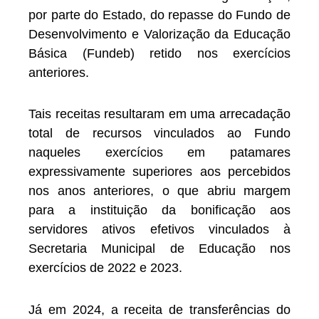
por parte do Estado, do repasse do Fundo de
Desenvolvimento e Valorização da Educação
Básica (Fundeb) retido nos exercícios
anteriores.
Tais receitas resultaram em uma arrecadação
total de recursos vinculados ao Fundo
naqueles exercícios em patamares
expressivamente superiores aos percebidos
nos anos anteriores, o que abriu margem
para a instituição da bonificação aos
servidores ativos efetivos vinculados à
Secretaria Municipal de Educação nos
exercícios de 2022 e 2023.
Já em 2024, a receita de transferências do