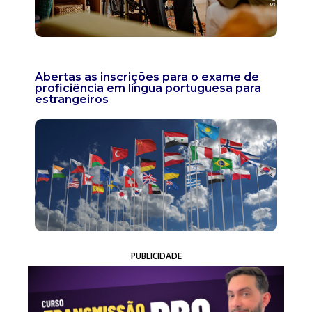
Abertas as inscrições para o exame de
proficiência em língua portuguesa para
estrangeiros
PUBLICIDADE