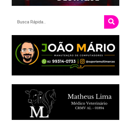
Pesquisar