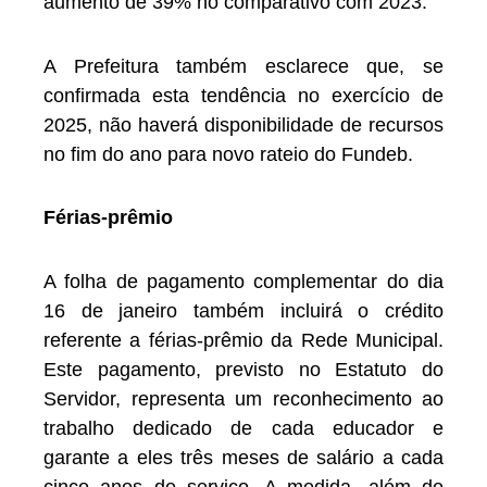
aumento de 39% no comparativo com 2023.
A Prefeitura também esclarece que, se
confirmada esta tendência no exercício de
2025, não haverá disponibilidade de recursos
no fim do ano para novo rateio do Fundeb.
Férias-prêmio
A folha de pagamento complementar do dia
16 de janeiro também incluirá o crédito
referente a férias-prêmio da Rede Municipal.
Este pagamento, previsto no Estatuto do
Servidor, representa um reconhecimento ao
trabalho dedicado de cada educador e
garante a eles três meses de salário a cada
cinco anos de serviço. A medida, além de