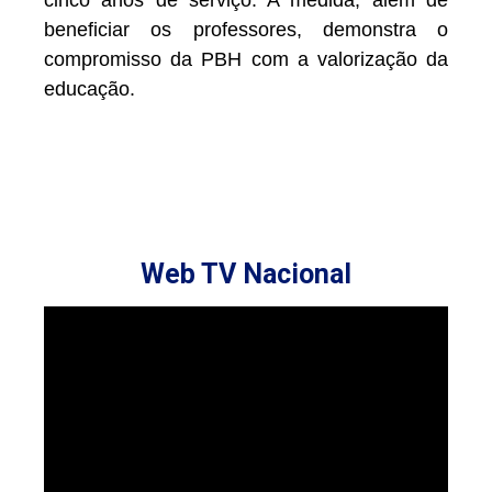
beneficiar os professores, demonstra o
compromisso da PBH com a valorização da
educação.
Web TV Nacional