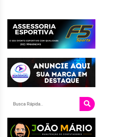
Pesquisar