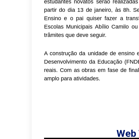
estudantes novatos serão realizadas
partir do dia 13 de janeiro, às 8h. 
Ensino e o pai quiser fazer a tran
Escolas Municipais Abílio Camilo ou
trâmites que deve seguir.
A construção da unidade de ensino 
Desenvolvimento da Educação (FNDE
reais. Com as obras em fase de final
amplo para atividades.
Web 