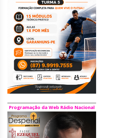
Programação da Web Rádio Nacional