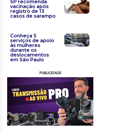
SP recomenda
vacinação após
registro de 13
casos de sarampo
Conheça 5
serviços de apoio
às mulheres
durante os
deslocamentos
em São Paulo
PUBLICIDADE