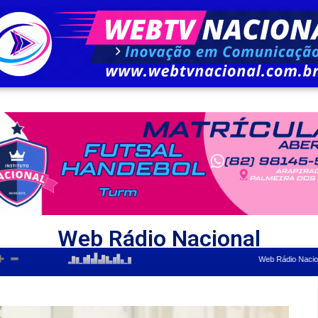
Web Rádio Nacional