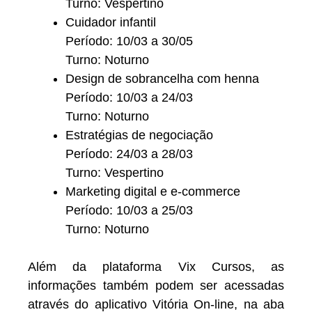
Turno: Vespertino
Cuidador infantil
Período: 10/03 a 30/05
Turno: Noturno
Design de sobrancelha com henna
Período: 10/03 a 24/03
Turno: Noturno
Estratégias de negociação
Período: 24/03 a 28/03
Turno: Vespertino
Marketing digital e e-commerce
Período: 10/03 a 25/03
Turno: Noturno
Além da plataforma Vix Cursos, as
informações também podem ser acessadas
através do aplicativo Vitória On-line, na aba