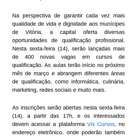
Na perspectiva de garantir cada vez mais
qualidade de vida e dignidade aos munícipes
de Vitória, a capital oferta diversas
oportunidades de qualificação profissional.
Nesta sexta-feira (14), serão lançadas mais
de 400 novas vagas em cursos de
qualificação. As aulas terão início no próximo
mês de março e abrangem diferentes áreas
de qualificação, como informática, culinária,
marketing, redes sociais e muito mais.
As inscrições serão abertas nesta sexta-feira
(14), a partir das 17h, e os interessados
devem acessar a plataforma
Vix Cursos
, no
endereço eletrônico, onde poderão também