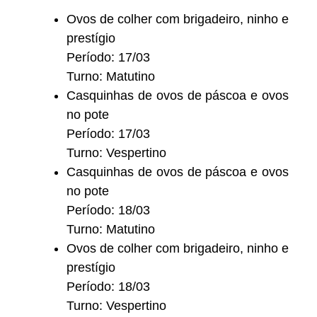
Ovos de colher com brigadeiro, ninho e
prestígio
Período: 17/03
Turno: Matutino
Casquinhas de ovos de páscoa e ovos
no pote
Período: 17/03
Turno: Vespertino
Casquinhas de ovos de páscoa e ovos
no pote
Período: 18/03
Turno: Matutino
Ovos de colher com brigadeiro, ninho e
prestígio
Período: 18/03
Turno: Vespertino