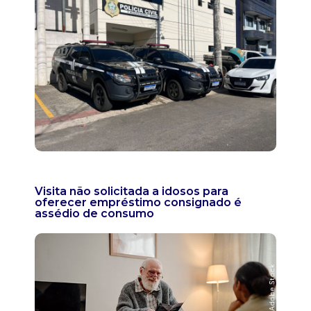
Visita não solicitada a idosos para
oferecer empréstimo consignado é
assédio de consumo