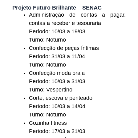
Projeto Futuro Brilhante – SENAC
Administração de contas a pagar,
contas a receber e tesouraria
Período: 10/03 a 19/03
Turno: Noturno
Confecção de peças íntimas
Período: 31/03 a 11/04
Turno: Noturno
Confecção moda praia
Período: 10/03 a 31/03
Turno: Vespertino
Corte, escova e penteado
Período: 10/03 a 14/04
Turno: Noturno
Cozinha fitness
Período: 17/03 a 21/03