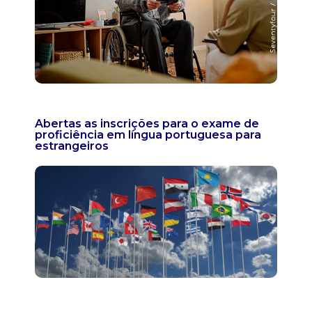
Abertas as inscrições para o exame de
proficiência em língua portuguesa para
estrangeiros