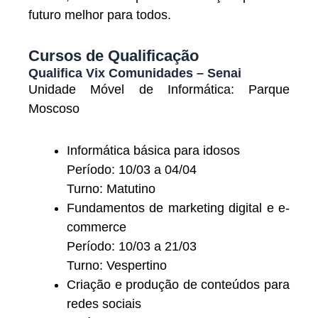
futuro melhor para todos.
Cursos de Qualificação
Qualifica Vix Comunidades – Senai
Unidade Móvel de Informática: Parque
Moscoso
Informática básica para idosos
Período: 10/03 a 04/04
Turno: Matutino
Fundamentos de marketing digital e e-
commerce
Período: 10/03 a 21/03
Turno: Vespertino
Criação e produção de conteúdos para
redes sociais