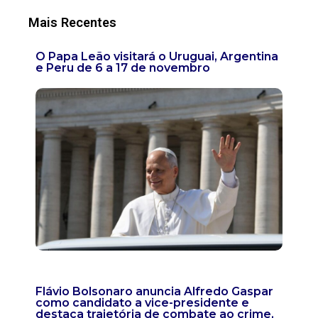
Mais Recentes
O Papa Leão visitará o Uruguai, Argentina
e Peru de 6 a 17 de novembro
Flávio Bolsonaro anuncia Alfredo Gaspar
como candidato a vice-presidente e
destaca trajetória de combate ao crime,