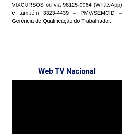
VIXCURSOS ou via 98125-0964 (WhatsApp)
e também 3323-4439 – PMV/SEMCID –
Gerência de Qualificação do Trabalhador.
Web TV Nacional