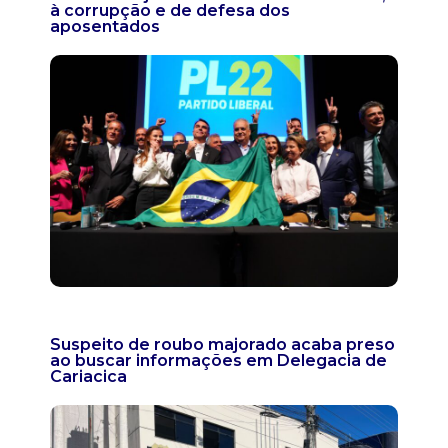
à corrupção e de defesa dos
aposentados
Suspeito de roubo majorado acaba preso
ao buscar informações em Delegacia de
Cariacica