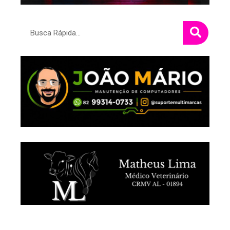
Pesquisar