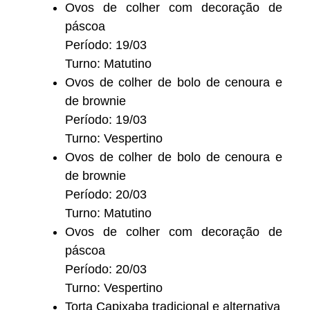
Ovos de colher com decoração de
páscoa
Período: 19/03
Turno: Matutino
Ovos de colher de bolo de cenoura e
de brownie
Período: 19/03
Turno: Vespertino
Ovos de colher de bolo de cenoura e
de brownie
Período: 20/03
Turno: Matutino
Ovos de colher com decoração de
páscoa
Período: 20/03
Turno: Vespertino
Torta Capixaba tradicional e alternativa