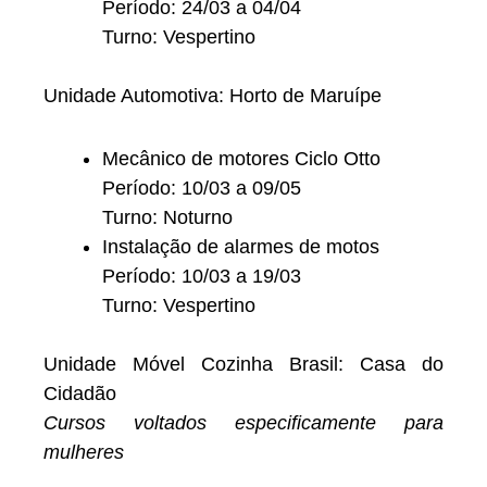
Período: 24/03 a 04/04
Turno: Vespertino
Unidade Automotiva: Horto de Maruípe
Mecânico de motores Ciclo Otto
Período: 10/03 a 09/05
Turno: Noturno
Instalação de alarmes de motos
Período: 10/03 a 19/03
Turno: Vespertino
Unidade Móvel Cozinha Brasil: Casa do
Cidadão
Cursos voltados especificamente para
mulheres