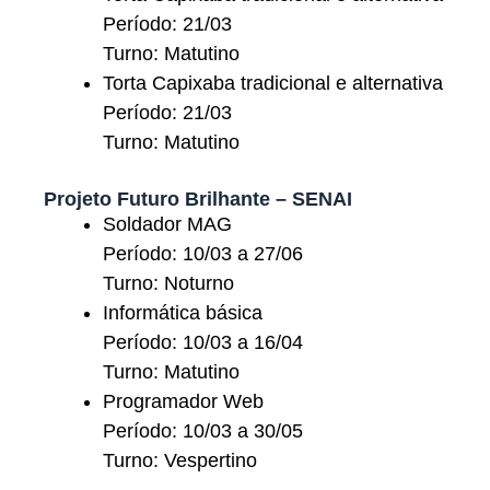
Período: 21/03
Turno: Matutino
Torta Capixaba tradicional e alternativa
Período: 21/03
Turno: Matutino
Projeto Futuro Brilhante – SENAI
Soldador MAG
Período: 10/03 a 27/06
Turno: Noturno
Informática básica
Período: 10/03 a 16/04
Turno: Matutino
Programador Web
Período: 10/03 a 30/05
Turno: Vespertino