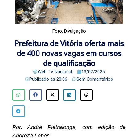
Foto: Divulgação
Prefeitura de Vitória oferta mais
de 400 novas vagas em cursos
de qualificação
Web TV Nacional
13/02/2025
Publicado às
20:06
Sem Comentários
Por: André Pietralonga, com edição de
Andreza Lopes