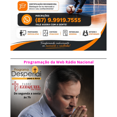
Programação da Web Rádio Nacional