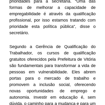
prioridades para a secretaria. “Uma das
formas de melhorar a capacidade de
empregabilidade é através da qualificação
profissional, por isso estamos tratando com
prioridade esta política pública”, disse o
secretário.
Segundo a Gerência de Qualificação do
Trabalhador, os cursos de qualificação
gratuitos oferecidos pela Prefeitura de Vitória
são fundamentais para transformar a vida de
pessoas em vulnerabilidade. Eles abrem
portas para o mercado de trabalho e
promovem a inclusão social, oferecendo
novas oportunidades de emprego e
autonomia. Investir em educação é, sem
dúvida, o caminho para a mudança e para um