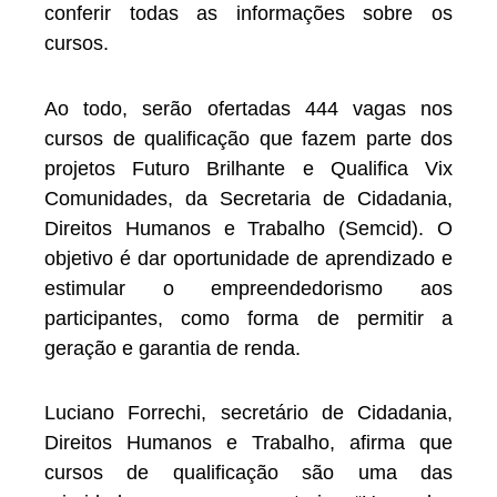
conferir todas as informações sobre os
cursos.
Ao todo, serão ofertadas 444 vagas nos
cursos de qualificação que fazem parte dos
projetos Futuro Brilhante e Qualifica Vix
Comunidades, da Secretaria de Cidadania,
Direitos Humanos e Trabalho (Semcid). O
objetivo é dar oportunidade de aprendizado e
estimular o empreendedorismo aos
participantes, como forma de permitir a
geração e garantia de renda.
Luciano Forrechi, secretário de Cidadania,
Direitos Humanos e Trabalho, afirma que
cursos de qualificação são uma das