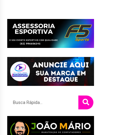
Pesquisar