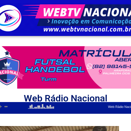
Web Rádio Nacional