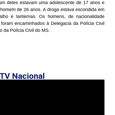
 um deles estavam uma adolescente de 17 anos e
 homem de 26 anos. A droga estava escondida em
alho e lanternas. Os homens, de nacionalidade
a foram encaminhados à Delegacia da Polícia Civil
 da Polícia Civil do MS.
TV Nacional