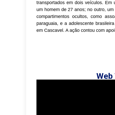
transportados em dois veículos. Em
um homem de 27 anos; no outro, um
compartimentos ocultos, como asso
paraguaia, e a adolescente brasileir
em Cascavel. A ação contou com apoio
Web 