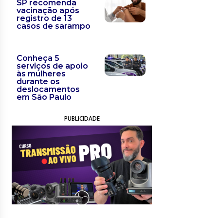
SP recomenda
vacinação após
registro de 13
casos de sarampo
Conheça 5
serviços de apoio
às mulheres
durante os
deslocamentos
em São Paulo
PUBLICIDADE