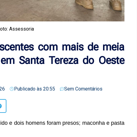
oto: Assessoria
scentes com mais de meia
 em Santa Tereza do Oeste
26
Publicado às
20:55
Sem Comentários
dido e dois homens foram presos; maconha e pasta