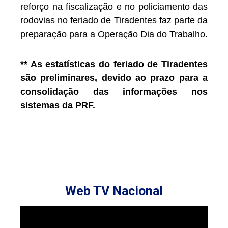
reforço na fiscalização e no policiamento das
rodovias no feriado de Tiradentes faz parte da
preparação para a Operação Dia do Trabalho.
** As estatísticas do feriado de Tiradentes
são preliminares, devido ao prazo para a
consolidação das informações nos
sistemas da PRF.
Web TV Nacional