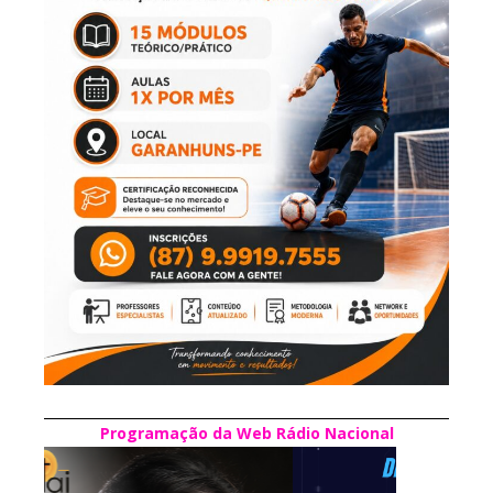
Programação da Web Rádio Nacional