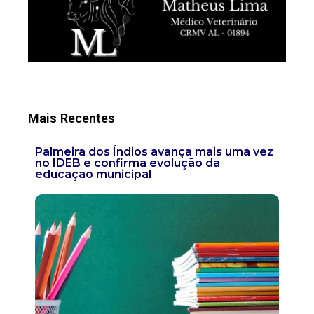
Mais Recentes
Palmeira dos Índios avança mais uma vez
no IDEB e confirma evolução da
educação municipal