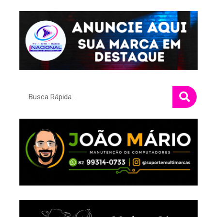
Pesquisar