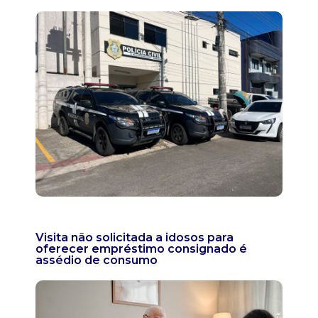
Visita não solicitada a idosos para
oferecer empréstimo consignado é
assédio de consumo