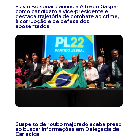
Flávio Bolsonaro anuncia Alfredo Gaspar
como candidato a vice-presidente e
destaca trajetória de combate ao crime,
à corrupção e de defesa dos
aposentados
Suspeito de roubo majorado acaba preso
ao buscar informações em Delegacia de
Cariacica