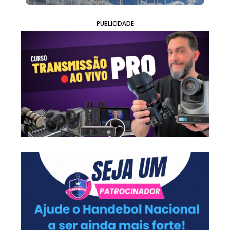
PUBLICIDADE