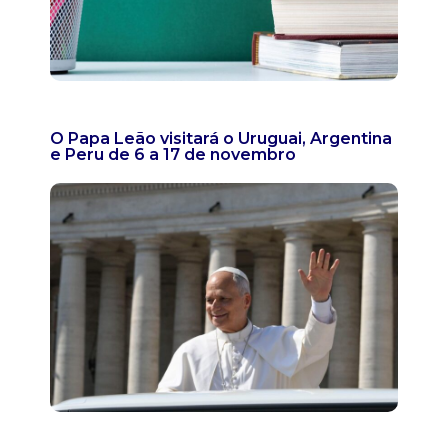
O Papa Leão visitará o Uruguai, Argentina
e Peru de 6 a 17 de novembro