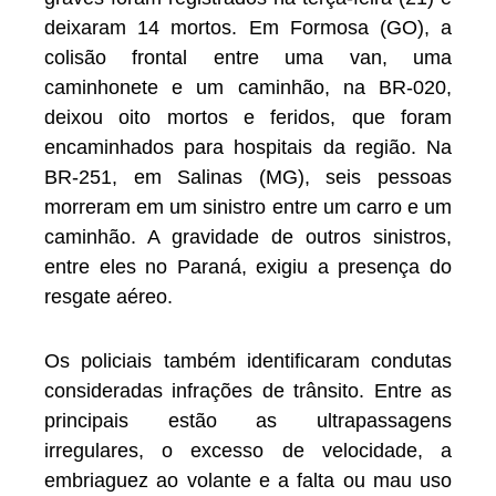
deixaram 14 mortos. Em Formosa (GO), a
colisão frontal entre uma van, uma
caminhonete e um caminhão, na BR-020,
deixou oito mortos e feridos, que foram
encaminhados para hospitais da região. Na
BR-251, em Salinas (MG), seis pessoas
morreram em um sinistro entre um carro e um
caminhão. A gravidade de outros sinistros,
entre eles no Paraná, exigiu a presença do
resgate aéreo.
Os policiais também identificaram condutas
consideradas infrações de trânsito. Entre as
principais estão as ultrapassagens
irregulares, o excesso de velocidade, a
embriaguez ao volante e a falta ou mau uso