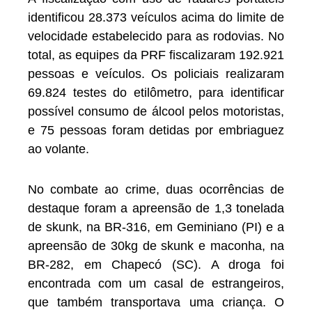
identificou 28.373 veículos acima do limite de
velocidade estabelecido para as rodovias. No
total, as equipes da PRF fiscalizaram 192.921
pessoas e veículos. Os policiais realizaram
69.824 testes do etilômetro, para identificar
possível consumo de álcool pelos motoristas,
e 75 pessoas foram detidas por embriaguez
ao volante.
No combate ao crime, duas ocorrências de
destaque foram a apreensão de 1,3 tonelada
de skunk, na BR-316, em Geminiano (PI) e a
apreensão de 30kg de skunk e maconha, na
BR-282, em Chapecó (SC). A droga foi
encontrada com um casal de estrangeiros,
que também transportava uma criança. O