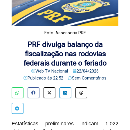
Foto: Assessoria PRF
PRF divulga balanço da
fiscalização nas rodovias
federais durante o feriado
Web TV Nacional
22/04/2026
Publicado às
22:52
Sem Comentários
Estatísticas preliminares indicam 1.022