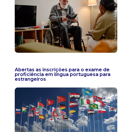
Abertas as inscrições para o exame de
proficiência em língua portuguesa para
estrangeiros