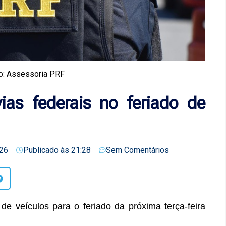
o: Assessoria PRF
ias federais no feriado de
26
Publicado às
21:28
Sem Comentários
e veículos para o feriado da próxima terça-feira