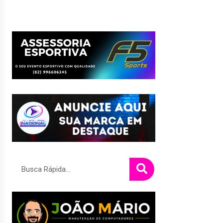
Pesquisar