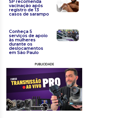
SP recomenda
vacinação após
registro de 13
casos de sarampo
Conheça 5
serviços de apoio
às mulheres
durante os
deslocamentos
em São Paulo
PUBLICIDADE