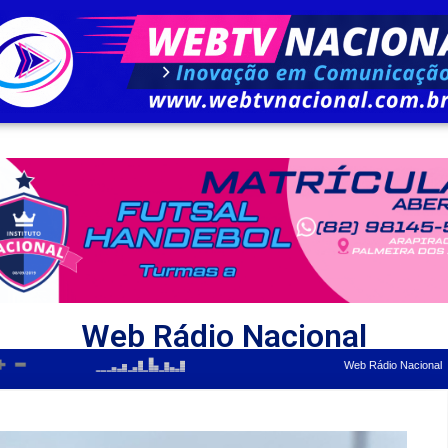
Web Rádio Nacional