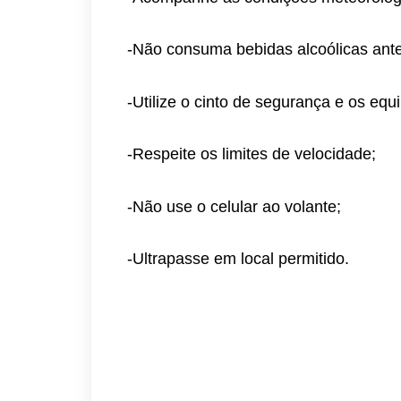
-Não consuma bebidas alcoólicas antes
-Utilize o cinto de segurança e os equ
-Respeite os limites de velocidade;
-Não use o celular ao volante;
-Ultrapasse em local permitido.