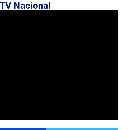
TV Nacional