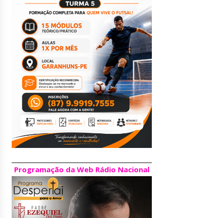
Programação da Web Rádio Nacional