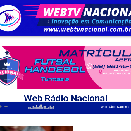
Web Rádio Nacional