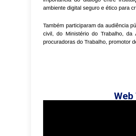
ambiente digital seguro e ético para c
Também participaram da audiência pú
civil, do Ministério do Trabalho, d
procuradoras do Trabalho, promotor d
Web 