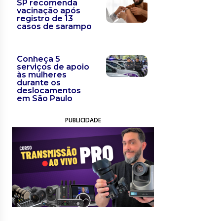
SP recomenda
vacinação após
registro de 13
casos de sarampo
Conheça 5
serviços de apoio
às mulheres
durante os
deslocamentos
em São Paulo
PUBLICIDADE