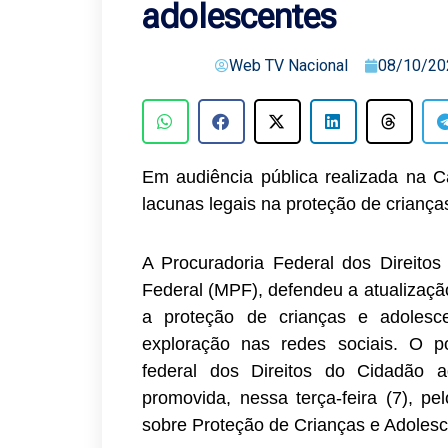
adolescentes
Web TV Nacional
08/10/20
Em audiência pública realizada na 
lacunas legais na proteção de crianças
A Procuradoria Federal dos Direitos
Federal (MPF), defendeu a atualizaçã
a proteção de crianças e adolesc
exploração nas redes sociais. O p
federal dos Direitos do Cidadão a
promovida, nessa terça-feira (7), 
sobre Proteção de Crianças e Adolesc