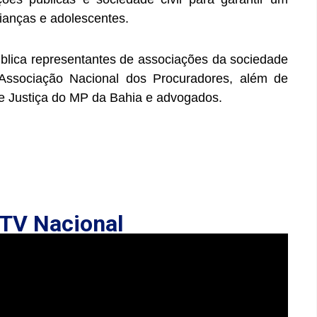
rianças e adolescentes.
blica representantes de associações da sociedade
a Associação Nacional dos Procuradores, além de
e Justiça do MP da Bahia e advogados.
TV Nacional