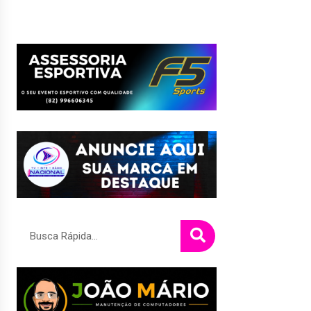
Pesquisar