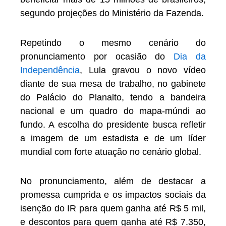
segundo projeções do Ministério da Fazenda.
Repetindo o mesmo cenário do
pronunciamento por ocasião do
Dia da
Independência
, Lula gravou o novo vídeo
diante de sua mesa de trabalho, no gabinete
do Palácio do Planalto, tendo a bandeira
nacional e um quadro do mapa-múndi ao
fundo. A escolha do presidente busca refletir
a imagem de um estadista e de um líder
mundial com forte atuação no cenário global.
No pronunciamento, além de destacar a
promessa cumprida e os impactos sociais da
isenção do IR para quem ganha até R$ 5 mil,
e descontos para quem ganha até R$ 7.350,