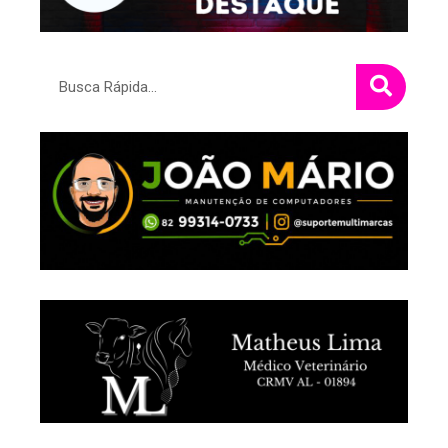
Pesquisar