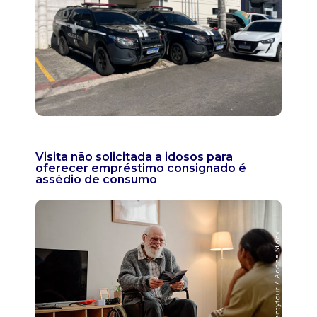
Visita não solicitada a idosos para
oferecer empréstimo consignado é
assédio de consumo