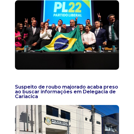
Suspeito de roubo majorado acaba preso
ao buscar informações em Delegacia de
Cariacica