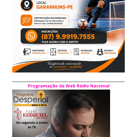
Programação da Web Rádio Nacional