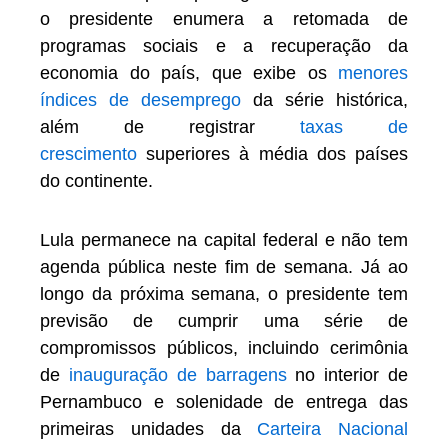
o presidente enumera a retomada de
programas sociais e a recuperação da
economia do país, que exibe os
menores
índices de desemprego
da série histórica,
além de registrar
taxas de
crescimento
superiores à média dos países
do continente.
Lula permanece na capital federal e não tem
agenda pública neste fim de semana. Já ao
longo da próxima semana, o presidente tem
previsão de cumprir uma série de
compromissos públicos, incluindo cerimônia
de
inauguração de barragens
no interior de
Pernambuco e solenidade de entrega das
primeiras unidades da
Carteira Nacional