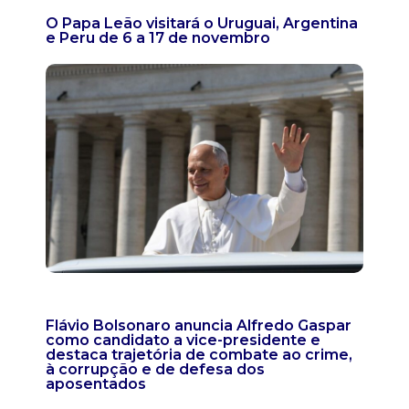
O Papa Leão visitará o Uruguai, Argentina
e Peru de 6 a 17 de novembro
Flávio Bolsonaro anuncia Alfredo Gaspar
como candidato a vice-presidente e
destaca trajetória de combate ao crime,
à corrupção e de defesa dos
aposentados