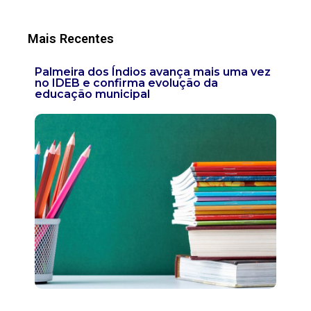
Mais Recentes
Palmeira dos Índios avança mais uma vez
no IDEB e confirma evolução da
educação municipal