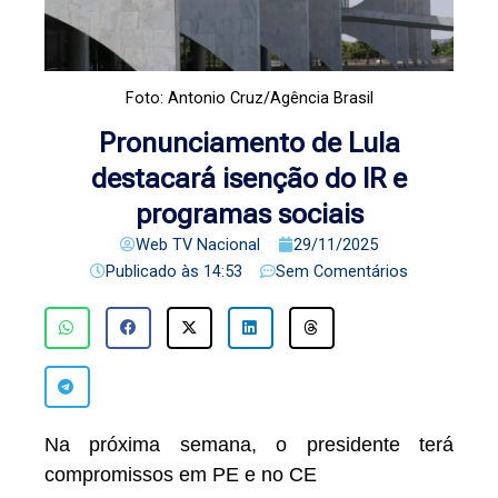
Foto: Antonio Cruz/Agência Brasil
Pronunciamento de Lula
destacará isenção do IR e
programas sociais
Web TV Nacional
29/11/2025
Publicado às
14:53
Sem Comentários
Na próxima semana, o presidente terá
compromissos em PE e no CE