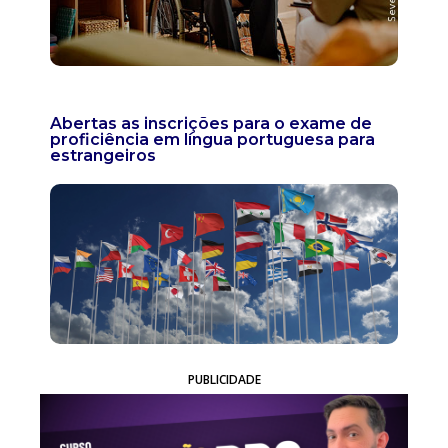
Abertas as inscrições para o exame de
proficiência em língua portuguesa para
estrangeiros
PUBLICIDADE