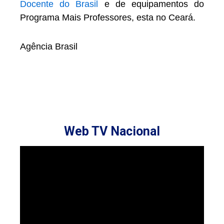
Docente do Brasil
e de equipamentos do
Programa Mais Professores, esta no Ceará.
Agência Brasil
Web TV Nacional