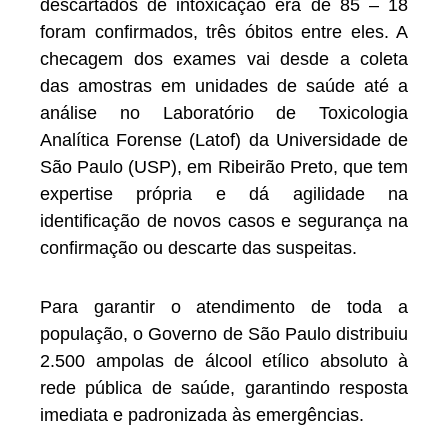
descartados de intoxicação era de 85 – 18
foram confirmados, três óbitos entre eles. A
checagem dos exames vai desde a coleta
das amostras em unidades de saúde até a
análise no Laboratório de Toxicologia
Analítica Forense (Latof) da Universidade de
São Paulo (USP), em Ribeirão Preto, que tem
expertise própria e dá agilidade na
identificação de novos casos e segurança na
confirmação ou descarte das suspeitas.
Para garantir o atendimento de toda a
população, o Governo de São Paulo distribuiu
2.500 ampolas de álcool etílico absoluto à
rede pública de saúde, garantindo resposta
imediata e padronizada às emergências.