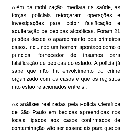
Além da mobilização imediata na saúde, as
forças policiais reforçaram operações e
investigações para coibir falsificação e
adulteração de bebidas alcoólicas. Foram 21
prisões desde o aparecimento dos primeiros
casos, incluindo um homem apontado como o
principal fornecedor de insumos para
falsificação de bebidas do estado. A polícia já
sabe que não há envolvimento do crime
organizado com os casos e que os registros
não estão relacionados entre si.
As análises realizadas pela Polícia Científica
de São Paulo em bebidas apreendidas nos
locais ligados aos casos confirmados de
contaminação vão ser essenciais para que os