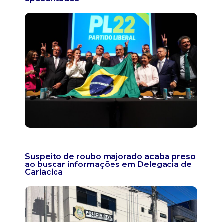
Suspeito de roubo majorado acaba preso
ao buscar informações em Delegacia de
Cariacica