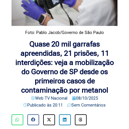
Foto: Pablo Jacob/Governo de São Paulo
Quase 20 mil garrafas
apreendidas, 21 prisões, 11
interdições: veja a mobilização
do Governo de SP desde os
primeiros casos de
contaminação por metanol
Web TV Nacional
08/10/2025
Publicado às
20:11
Sem Comentários