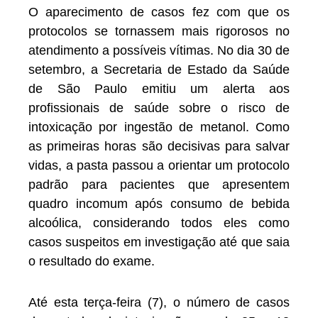
O aparecimento de casos fez com que os
protocolos se tornassem mais rigorosos no
atendimento a possíveis vítimas. No dia 30 de
setembro, a Secretaria de Estado da Saúde
de São Paulo emitiu um alerta aos
profissionais de saúde sobre o risco de
intoxicação por ingestão de metanol. Como
as primeiras horas são decisivas para salvar
vidas, a pasta passou a orientar um protocolo
padrão para pacientes que apresentem
quadro incomum após consumo de bebida
alcoólica, considerando todos eles como
casos suspeitos em investigação até que saia
o resultado do exame.
Até esta terça-feira (7), o número de casos