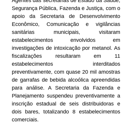
Agentes das secretarias de Estado da Saúde,
Segurança Pública, Fazenda e Justiça, com o
apoio da Secretaria de Desenvolvimento
Econômico, Comunicação e vigilâncias
sanitárias municipais, visitaram
estabelecimentos envolvidos em
investigações de intoxicação por metanol. As
fiscalizações resultaram em 11
estabelecimentos interditados
preventivamente, com quase 20 mil amostras
de garrafas de bebida alcoólica apreendidas
para análise. A Secretaria da Fazenda e
Planejamento suspendeu preventivamente a
inscrição estadual de seis distribuidoras e
dois bares, totalizando 8 estabelecimentos
comerciais.