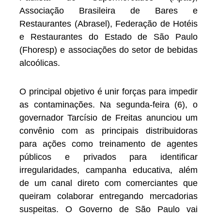
Associação Brasileira de Bares e
Restaurantes (Abrasel), Federação de Hotéis
e Restaurantes do Estado de São Paulo
(Fhoresp) e associações do setor de bebidas
alcoólicas.
O principal objetivo é unir forças para impedir
as contaminações. Na segunda-feira (6), o
governador Tarcísio de Freitas anunciou um
convênio com as principais distribuidoras
para ações como treinamento de agentes
públicos e privados para identificar
irregularidades, campanha educativa, além
de um canal direto com comerciantes que
queiram colaborar entregando mercadorias
suspeitas. O Governo de São Paulo vai