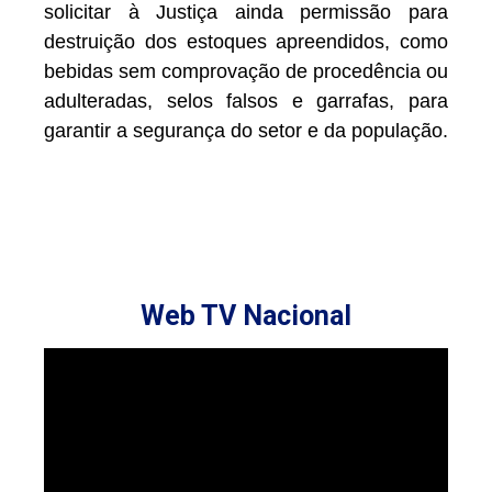
solicitar à Justiça ainda permissão para
destruição dos estoques apreendidos, como
bebidas sem comprovação de procedência ou
adulteradas, selos falsos e garrafas, para
garantir a segurança do setor e da população.
Web TV Nacional