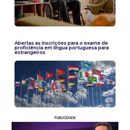
Abertas as inscrições para o exame de
proficiência em língua portuguesa para
estrangeiros
PUBLICIDADE