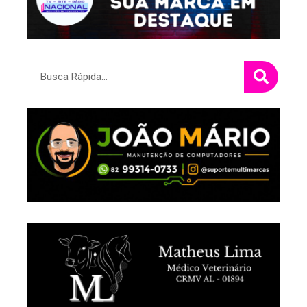
Pesquisar