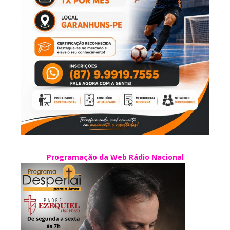
Programação da Web Rádio Nacional