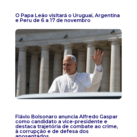
O Papa Leão visitará o Uruguai, Argentina
e Peru de 6 a 17 de novembro
Flávio Bolsonaro anuncia Alfredo Gaspar
como candidato a vice-presidente e
destaca trajetória de combate ao crime,
à corrupção e de defesa dos
aposentados