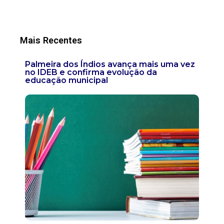
Mais Recentes
Palmeira dos Índios avança mais uma vez
no IDEB e confirma evolução da
educação municipal