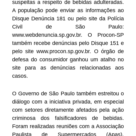
suspeitas a respeito de bebidas adulteradas.
A população pode enviar as informações ao
Disque Denúncia 181 ou pelo site da Polícia
Civil de São Paulo:
www.webdenuncia.sp.gov.br. O Procon-SP
também recebe denúncias pelo Disque 151 e
pelo site www.procon.sp.gov.br. O órgão de
defesa do consumidor ganhou um atalho no
site para as denúncias relacionadas aos
casos.
O Governo de São Paulo também estreitou o
diálogo com a iniciativa privada, em especial
com setores diretamente afetados pela ação
criminosa dos falsificadores de bebidas.
Foram realizadas reuniões com a Associação
Paulista de Supermercados (Apas),