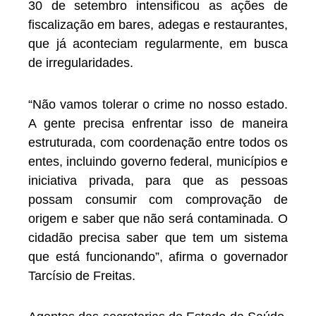
30 de setembro intensificou as ações de
fiscalização em bares, adegas e restaurantes,
que já aconteciam regularmente, em busca
de irregularidades.
“Não vamos tolerar o crime no nosso estado.
A gente precisa enfrentar isso de maneira
estruturada, com coordenação entre todos os
entes, incluindo governo federal, municípios e
iniciativa privada, para que as pessoas
possam consumir com comprovação de
origem e saber que não será contaminada. O
cidadão precisa saber que tem um sistema
que está funcionando”, afirma o governador
Tarcísio de Freitas.