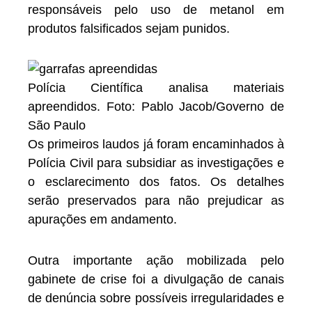
responsáveis pelo uso de metanol em
produtos falsificados sejam punidos.
Polícia Científica analisa materiais
apreendidos. Foto: Pablo Jacob/Governo de
São Paulo
Os primeiros laudos já foram encaminhados à
Polícia Civil para subsidiar as investigações e
o esclarecimento dos fatos. Os detalhes
serão preservados para não prejudicar as
apurações em andamento.
Outra importante ação mobilizada pelo
gabinete de crise foi a divulgação de canais
de denúncia sobre possíveis irregularidades e