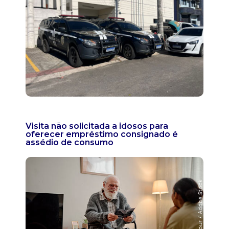
Visita não solicitada a idosos para
oferecer empréstimo consignado é
assédio de consumo