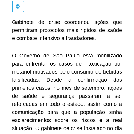
Gabinete de crise coordenou ações que
permitiram protocolos mais rígidos de saúde
e combate intensivo a fraudadores.
O Governo de São Paulo está mobilizado
para enfrentar os casos de intoxicação por
metanol motivados pelo consumo de bebidas
falsificadas. Desde a confirmação dos
primeiros casos, no mês de setembro, ações
de saúde e segurança passaram a ser
reforçadas em todo o estado, assim como a
comunicação para que a população tenha
esclarecimentos sobre os riscos e a real
situação. O gabinete de crise instalado no dia