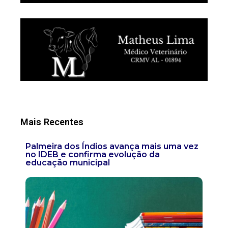
Mais Recentes
Palmeira dos Índios avança mais uma vez
no IDEB e confirma evolução da
educação municipal