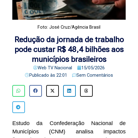
Foto: José Cruz/Agência Brasil
Redução da jornada de trabalho
pode custar R$ 48,4 bilhões aos
municípios brasileiros
Web TV Nacional
15/05/2026
Publicado às
22:01
Sem Comentários
Estudo da Confederação Nacional de
Municípios (CNM) analisa impactos