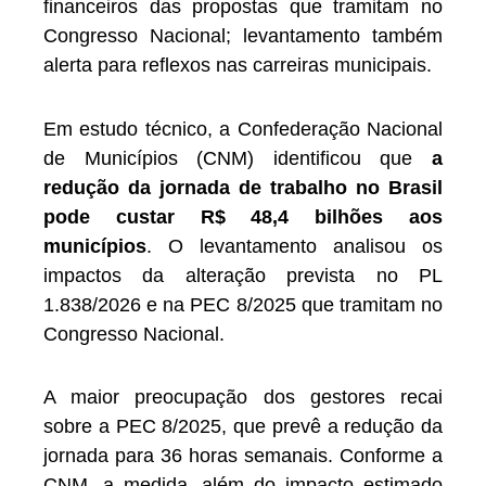
financeiros das propostas que tramitam no
Congresso Nacional; levantamento também
alerta para reflexos nas carreiras municipais.
Em estudo técnico, a Confederação Nacional
de Municípios (CNM) identificou que
a
redução da jornada de trabalho no Brasil
pode custar R$ 48,4 bilhões aos
municípios
. O levantamento analisou os
impactos da alteração prevista no PL
1.838/2026 e na PEC 8/2025 que tramitam no
Congresso Nacional.
A maior preocupação dos gestores recai
sobre a PEC 8/2025, que prevê a redução da
jornada para 36 horas semanais. Conforme a
CNM, a medida, além do impacto estimado