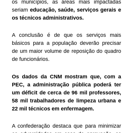
os municípios, as áreas mais impactadas
seriam
educação, saúde, serviços gerais e
os técnicos administrativos.
A conclusão é de que os serviços mais
básicos para a população deverão precisar
de um maior volume de reposição do quadro
de funcionários.
Os dados da CNM mostram que, com a
PEC, a administração pública poderá ter
um déficit de cerca de 96 mil professores,
58 mil trabalhadores de limpeza urbana e
22 mil técnicos em enfermagem.
A confederação destaca que para minimizar