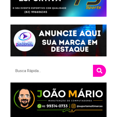
Pesquisar