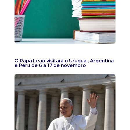
O Papa Leão visitará o Uruguai, Argentina
e Peru de 6 a 17 de novembro