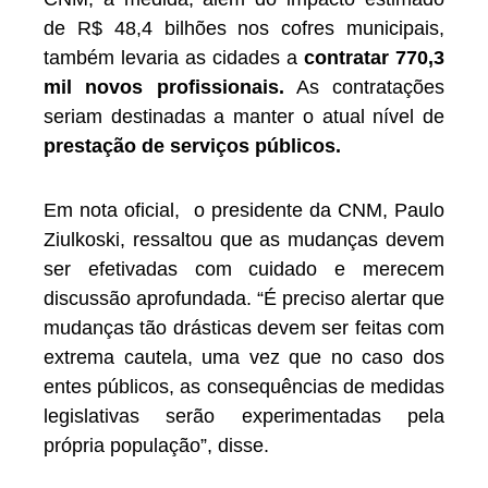
de R$ 48,4 bilhões nos cofres municipais,
também levaria as cidades a
contratar 770,3
mil novos profissionais.
As contratações
seriam destinadas a manter o atual nível de
prestação de serviços públicos.
Em nota oficial, o presidente da CNM, Paulo
Ziulkoski, ressaltou que as mudanças devem
ser efetivadas com cuidado e merecem
discussão aprofundada. “É preciso alertar que
mudanças tão drásticas devem ser feitas com
extrema cautela, uma vez que no caso dos
entes públicos, as consequências de medidas
legislativas serão experimentadas pela
própria população”, disse.