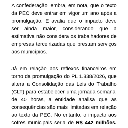
A confederação lembra, em nota, que o texto
da PEC deve entrar em vigor um ano após a
promulgação. E avalia que o impacto deve
ser ainda maior, considerando que a
estimativa não considera os trabalhadores de
empresas terceirizadas que prestam serviços
aos municípios.
Já em relação aos reflexos financeiros em
torno da promulgação do PL 1.838/2026, que
altera a Consolidação das Leis do Trabalho
(CLT) para estabelecer uma jornada semanal
de 40 horas, a entidade analisa que as
consequências são mais limitadas em relação
ao texto da PEC. No entanto, o impacto aos
cofres municipais seria de
R$ 442 milhões,