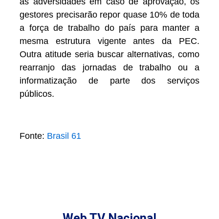
as adversidades em caso de aprovação, os
gestores precisarão repor quase 10% de toda
a força de trabalho do país para manter a
mesma estrutura vigente antes da PEC.
Outra atitude seria buscar alternativas, como
rearranjo das jornadas de trabalho ou a
informatização de parte dos serviços
públicos.
Fonte:
Brasil 61
Web TV Nacional