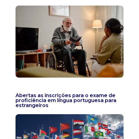
Abertas as inscrições para o exame de
proficiência em língua portuguesa para
estrangeiros