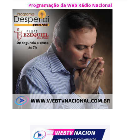
Programação da Web Rádio Nacional