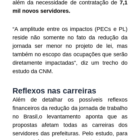
além da necessidade de contratação de
7,1
mil novos servidores.
“A amplitude entre os impactos (PECs e PL)
reside não somente no fato da redução da
jornada ser menor no projeto de lei, mas
também no escopo das ocupações que serão
diretamente impactadas”, diz um trecho do
estudo da CNM.
Reflexos nas carreiras
Além de detalhar os possíveis reflexos
financeiros da redução da jornada de trabalho
no Brasil,o levantamento aponta que as
propostas afetam todas as carreiras dos
servidores das prefeituras. Pelo estudo, para