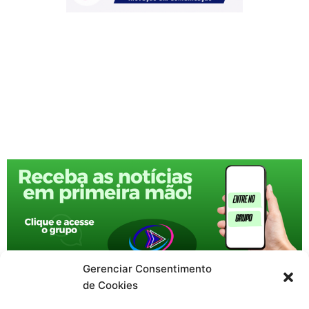
Gerenciar Consentimento
de Cookies