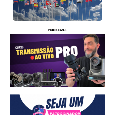
PUBLICIDADE