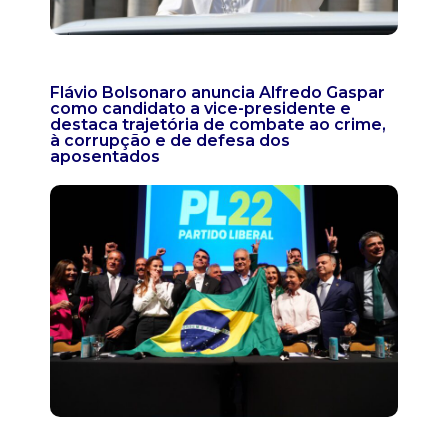
Flávio Bolsonaro anuncia Alfredo Gaspar
como candidato a vice-presidente e
destaca trajetória de combate ao crime,
à corrupção e de defesa dos
aposentados