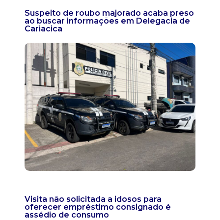
Suspeito de roubo majorado acaba preso
ao buscar informações em Delegacia de
Cariacica
Visita não solicitada a idosos para
oferecer empréstimo consignado é
assédio de consumo