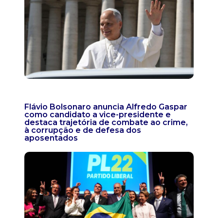
Flávio Bolsonaro anuncia Alfredo Gaspar
como candidato a vice-presidente e
destaca trajetória de combate ao crime,
à corrupção e de defesa dos
aposentados