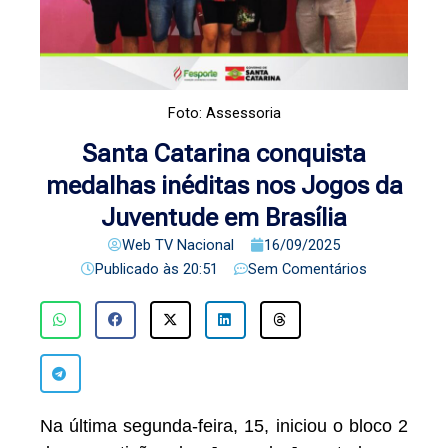
Foto: Assessoria
Santa Catarina conquista
medalhas inéditas nos Jogos da
Juventude em Brasília
Web TV Nacional
16/09/2025
Publicado às
20:51
Sem Comentários
Na última segunda-feira, 15, iniciou o bloco 2