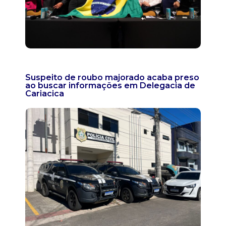
Suspeito de roubo majorado acaba preso
ao buscar informações em Delegacia de
Cariacica