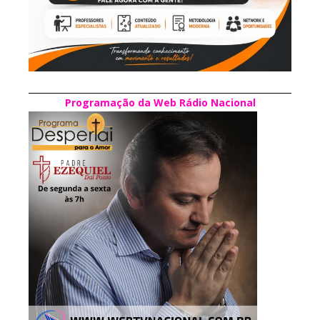
Programação da Web Rádio Nacional