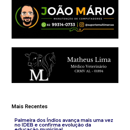
Mais Recentes
Palmeira dos Índios avança mais uma vez
no IDEB e confirma evolução da
educação municipal