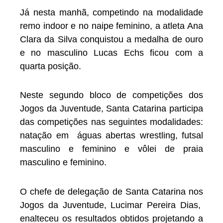
Já nesta manhã, competindo na modalidade
remo indoor e no naipe feminino, a atleta Ana
Clara da Silva conquistou a medalha de ouro
e no masculino Lucas Echs ficou com a
quarta posição.
Neste segundo bloco de competições dos
Jogos da Juventude, Santa Catarina participa
das competições nas seguintes modalidades:
natação em águas abertas wrestling, futsal
masculino e feminino e vôlei de praia
masculino e feminino.
O chefe de delegação de Santa Catarina nos
Jogos da Juventude, Lucimar Pereira Dias,
enalteceu os resultados obtidos projetando a