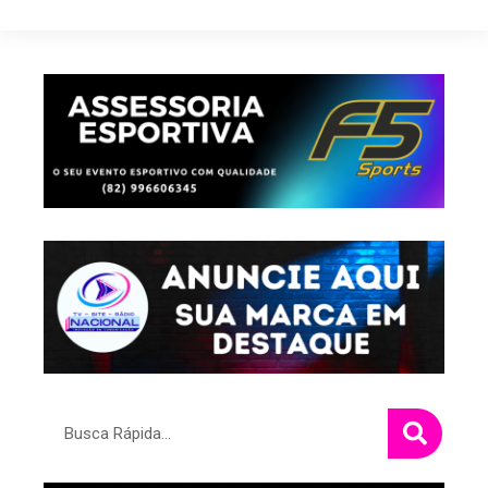
Pesquisar