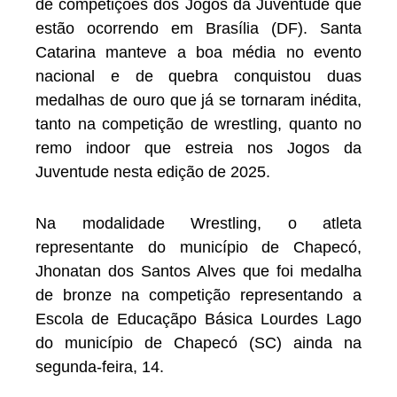
de competições dos Jogos da Juventude que
estão ocorrendo em Brasília (DF). Santa
Catarina manteve a boa média no evento
nacional e de quebra conquistou duas
medalhas de ouro que já se tornaram inédita,
tanto na competição de wrestling, quanto no
remo indoor que estreia nos Jogos da
Juventude nesta edição de 2025.
Na modalidade Wrestling, o atleta
representante do município de Chapecó,
Jhonatan dos Santos Alves que foi medalha
de bronze na competição representando a
Escola de Educaçãpo Básica Lourdes Lago
do município de Chapecó (SC) ainda na
segunda-feira, 14.