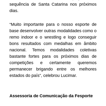
sequência de Santa Catarina nos próximos
dias.
“Muito importante para o nosso esporte de
base desenvolver outras modalidades como o
remo indoor e o wrestling e logo conseguir
bons resultados com medalhas em âmbito
nacional. Temos modalidades coletivas
bastante fortes para os próximos dias de
competições e certamente queremos
permanecer brigando entre os melhores
estados do país”, celebrou Lucimar.
Assessoria de Comunicação da Fesporte