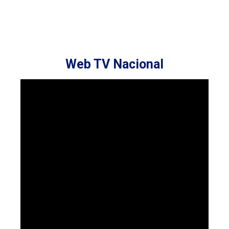
Web TV Nacional