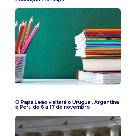
O Papa Leão visitará o Uruguai, Argentina
e Peru de 6 a 17 de novembro