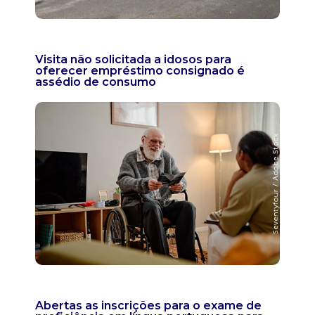
Visita não solicitada a idosos para
oferecer empréstimo consignado é
assédio de consumo
Abertas as inscrições para o exame de