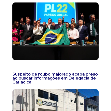
Suspeito de roubo majorado acaba preso
ao buscar informações em Delegacia de
Cariacica