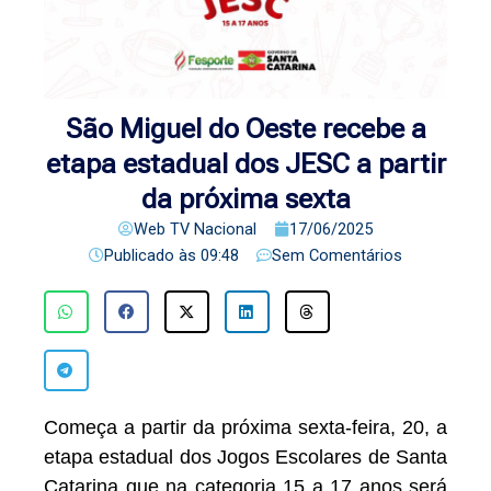
São Miguel do Oeste recebe a
etapa estadual dos JESC a partir
da próxima sexta
Web TV Nacional
17/06/2025
Publicado às
09:48
Sem Comentários
Começa a partir da próxima sexta-feira, 20, a
etapa estadual dos Jogos Escolares de Santa
Catarina que na categoria 15 a 17 anos será