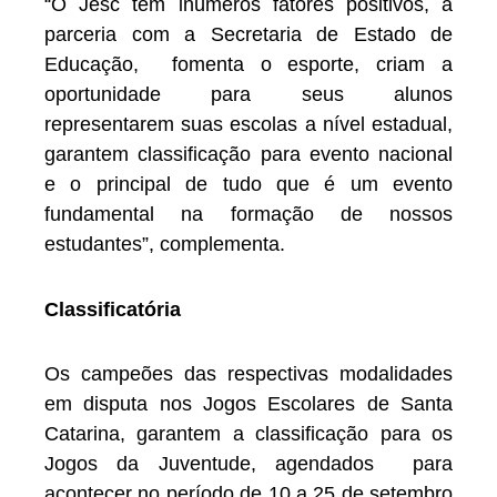
“O Jesc tem inúmeros fatores positivos, a
parceria com a Secretaria de Estado de
Educação, fomenta o esporte, criam a
oportunidade para seus alunos
representarem suas escolas a nível estadual,
garantem classificação para evento nacional
e o principal de tudo que é um evento
fundamental na formação de nossos
estudantes”, complementa.
Classificatória
Os campeões das respectivas modalidades
em disputa nos Jogos Escolares de Santa
Catarina, garantem a classificação para os
Jogos da Juventude, agendados para
acontecer no período de 10 a 25 de setembro