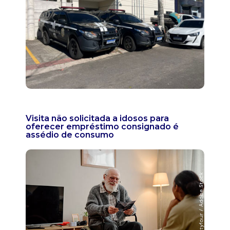
Visita não solicitada a idosos para
oferecer empréstimo consignado é
assédio de consumo