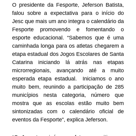
O presidente da Fesporte, Jeferson Batista,
falou sobre a expectativa para o início do
Jesc que mais um ano integra o calendário da
Fesporte promovendo e fomentando o
esporte educacional. “Sabemos que é uma
caminhada longa para os atletas chegarem a
etapa estadual dos Jogos Escolares de Santa
Catarina iniciando lá atrás nas etapas
microrregionais, avançando até a muito
esperada etapa estadual. Iniciamos o ano
muito bem, reunindo a participação de 285
municípios nesta categoria, número que
mostra que as escolas estão muito bem
sintonizadas com o calendário oficial de
eventos da Fesporte”, explica Jeferson.