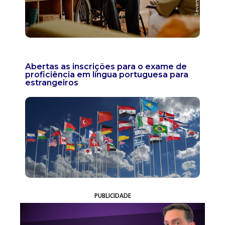
Abertas as inscrições para o exame de
proficiência em língua portuguesa para
estrangeiros
PUBLICIDADE