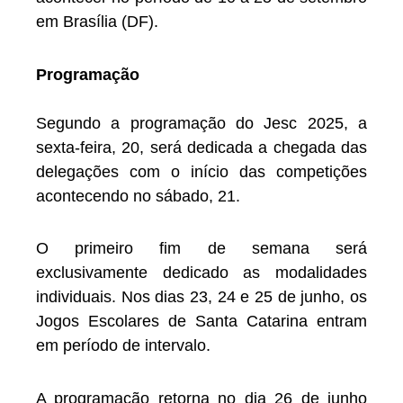
em Brasília (DF).
Programação
Segundo a programação do Jesc 2025, a
sexta-feira, 20, será dedicada a chegada das
delegações com o início das competições
acontecendo no sábado, 21.
O primeiro fim de semana será
exclusivamente dedicado as modalidades
individuais. Nos dias 23, 24 e 25 de junho, os
Jogos Escolares de Santa Catarina entram
em período de intervalo.
A programação retorna no dia 26 de junho