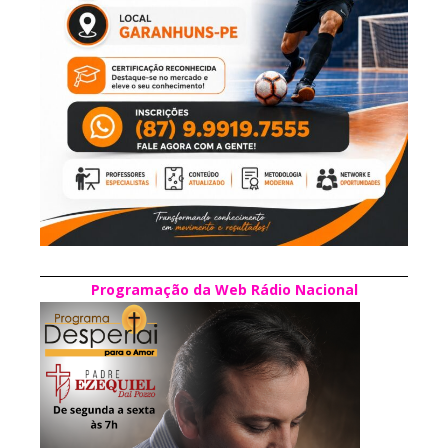
Programação da Web Rádio Nacional