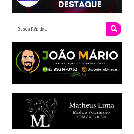
Pesquisar