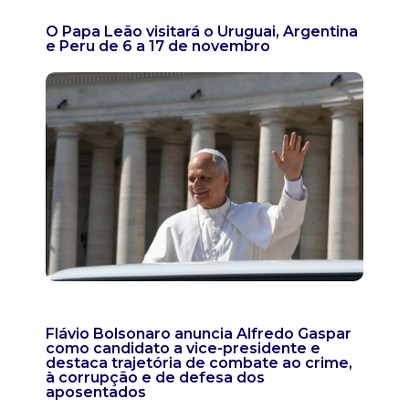
O Papa Leão visitará o Uruguai, Argentina
e Peru de 6 a 17 de novembro
Flávio Bolsonaro anuncia Alfredo Gaspar
como candidato a vice-presidente e
destaca trajetória de combate ao crime,
à corrupção e de defesa dos
aposentados