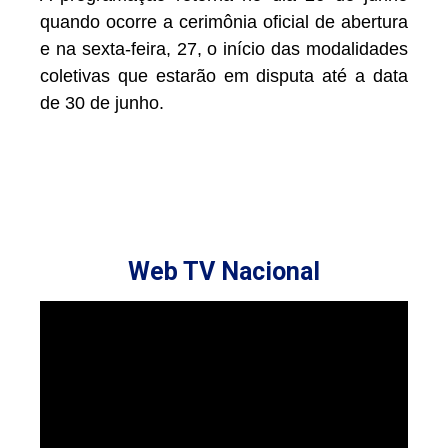
quando ocorre a cerimônia oficial de abertura
e na sexta-feira, 27, o início das modalidades
coletivas que estarão em disputa até a data
de 30 de junho.
Web TV Nacional