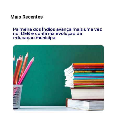
Mais Recentes
Palmeira dos Índios avança mais uma vez
no IDEB e confirma evolução da
educação municipal