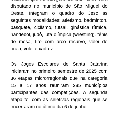
disputado no município de São Miguel do
Oeste. Integram o quadro do Jesc as
seguintes modalidades: atletismo, badminton,
basquete, ciclismo, futsal, ginástica rítmica,
handebol, judô, luta olímpica (wrestling), tênis
de mesa, tiro com arco recurvo, vôlei de
praia, vôlei e xadrez.
Os Jogos Escolares de Santa Catarina
iniciaram no primeiro semestre de 2025 com
36 etapas microrregionais que na categoria
15 a 17 anos reuniram 285 municípios
participantes das competições. A segunda
etapa foi com as seletivas regionais que se
encerraram no último dia 6 de junho.