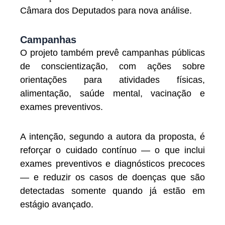
Câmara dos Deputados para nova análise.
Campanhas
O projeto também prevê campanhas públicas
de conscientização, com ações sobre
orientações para atividades físicas,
alimentação, saúde mental, vacinação e
exames preventivos.
A intenção, segundo a autora da proposta, é
reforçar o cuidado contínuo — o que inclui
exames preventivos e diagnósticos precoces
— e reduzir os casos de doenças que são
detectadas somente quando já estão em
estágio avançado.