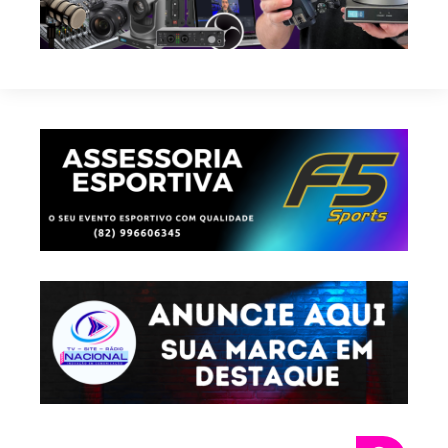
Pesquisar