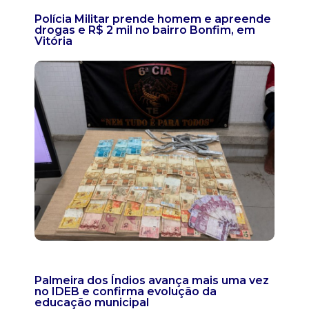
Polícia Militar prende homem e apreende
drogas e R$ 2 mil no bairro Bonfim, em
Vitória
Palmeira dos Índios avança mais uma vez
no IDEB e confirma evolução da
educação municipal