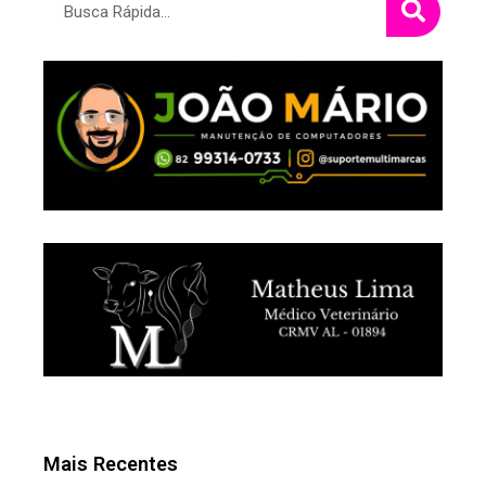
Mais Recentes