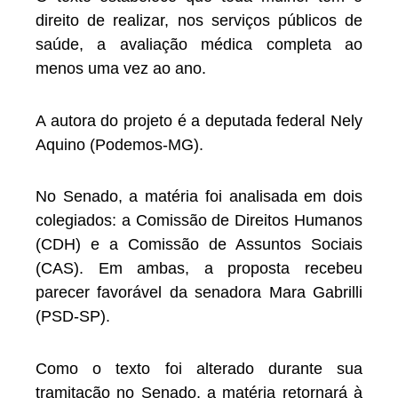
direito de realizar, nos serviços públicos de
saúde, a avaliação médica completa ao
menos uma vez ao ano.
A autora do projeto é a deputada federal Nely
Aquino (Podemos-MG).
No Senado, a matéria foi analisada em dois
colegiados: a Comissão de Direitos Humanos
(CDH) e a Comissão de Assuntos Sociais
(CAS). Em ambas, a proposta recebeu
parecer favorável da senadora Mara Gabrilli
(PSD-SP).
Como o texto foi alterado durante sua
tramitação no Senado, a matéria retornará à