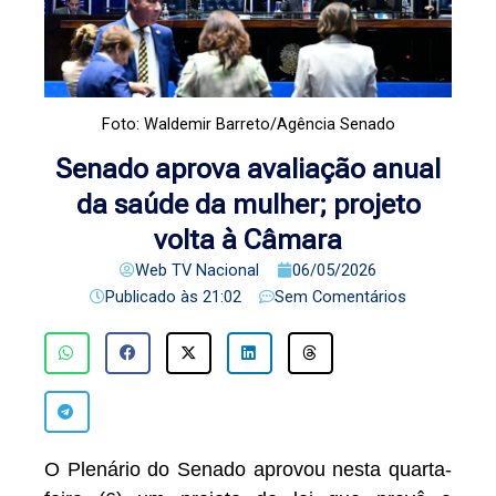
Foto: Waldemir Barreto/Agência Senado
Senado aprova avaliação anual
da saúde da mulher; projeto
volta à Câmara
Web TV Nacional
06/05/2026
Publicado às
21:02
Sem Comentários
O Plenário do Senado aprovou nesta quarta-