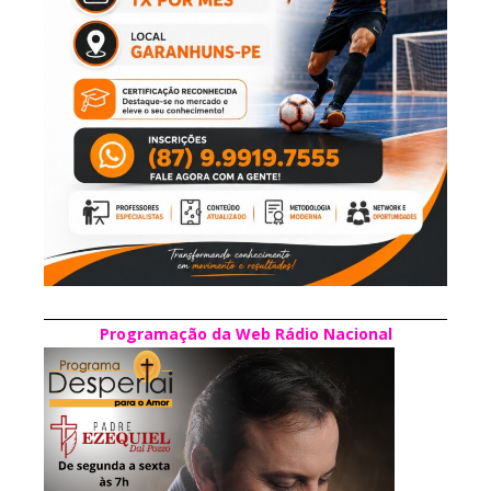
Programação da Web Rádio Nacional