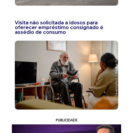
Visita não solicitada a idosos para
oferecer empréstimo consignado é
assédio de consumo
PUBLICIDADE