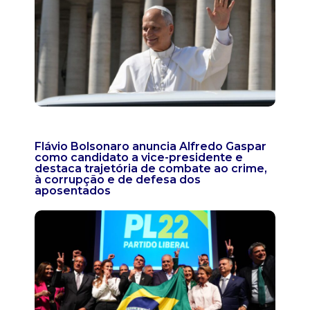
Flávio Bolsonaro anuncia Alfredo Gaspar
como candidato a vice-presidente e
destaca trajetória de combate ao crime,
à corrupção e de defesa dos
aposentados