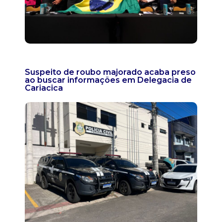
Suspeito de roubo majorado acaba preso
ao buscar informações em Delegacia de
Cariacica