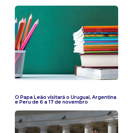
O Papa Leão visitará o Uruguai, Argentina
e Peru de 6 a 17 de novembro