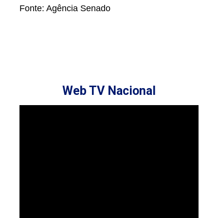
Fonte: Agência Senado
Web TV Nacional