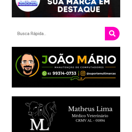
Pesquisar