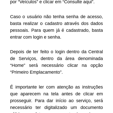
por “Veículos” e clicar em “Consulte aqui”.
Caso o usuário não tenha senha de acesso,
basta realizar o cadastro através dos dados
pessoais. Para quem já é cadastrado, basta
entrar com login e senha.
Depois de ter feito o login dentro da Central
de Serviços, dentro da área denominada
“Home” será necessário clicar na opção
“Primeiro Emplacamento”.
É importante ler com atenção as instruções
que aparecem na tela antes de clicar em
prosseguir. Para dar início ao serviço, será
necessário ter digitalizado um documento