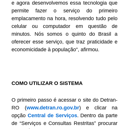
e agora desenvolvemos essa tecnologia que
permite fazer o serviço do primeiro
emplacamento na hora, resolvendo tudo pelo
celular ou computador em questão de
minutos. Nós somos o quinto do Brasil a
oferecer esse serviço, que traz praticidade e
economicidade à população”, afirmou.
COMO UTILIZAR O SISTEMA
O primeiro passo é acessar o site do Detran-
RO (
www.detran.ro.gov.br
) e clicar na
opção
Central de Serviços
. Dentro da parte
de “Serviços e Consultas Restritas” procurar