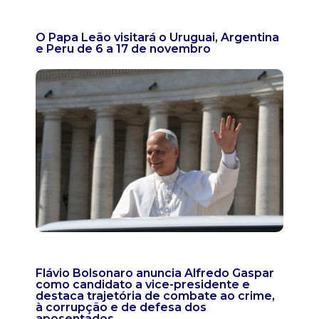
O Papa Leão visitará o Uruguai, Argentina
e Peru de 6 a 17 de novembro
Flávio Bolsonaro anuncia Alfredo Gaspar
como candidato a vice-presidente e
destaca trajetória de combate ao crime,
à corrupção e de defesa dos
aposentados