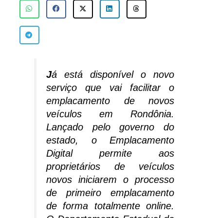
J
á está disponível o novo
serviço que vai facilitar o
emplacamento de novos
veículos em Rondônia.
Lançado pelo governo do
estado, o Emplacamento
Digital permite aos
proprietários de veículos
novos iniciarem o processo
de primeiro emplacamento
de forma totalmente online.