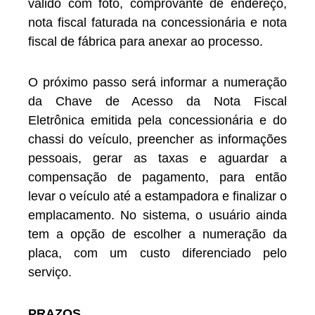
válido com foto, comprovante de endereço,
nota fiscal faturada na concessionária e nota
fiscal de fábrica para anexar ao processo.
O próximo passo será informar a numeração
da Chave de Acesso da Nota Fiscal
Eletrônica emitida pela concessionária e do
chassi do veículo, preencher as informações
pessoais, gerar as taxas e aguardar a
compensação de pagamento, para então
levar o veículo até a estampadora e finalizar o
emplacamento. No sistema, o usuário ainda
tem a opção de escolher a numeração da
placa, com um custo diferenciado pelo
serviço.
PRAZOS