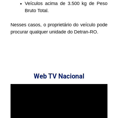
Veículos acima de 3.500 kg de Peso
Bruto Total.
Nesses casos, o proprietário do veículo pode
procurar qualquer unidade do Detran-RO.
Web TV Nacional