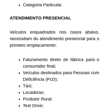
Categoria Particular.
ATENDIMENTO PRESENCIAL
Veículos enquadrados nos casos abaixo,
necessitam do atendimento presencial para o
primeiro emplacamento:
Faturamento direto de fábrica para o
consumidor final;
Veículos destinados para Pessoas com
Deficiência (PcD);
Táxi;
Locadoras;
Produtor Rural;
Test Drive;