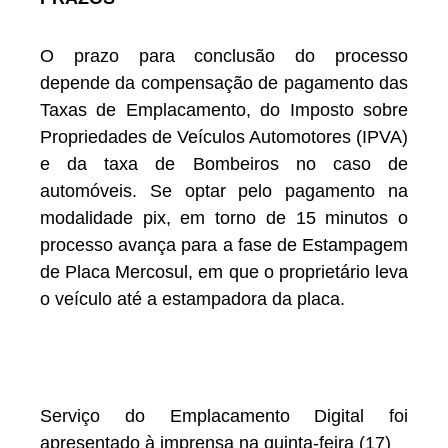
O prazo para conclusão do processo
depende da compensação de pagamento das
Taxas de Emplacamento, do Imposto sobre
Propriedades de Veículos Automotores (IPVA)
e da taxa de Bombeiros no caso de
automóveis. Se optar pelo pagamento na
modalidade pix, em torno de 15 minutos o
processo avança para a fase de Estampagem
de Placa Mercosul, em que o proprietário leva
o veículo até a estampadora da placa.
Serviço do Emplacamento Digital foi
apresentado à imprensa na quinta-feira (17)