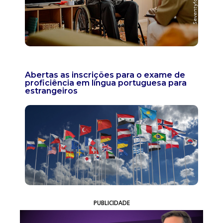
Abertas as inscrições para o exame de
proficiência em língua portuguesa para
estrangeiros
PUBLICIDADE