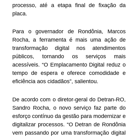
processo, até a etapa final de fixação da
placa.
Para o governador de Rondônia, Marcos
Rocha, a ferramenta é mais uma ação de
transformação digital nos atendimentos
públicos, tornando os serviços mais
acessíveis. “O Emplacamento Digital reduz o
tempo de espera e oferece comodidade e
eficiência aos cidadãos”, salientou.
De acordo com o diretor-geral do Detran-RO,
Sandro Rocha, o novo serviço faz parte do
esforço contínuo da gestão para modernizar e
digitalizar processos. “O Detran de Rondônia
vem passando por uma transformação digital