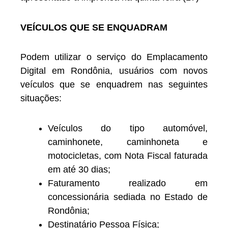
VEÍCULOS QUE SE ENQUADRAM
Podem utilizar o serviço do Emplacamento
Digital em Rondônia, usuários com novos
veículos que se enquadrem nas seguintes
situações:
Veículos do tipo automóvel,
caminhonete, caminhoneta e
motocicletas, com Nota Fiscal faturada
em até 30 dias;
Faturamento realizado em
concessionária sediada no Estado de
Rondônia;
Destinatário Pessoa Física;