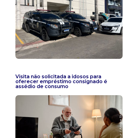
Visita não solicitada a idosos para
oferecer empréstimo consignado é
assédio de consumo