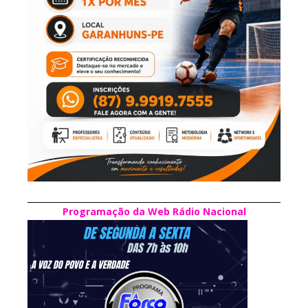
Programação da Web Rádio Nacional