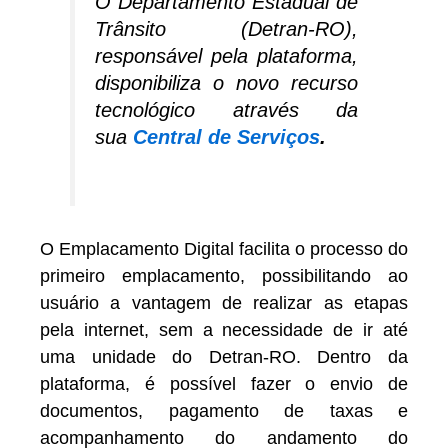
O Departamento Estadual de
Trânsito (Detran-RO),
responsável pela plataforma,
disponibiliza o novo recurso
tecnológico através da
sua
Central de Serviços
.
O Emplacamento Digital facilita o processo do
primeiro emplacamento, possibilitando ao
usuário a vantagem de realizar as etapas
pela internet, sem a necessidade de ir até
uma unidade do Detran-RO. Dentro da
plataforma, é possível fazer o envio de
documentos, pagamento de taxas e
acompanhamento do andamento do