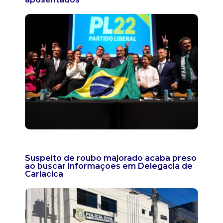
Suspeito de roubo majorado acaba preso
ao buscar informações em Delegacia de
Cariacica