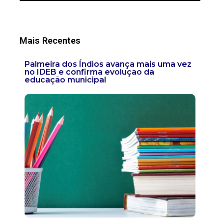
Mais Recentes
Palmeira dos Índios avança mais uma vez
no IDEB e confirma evolução da
educação municipal