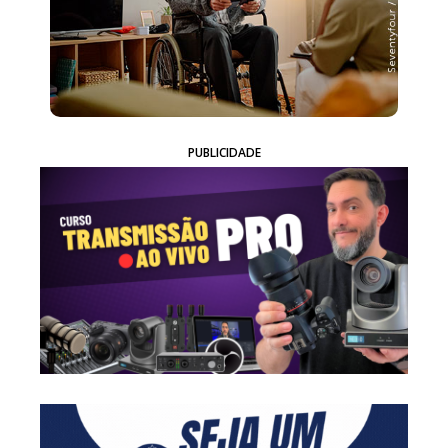
PUBLICIDADE