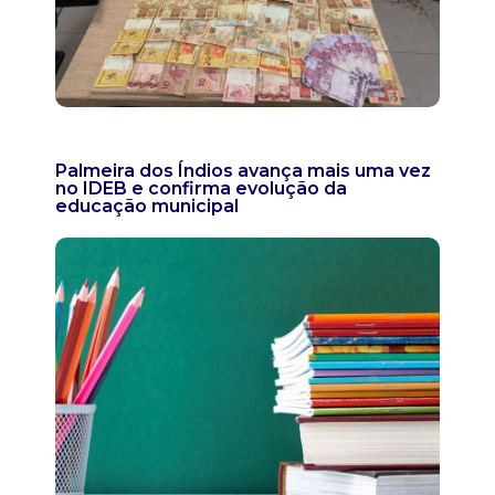
Palmeira dos Índios avança mais uma vez
no IDEB e confirma evolução da
educação municipal