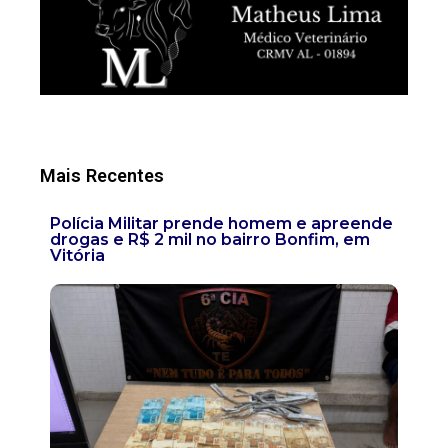
Mais Recentes
Polícia Militar prende homem e apreende
drogas e R$ 2 mil no bairro Bonfim, em
Vitória