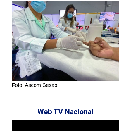
Foto: Ascom Sesapi
Web TV Nacional