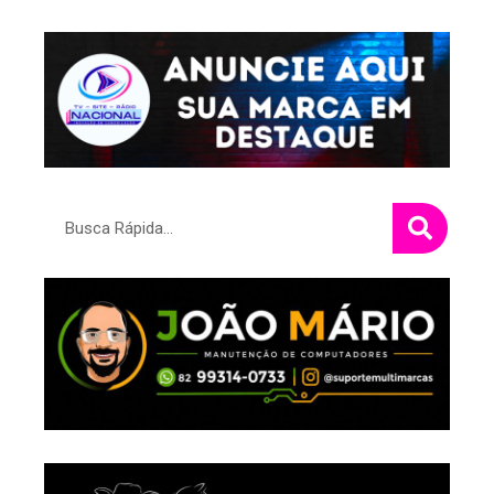
Pesquisar