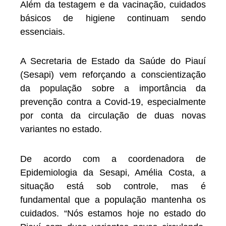
Além da testagem e da vacinação, cuidados
básicos de higiene continuam sendo
essenciais.
A Secretaria de Estado da Saúde do Piauí
(Sesapi) vem reforçando a conscientização
da população sobre a importância da
prevenção contra a Covid-19, especialmente
por conta da circulação de duas novas
variantes no estado.
De acordo com a coordenadora de
Epidemiologia da Sesapi, Amélia Costa, a
situação está sob controle, mas é
fundamental que a população mantenha os
cuidados. “Nós estamos hoje no estado do