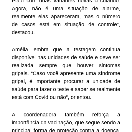
Piauí com duas variantes novas circulando.
Agora, não é uma situação de alarme,
realmente elas apareceram, mas o número
de casos está em situação de controle”,
destacou.
Amélia lembra que a testagem continua
disponível nas unidades de saúde e deve ser
realizada sempre que houver sintomas
gripais. “Caso você apresente uma síndrome
gripal, é importante procurar a unidade de
saúde para fazer o teste e saber se realmente
está com Covid ou não”, orientou.
A coordenadora também reforça a
importância da vacinação, que segue sendo a
principal forma de proteção contra a doença.