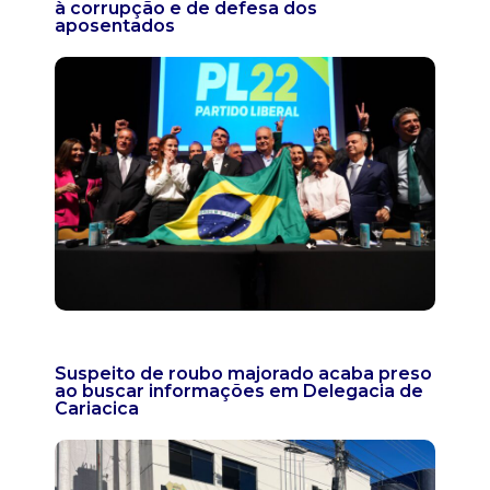
à corrupção e de defesa dos
aposentados
Suspeito de roubo majorado acaba preso
ao buscar informações em Delegacia de
Cariacica