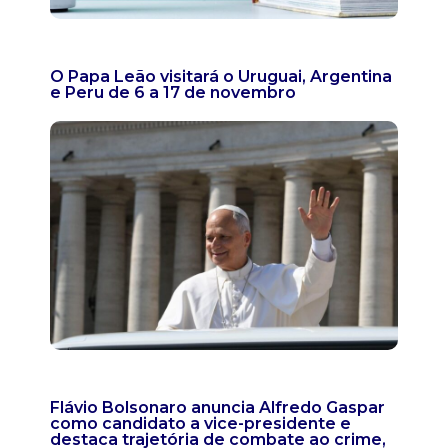
O Papa Leão visitará o Uruguai, Argentina
e Peru de 6 a 17 de novembro
Flávio Bolsonaro anuncia Alfredo Gaspar
como candidato a vice-presidente e
destaca trajetória de combate ao crime,