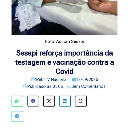
Foto: Ascom Sesapi
Sesapi reforça importância da
testagem e vacinação contra a
Covid
Web TV Nacional
12/09/2025
Publicado às
05:05
Sem Comentários