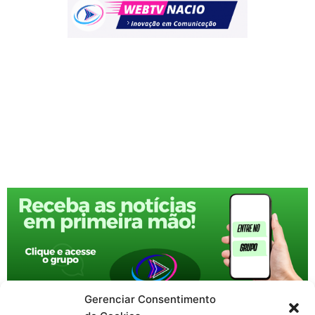
Gerenciar Consentimento