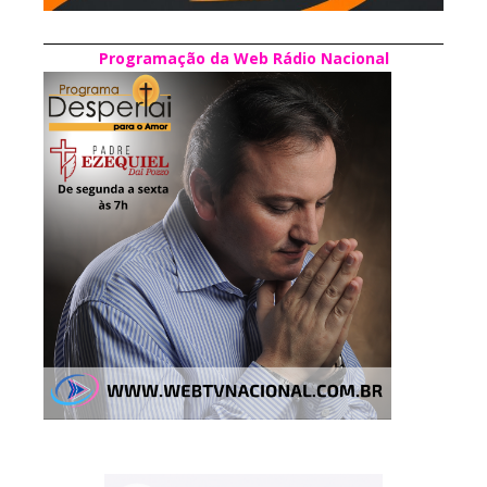
Programação da Web Rádio Nacional