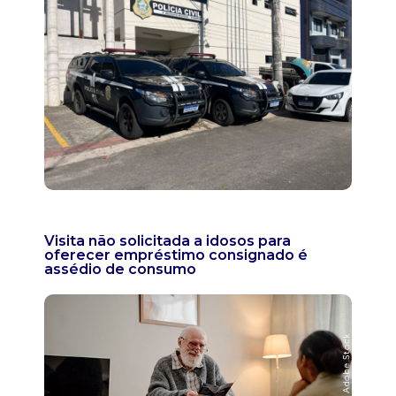
Visita não solicitada a idosos para
oferecer empréstimo consignado é
assédio de consumo