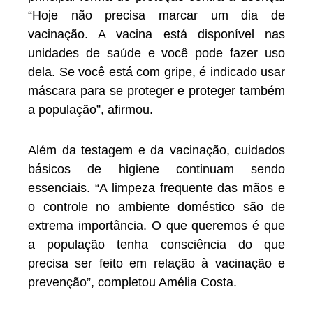
“Hoje não precisa marcar um dia de
vacinação. A vacina está disponível nas
unidades de saúde e você pode fazer uso
dela. Se você está com gripe, é indicado usar
máscara para se proteger e proteger também
a população”, afirmou.
Além da testagem e da vacinação, cuidados
básicos de higiene continuam sendo
essenciais. “A limpeza frequente das mãos e
o controle no ambiente doméstico são de
extrema importância. O que queremos é que
a população tenha consciência do que
precisa ser feito em relação à vacinação e
prevenção”, completou Amélia Costa.