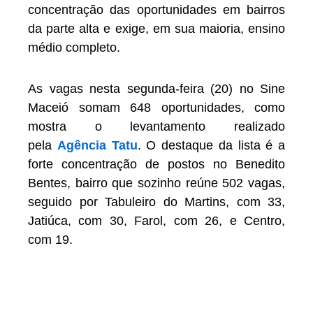
concentração das oportunidades em bairros
da parte alta e exige, em sua maioria, ensino
médio completo.
As vagas nesta segunda-feira (20) no Sine
Maceió somam 648 oportunidades, como
mostra o levantamento realizado
pela
Agência Tatu
. O destaque da lista é a
forte concentração de postos no Benedito
Bentes, bairro que sozinho reúne 502 vagas,
seguido por Tabuleiro do Martins, com 33,
Jatiúca, com 30, Farol, com 26, e Centro,
com 19.