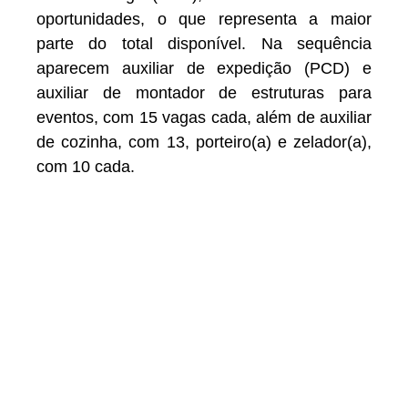
oportunidades, o que representa a maior
parte do total disponível. Na sequência
aparecem auxiliar de expedição (PCD) e
auxiliar de montador de estruturas para
eventos, com 15 vagas cada, além de auxiliar
de cozinha, com 13, porteiro(a) e zelador(a),
com 10 cada.