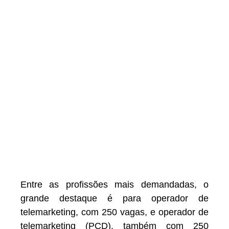
Entre as profissões mais demandadas, o
grande destaque é para operador de
telemarketing, com 250 vagas, e operador de
telemarketing (PCD), também com 250