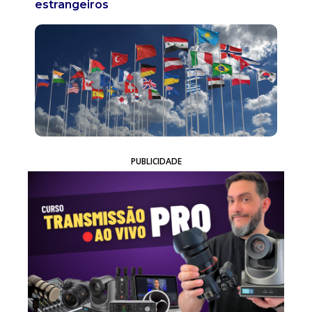
estrangeiros
PUBLICIDADE