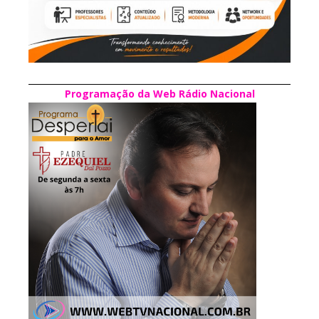
Programação da Web Rádio Nacional