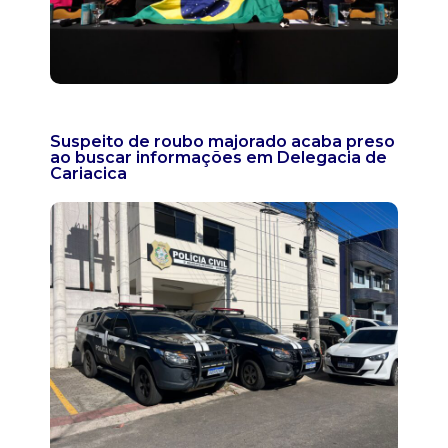
Suspeito de roubo majorado acaba preso
ao buscar informações em Delegacia de
Cariacica