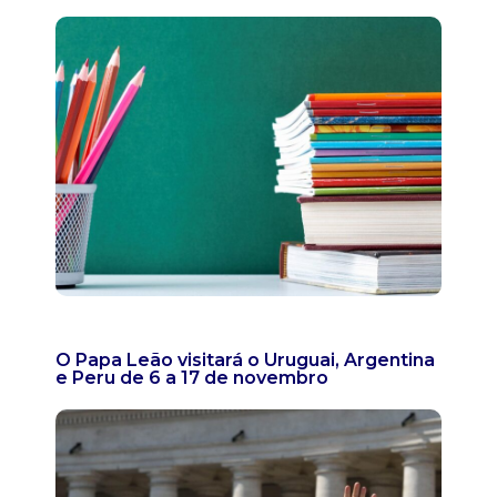
O Papa Leão visitará o Uruguai, Argentina
e Peru de 6 a 17 de novembro