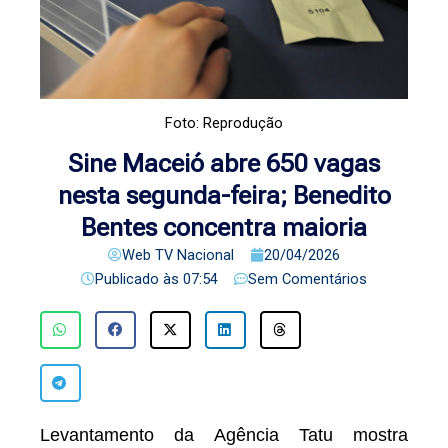
Foto: Reprodução
Sine Maceió abre 650 vagas
nesta segunda-feira; Benedito
Bentes concentra maioria
Web TV Nacional
20/04/2026
Publicado às
07:54
Sem Comentários
Levantamento da Agência Tatu mostra