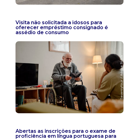
Visita não solicitada a idosos para
oferecer empréstimo consignado é
assédio de consumo
Abertas as inscrições para o exame de
proficiência em língua portuguesa para