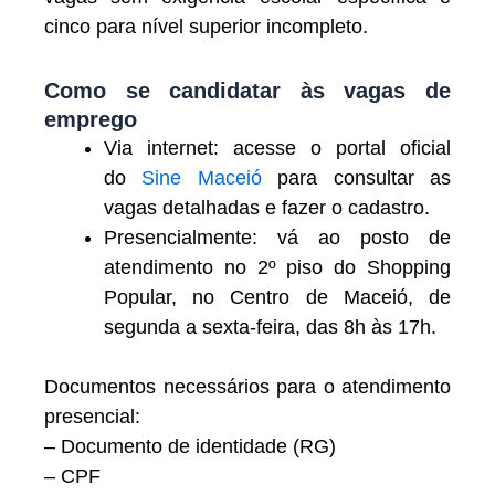
cinco para nível superior incompleto.
Como se candidatar às vagas de
emprego
Via internet: acesse o portal oficial
do
Sine Maceió
para consultar as
vagas detalhadas e fazer o cadastro.
Presencialmente: vá ao posto de
atendimento no 2º piso do Shopping
Popular, no Centro de Maceió, de
segunda a sexta-feira, das 8h às 17h.
Documentos necessários para o atendimento
presencial:
– Documento de identidade (RG)
– CPF