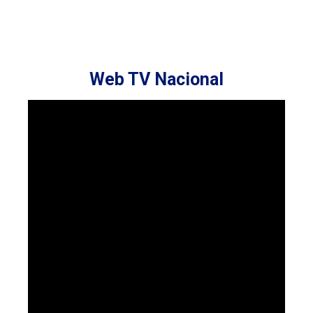
Web TV Nacional