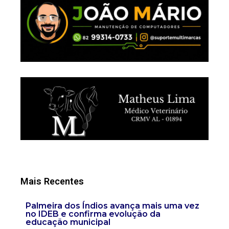
Mais Recentes
Palmeira dos Índios avança mais uma vez
no IDEB e confirma evolução da
educação municipal