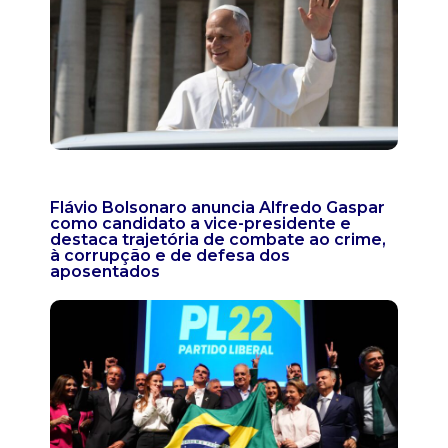
Flávio Bolsonaro anuncia Alfredo Gaspar
como candidato a vice-presidente e
destaca trajetória de combate ao crime,
à corrupção e de defesa dos
aposentados