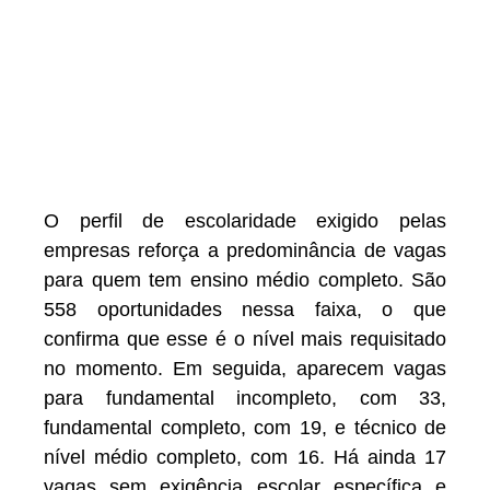
O perfil de escolaridade exigido pelas
empresas reforça a predominância de vagas
para quem tem ensino médio completo. São
558 oportunidades nessa faixa, o que
confirma que esse é o nível mais requisitado
no momento. Em seguida, aparecem vagas
para fundamental incompleto, com 33,
fundamental completo, com 19, e técnico de
nível médio completo, com 16. Há ainda 17
vagas sem exigência escolar específica e