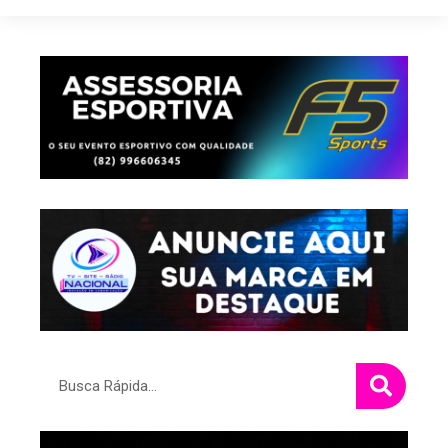
Pesquisar