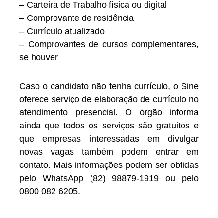
– Carteira de Trabalho física ou digital
– Comprovante de residência
– Currículo atualizado
– Comprovantes de cursos complementares,
se houver
Caso o candidato não tenha currículo, o Sine
oferece serviço de elaboração de currículo no
atendimento presencial. O órgão informa
ainda que todos os serviços são gratuitos e
que empresas interessadas em divulgar
novas vagas também podem entrar em
contato. Mais informações podem ser obtidas
pelo WhatsApp (82) 98879-1919 ou pelo
0800 082 6205.