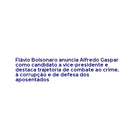
Flávio Bolsonaro anuncia Alfredo Gaspar
como candidato a vice-presidente e
destaca trajetória de combate ao crime,
à corrupção e de defesa dos
aposentados