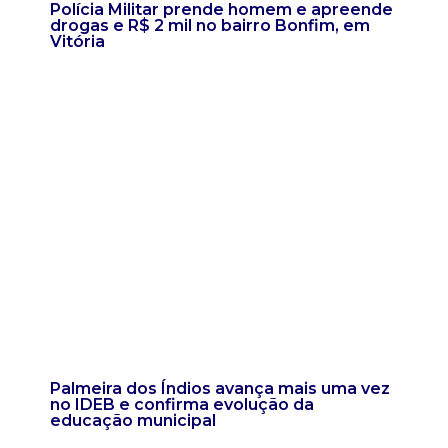
Polícia Militar prende homem e apreende
drogas e R$ 2 mil no bairro Bonfim, em
Vitória
Palmeira dos Índios avança mais uma vez
no IDEB e confirma evolução da
educação municipal