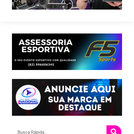
Pesquisar