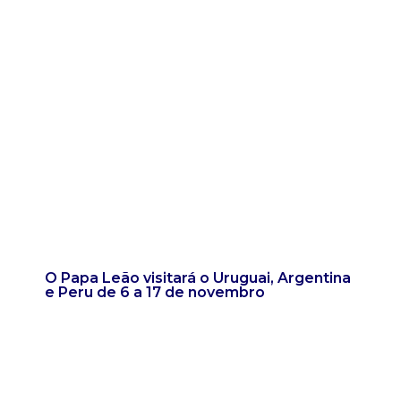
O Papa Leão visitará o Uruguai, Argentina
e Peru de 6 a 17 de novembro