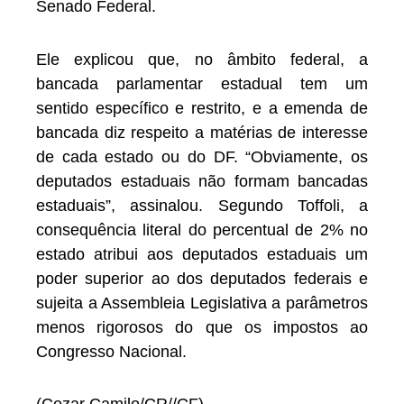
Senado Federal.
Ele explicou que, no âmbito federal, a
bancada parlamentar estadual tem um
sentido específico e restrito, e a emenda de
bancada diz respeito a matérias de interesse
de cada estado ou do DF. “Obviamente, os
deputados estaduais não formam bancadas
estaduais”, assinalou. Segundo Toffoli, a
consequência literal do percentual de 2% no
estado atribui aos deputados estaduais um
poder superior ao dos deputados federais e
sujeita a Assembleia Legislativa a parâmetros
menos rigorosos do que os impostos ao
Congresso Nacional.