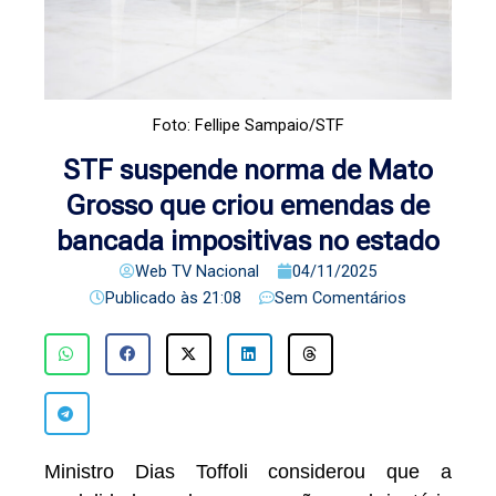
Foto: Fellipe Sampaio/STF
STF suspende norma de Mato
Grosso que criou emendas de
bancada impositivas no estado
Web TV Nacional
04/11/2025
Publicado às
21:08
Sem Comentários
Ministro Dias Toffoli considerou que a