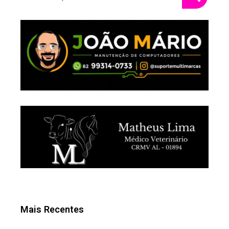
Mais Recentes