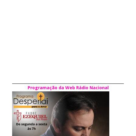
Programação da Web Rádio Nacional