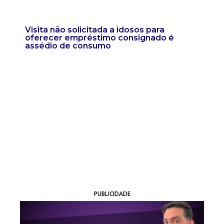
Visita não solicitada a idosos para
oferecer empréstimo consignado é
assédio de consumo
PUBLICIDADE