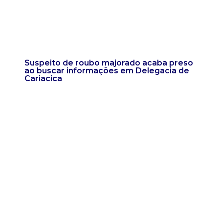
Suspeito de roubo majorado acaba preso
ao buscar informações em Delegacia de
Cariacica