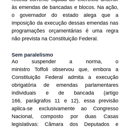
às emendas de bancadas e blocos. Na ação,
o governador do estado alega que a
imposição da execução dessas emendas nas
programações orçamentárias é uma regra
não prevista na Constituição Federal.
Sem paralelismo
Ao suspender a norma, o
ministro Toffoli observou que, embora a
Constituição Federal admita a execução
obrigatória de emendas parlamentares
individuais e de bancada (artigo
166, parágrafos 11 e 12), essa previsão
aplica-se exclusivamente ao Congresso
Nacional, composto por duas Casas
legislativas: Câmara dos Deputados e