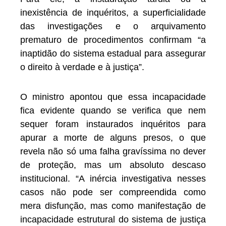
inexistência de inquéritos, a superficialidade
das investigações e o arquivamento
prematuro de procedimentos confirmam “a
inaptidão do sistema estadual para assegurar
o direito à verdade e à justiça”.
O ministro apontou que essa incapacidade
fica evidente quando se verifica que nem
sequer foram instaurados inquéritos para
apurar a morte de alguns presos, o que
revela não só uma falha gravíssima no dever
de proteção, mas um absoluto descaso
institucional. “A inércia investigativa nesses
casos não pode ser compreendida como
mera disfunção, mas como manifestação de
incapacidade estrutural do sistema de justiça