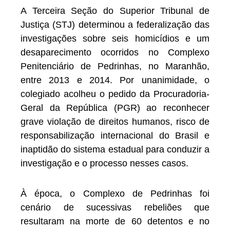
A Terceira Seção do Superior Tribunal de
Justiça (STJ) determinou a federalização das
investigações sobre seis homicídios e um
desaparecimento ocorridos no Complexo
Penitenciário de Pedrinhas, no Maranhão,
entre 2013 e 2014. Por unanimidade, o
colegiado acolheu o pedido da Procuradoria-
Geral da República (PGR) ao reconhecer
grave violação de direitos humanos, risco de
responsabilização internacional do Brasil e
inaptidão do sistema estadual para conduzir a
investigação e o processo nesses casos.
À época, o Complexo de Pedrinhas foi
cenário de sucessivas rebeliões que
resultaram na morte de 60 detentos e no