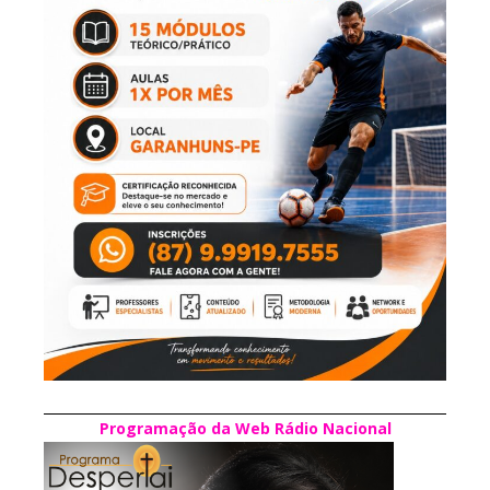
Programação da Web Rádio Nacional