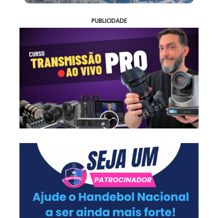
PUBLICIDADE