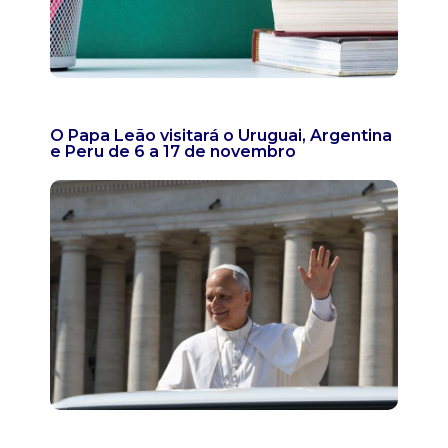
O Papa Leão visitará o Uruguai, Argentina
e Peru de 6 a 17 de novembro