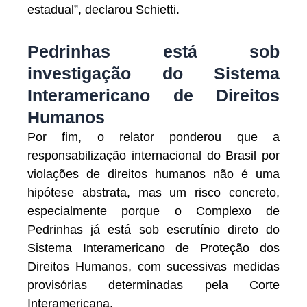
estadual”, declarou Schietti.
Pedrinhas está sob
investigação do Sistema
Interamericano de Direitos
Humanos
Por fim, o relator ponderou que a
responsabilização internacional do Brasil por
violações de direitos humanos não é uma
hipótese abstrata, mas um risco concreto,
especialmente porque o Complexo de
Pedrinhas já está sob escrutínio direto do
Sistema Interamericano de Proteção dos
Direitos Humanos, com sucessivas medidas
provisórias determinadas pela Corte
Interamericana.