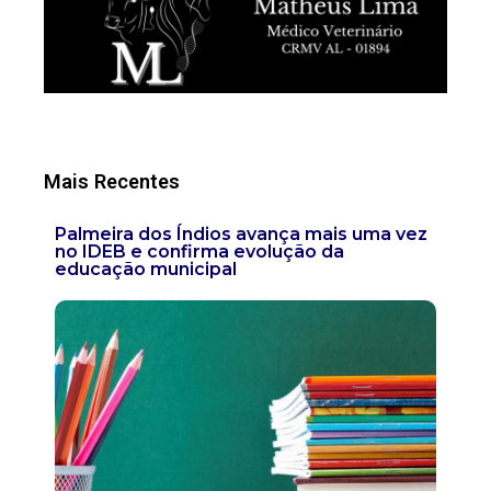
Mais Recentes
Palmeira dos Índios avança mais uma vez
no IDEB e confirma evolução da
educação municipal