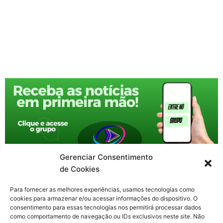
Gerenciar Consentimento
de Cookies
Para fornecer as melhores experiências, usamos tecnologias como
cookies para armazenar e/ou acessar informações do dispositivo. O
consentimento para essas tecnologias nos permitirá processar dados
como comportamento de navegação ou IDs exclusivos neste site. Não