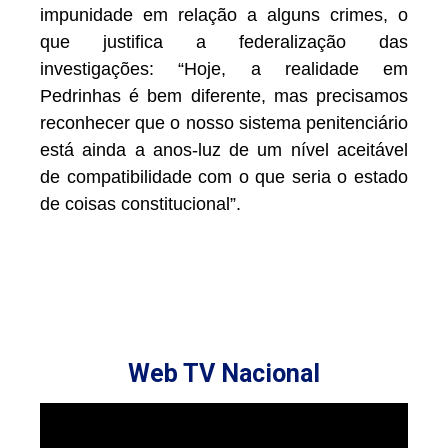
impunidade em relação a alguns crimes, o
que justifica a federalização das
investigações: “Hoje, a realidade em
Pedrinhas é bem diferente, mas precisamos
reconhecer que o nosso sistema penitenciário
está ainda a anos-luz de um nível aceitável
de compatibilidade com o que seria o estado
de coisas constitucional”.
Web TV Nacional