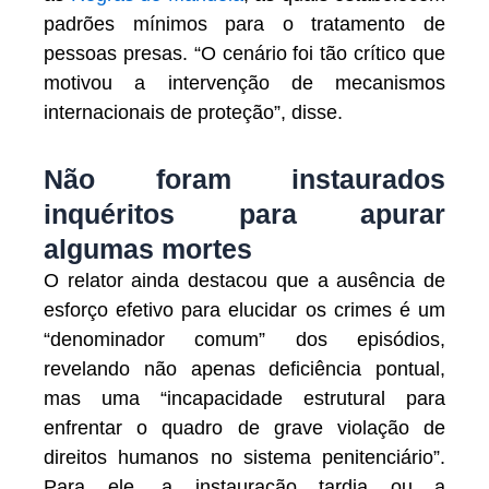
padrões mínimos para o tratamento de
pessoas presas. “O cenário foi tão crítico que
motivou a intervenção de mecanismos
internacionais de proteção”, disse.
Não foram instaurados
inquéritos para apurar
algumas mortes
O relator ainda destacou que a ausência de
esforço efetivo para elucidar os crimes é um
“denominador comum” dos episódios,
revelando não apenas deficiência pontual,
mas uma “incapacidade estrutural para
enfrentar o quadro de grave violação de
direitos humanos no sistema penitenciário”.
Para ele, a instauração tardia ou a