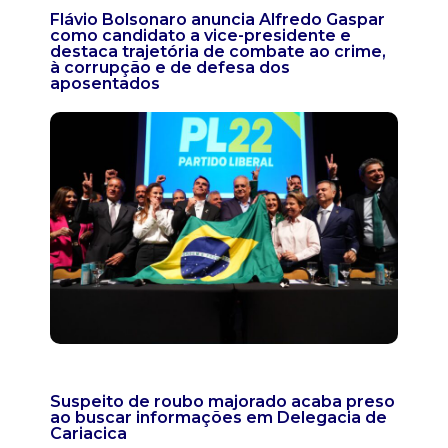
Flávio Bolsonaro anuncia Alfredo Gaspar
como candidato a vice-presidente e
destaca trajetória de combate ao crime,
à corrupção e de defesa dos
aposentados
Suspeito de roubo majorado acaba preso
ao buscar informações em Delegacia de
Cariacica