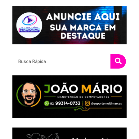
Pesquisar