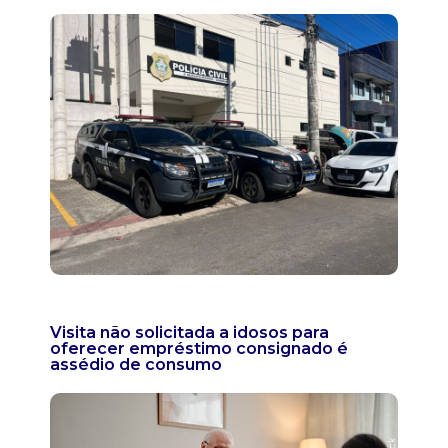
Visita não solicitada a idosos para
oferecer empréstimo consignado é
assédio de consumo