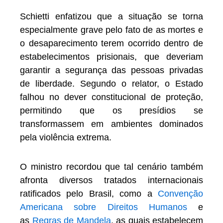
Schietti enfatizou que a situação se torna
especialmente grave pelo fato de as mortes e
o desaparecimento terem ocorrido dentro de
estabelecimentos prisionais, que deveriam
garantir a segurança das pessoas privadas
de liberdade. Segundo o relator, o Estado
falhou no dever constitucional de proteção,
permitindo que os presídios se
transformassem em ambientes dominados
pela violência extrema.
O ministro recordou que tal cenário também
afronta diversos tratados internacionais
ratificados pelo Brasil, como a
Convenção
Americana sobre Direitos Humanos
e
as
Regras de Mandela
, as quais estabelecem