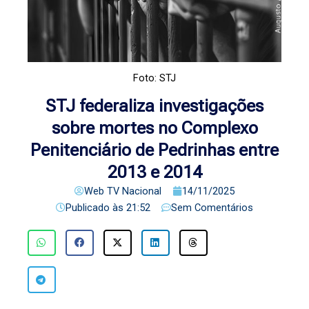
Foto: STJ
STJ federaliza investigações
sobre mortes no Complexo
Penitenciário de Pedrinhas entre
2013 e 2014
Web TV Nacional
14/11/2025
Publicado às
21:52
Sem Comentários