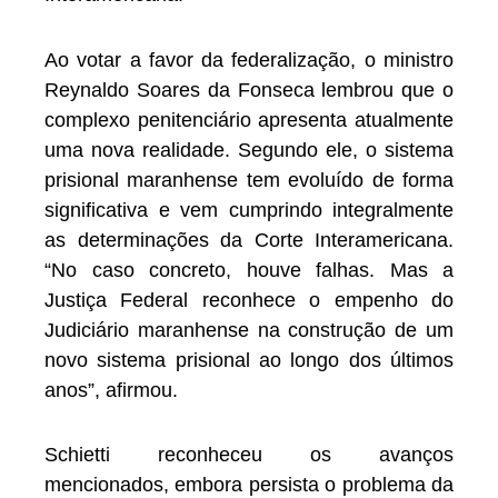
Ao votar a favor da federalização, o ministro
Reynaldo Soares da Fonseca lembrou que o
complexo penitenciário apresenta atualmente
uma nova realidade. Segundo ele, o sistema
prisional maranhense tem evoluído de forma
significativa e vem cumprindo integralmente
as determinações da Corte Interamericana.
“No caso concreto, houve falhas. Mas a
Justiça Federal reconhece o empenho do
Judiciário maranhense na construção de um
novo sistema prisional ao longo dos últimos
anos”, afirmou.
Schietti reconheceu os avanços
mencionados, embora persista o problema da