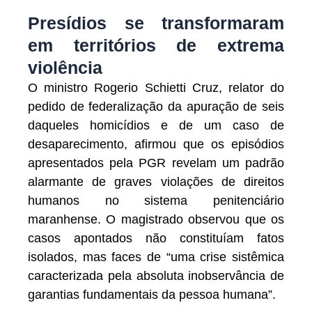
Presídios se transformaram
em territórios de extrema
violência
O ministro Rogerio Schietti Cruz, relator do
pedido de federalização da apuração de seis
daqueles homicídios e de um caso de
desaparecimento, afirmou que os episódios
apresentados pela PGR revelam um padrão
alarmante de graves violações de direitos
humanos no sistema penitenciário
maranhense. O magistrado observou que os
casos apontados não constituíam fatos
isolados, mas faces de “uma crise sistêmica
caracterizada pela absoluta inobservância de
garantias fundamentais da pessoa humana”.