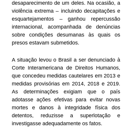
desaparecimento de um deles. Na ocasião, a
violência extrema – incluindo decapitações e
esquartejamentos – ganhou repercussão
internacional, acompanhada de denúncias
sobre condições desumanas às quais os
presos estavam submetidos.
A situação levou o Brasil a ser denunciado à
Corte Interamericana de Direitos Humanos,
que concedeu medidas cautelares em 2013 e
medidas provisórias em 2014, 2018 e 2019.
As determinações exigiam que o país
adotasse ações efetivas para evitar novas
mortes e danos à integridade física dos
detentos, reduzisse a superlotação e
investigasse adequadamente os fatos.