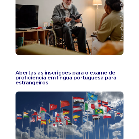
Abertas as inscrições para o exame de
proficiência em língua portuguesa para
estrangeiros