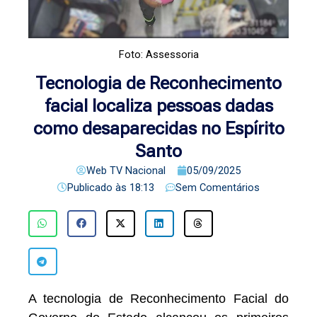
Foto: Assessoria
Tecnologia de Reconhecimento
facial localiza pessoas dadas
como desaparecidas no Espírito
Santo
Web TV Nacional
05/09/2025
Publicado às
18:13
Sem Comentários
A tecnologia de Reconhecimento Facial do