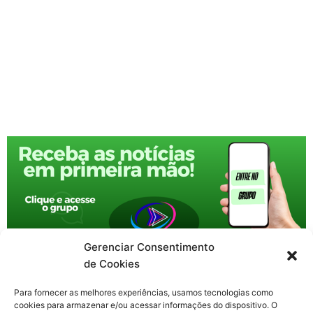
Gerenciar Consentimento
de Cookies
Para fornecer as melhores experiências, usamos tecnologias como
cookies para armazenar e/ou acessar informações do dispositivo. O