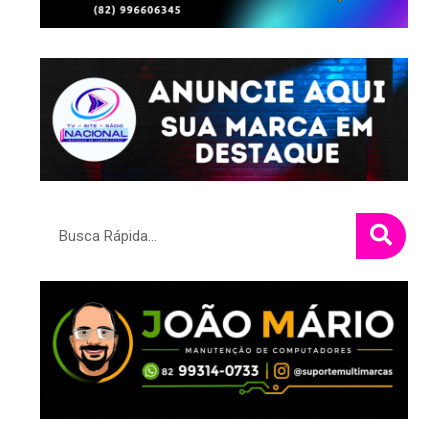
Pesquisar