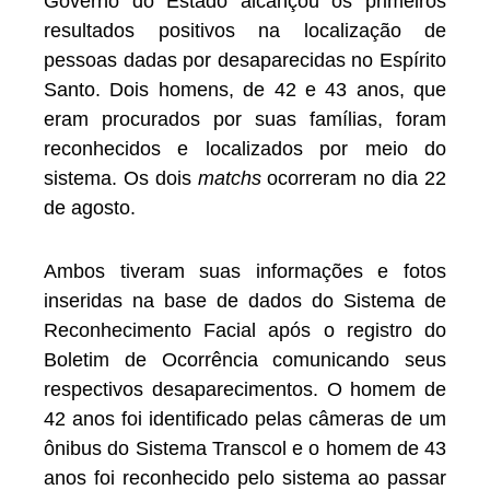
Governo do Estado alcançou os primeiros
resultados positivos na localização de
pessoas dadas por desaparecidas no Espírito
Santo. Dois homens, de 42 e 43 anos, que
eram procurados por suas famílias, foram
reconhecidos e localizados por meio do
sistema. Os dois
matchs
ocorreram no dia 22
de agosto.
Ambos tiveram suas informações e fotos
inseridas na base de dados do Sistema de
Reconhecimento Facial após o registro do
Boletim de Ocorrência comunicando seus
respectivos desaparecimentos. O homem de
42 anos foi identificado pelas câmeras de um
ônibus do Sistema Transcol e o homem de 43
anos foi reconhecido pelo sistema ao passar