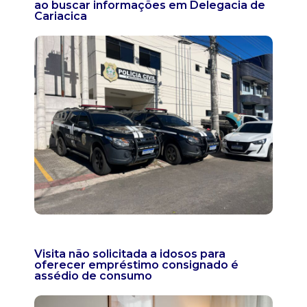
ao buscar informações em Delegacia de
Cariacica
Visita não solicitada a idosos para
oferecer empréstimo consignado é
assédio de consumo