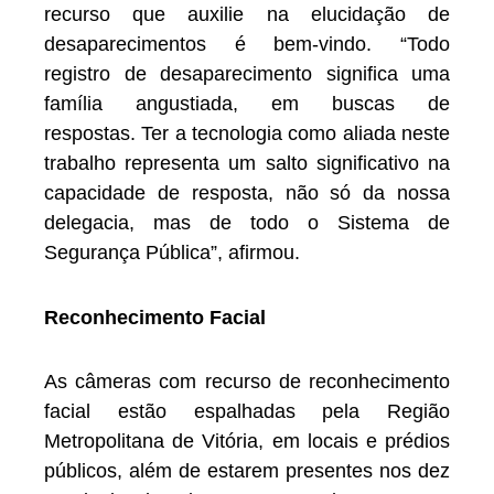
recurso que auxilie na elucidação de
desaparecimentos é bem-vindo. “Todo
registro de desaparecimento significa uma
família angustiada, em buscas de
respostas. Ter a tecnologia como aliada neste
trabalho representa um salto significativo na
capacidade de resposta, não só da nossa
delegacia, mas de todo o Sistema de
Segurança Pública”, afirmou.
Reconhecimento Facial
As câmeras com recurso de reconhecimento
facial estão espalhadas pela Região
Metropolitana de Vitória, em locais e prédios
públicos, além de estarem presentes nos dez