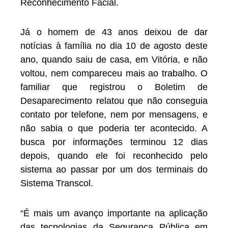
Reconhecimento Facial.
Já o homem de 43 anos deixou de dar
notícias à família no dia 10 de agosto deste
ano, quando saiu de casa, em Vitória, e não
voltou, nem compareceu mais ao trabalho. O
familiar que registrou o Boletim de
Desaparecimento relatou que não conseguia
contato por telefone, nem por mensagens, e
não sabia o que poderia ter acontecido. A
busca por informações terminou 12 dias
depois, quando ele foi reconhecido pelo
sistema ao passar por um dos terminais do
Sistema Transcol.
“É mais um avanço importante na aplicação
das tecnologias da Segurança Pública em