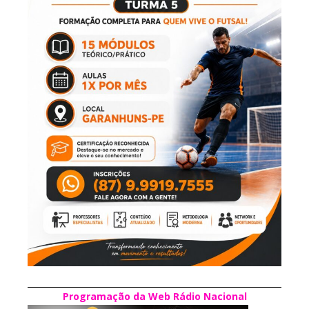
Programação da Web Rádio Nacional