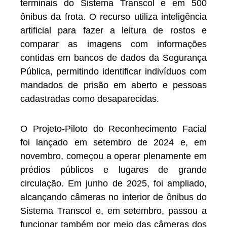
terminais do Sistema Transcol e em 500
ônibus da frota. O recurso utiliza inteligência
artificial para fazer a leitura de rostos e
comparar as imagens com informações
contidas em bancos de dados da Segurança
Pública, permitindo identificar indivíduos com
mandados de prisão em aberto e pessoas
cadastradas como desaparecidas.
O Projeto-Piloto do Reconhecimento Facial
foi lançado em setembro de 2024 e, em
novembro, começou a operar plenamente em
prédios públicos e lugares de grande
circulação. Em junho de 2025, foi ampliado,
alcançando câmeras no interior de ônibus do
Sistema Transcol e, em setembro, passou a
funcionar também por meio das câmeras dos