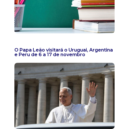
O Papa Leão visitará o Uruguai, Argentina
e Peru de 6 a 17 de novembro