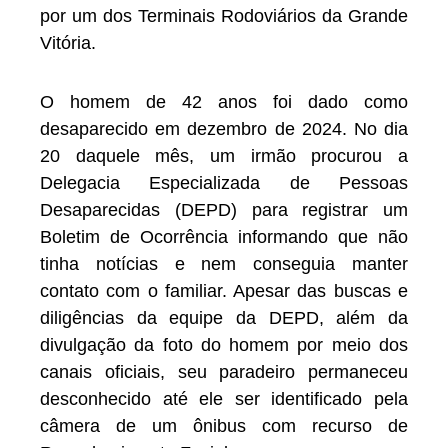
por um dos Terminais Rodoviários da Grande
Vitória.
O homem de 42 anos foi dado como
desaparecido em dezembro de 2024. No dia
20 daquele mês, um irmão procurou a
Delegacia Especializada de Pessoas
Desaparecidas (DEPD) para registrar um
Boletim de Ocorrência informando que não
tinha notícias e nem conseguia manter
contato com o familiar. Apesar das buscas e
diligências da equipe da DEPD, além da
divulgação da foto do homem por meio dos
canais oficiais, seu paradeiro permaneceu
desconhecido até ele ser identificado pela
câmera de um ônibus com recurso de