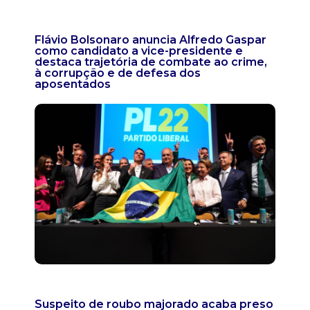
Flávio Bolsonaro anuncia Alfredo Gaspar
como candidato a vice-presidente e
destaca trajetória de combate ao crime,
à corrupção e de defesa dos
aposentados
Suspeito de roubo majorado acaba preso