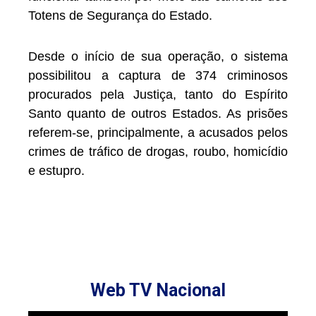
Totens de Segurança do Estado.
Desde o início de sua operação, o sistema
possibilitou a captura de 374 criminosos
procurados pela Justiça, tanto do Espírito
Santo quanto de outros Estados. As prisões
referem-se, principalmente, a acusados pelos
crimes de tráfico de drogas, roubo, homicídio
e estupro.
Web TV Nacional