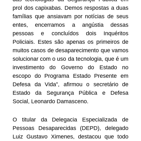
prol dos capixabas. Demos respostas a duas
famílias que ansiavam por notícias de seus
entes, encerramos a angústia dessas
pessoas e concluídos dois Inquéritos
Policiais. Estes são apenas os primeiros de
muitos casos de desaparecimento que vamos
solucionar com o uso da tecnologia, que é um
investimento do Governo do Estado no
escopo do Programa Estado Presente em
Defesa da Vida”, afirmou o secretário de
Estado da Segurança Pública e Defesa
Social, Leonardo Damasceno.
O titular da Delegacia Especializada de
Pessoas Desaparecidas (DEPD), delegado
Luiz Gustavo Ximenes, destacou que todo