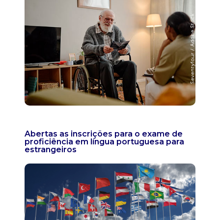
Abertas as inscrições para o exame de
proficiência em língua portuguesa para
estrangeiros