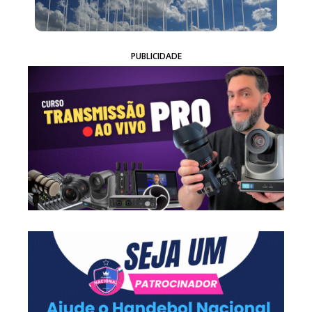
PUBLICIDADE