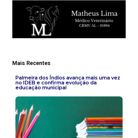
Mais Recentes
Palmeira dos Índios avança mais uma vez
no IDEB e confirma evolução da
educação municipal