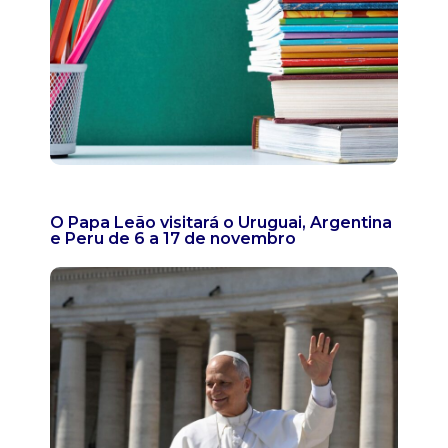
O Papa Leão visitará o Uruguai, Argentina
e Peru de 6 a 17 de novembro