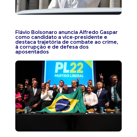
Flávio Bolsonaro anuncia Alfredo Gaspar
como candidato a vice-presidente e
destaca trajetória de combate ao crime,
à corrupção e de defesa dos
aposentados