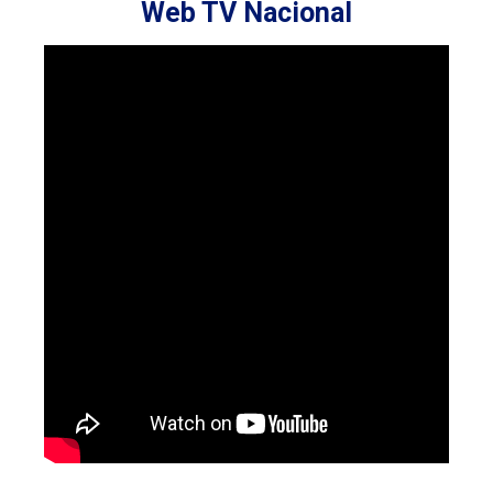
Web TV Nacional