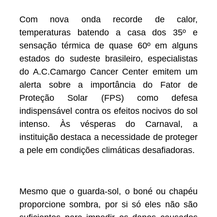
Com nova onda recorde de calor,
temperaturas batendo a casa dos 35º e
sensação térmica de quase 60º em alguns
estados do sudeste brasileiro, especialistas
do A.C.Camargo Cancer Center emitem um
alerta sobre a importância do Fator de
Proteção Solar (FPS) como defesa
indispensável contra os efeitos nocivos do sol
intenso. Às vésperas do Carnaval, a
instituição destaca a necessidade de proteger
a pele em condições climáticas desafiadoras.
Mesmo que o guarda-sol, o boné ou chapéu
proporcione sombra, por si só eles não são