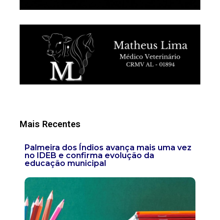
Mais Recentes
Palmeira dos Índios avança mais uma vez
no IDEB e confirma evolução da
educação municipal