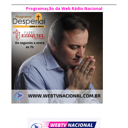
Programação da Web Rádio Nacional