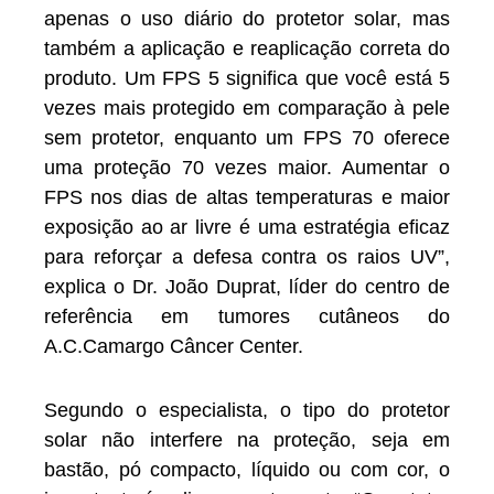
apenas o uso diário do protetor solar, mas
também a aplicação e reaplicação correta do
produto. Um FPS 5 significa que você está 5
vezes mais protegido em comparação à pele
sem protetor, enquanto um FPS 70 oferece
uma proteção 70 vezes maior. Aumentar o
FPS nos dias de altas temperaturas e maior
exposição ao ar livre é uma estratégia eficaz
para reforçar a defesa contra os raios UV”,
explica o Dr. João Duprat, líder do centro de
referência em tumores cutâneos do
A.C.Camargo Câncer Center.
Segundo o especialista, o tipo do protetor
solar não interfere na proteção, seja em
bastão, pó compacto, líquido ou com cor, o