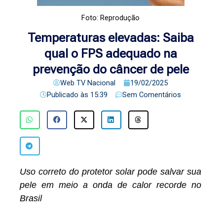
Foto: Reprodução
Temperaturas elevadas: Saiba
qual o FPS adequado na
prevenção do câncer de pele
Web TV Nacional
19/02/2025
Publicado às
15:39
Sem Comentários
Uso correto do protetor solar pode salvar sua
pele
em meio a onda de calor recorde no
Brasil