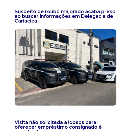
Suspeito de roubo majorado acaba preso
ao buscar informações em Delegacia de
Cariacica
Visita não solicitada a idosos para
oferecer empréstimo consignado é