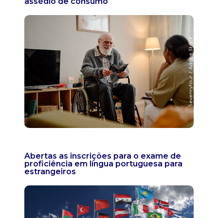
assédio de consumo
Abertas as inscrições para o exame de
proficiência em língua portuguesa para
estrangeiros