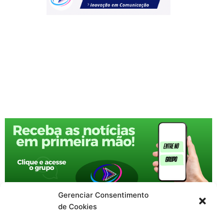
Gerenciar Consentimento
de Cookies