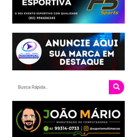
Pesquisar