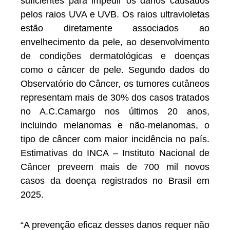
suficientes para impedir os danos causados
pelos raios UVA e UVB. Os raios ultravioletas
estão diretamente associados ao
envelhecimento da pele, ao desenvolvimento
de condições dermatológicas e doenças
como o câncer de pele. Segundo dados do
Observatório do Câncer, os tumores cutâneos
representam mais de 30% dos casos tratados
no A.C.Camargo nos últimos 20 anos,
incluindo melanomas e não-melanomas, o
tipo de câncer com maior incidência no país.
Estimativas do INCA – Instituto Nacional de
Câncer preveem mais de 700 mil novos
casos da doença registrados no Brasil em
2025.
“A prevenção eficaz desses danos requer não