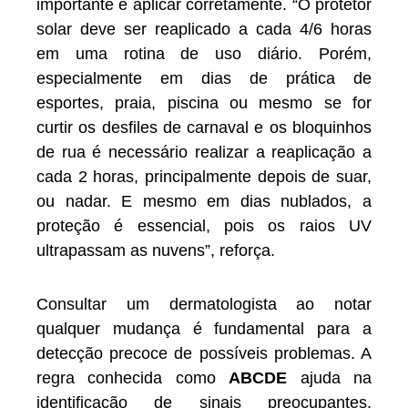
importante é aplicar corretamente. “O protetor
solar deve ser reaplicado a cada 4/6 horas
em uma rotina de uso diário. Porém,
especialmente em dias de prática de
esportes, praia, piscina ou mesmo se for
curtir os desfiles de carnaval e os bloquinhos
de rua é necessário realizar a reaplicação a
cada 2 horas, principalmente depois de suar,
ou nadar. E mesmo em dias nublados, a
proteção é essencial, pois os raios UV
ultrapassam as nuvens”, reforça.
Consultar um dermatologista ao notar
qualquer mudança é fundamental para a
detecção precoce de possíveis problemas. A
regra conhecida como
ABCDE
ajuda na
identificação de sinais preocupantes,