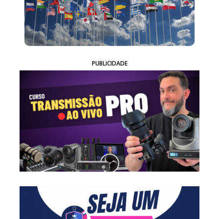
PUBLICIDADE