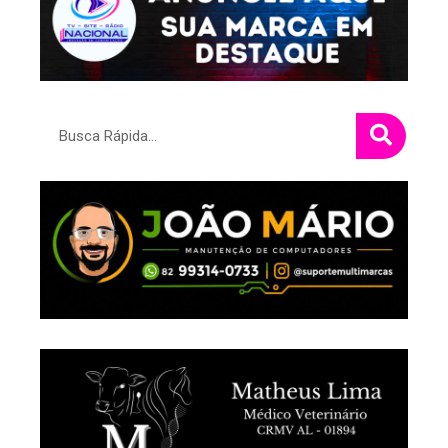
Pesquisar