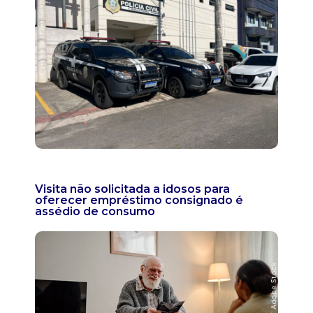
Visita não solicitada a idosos para
oferecer empréstimo consignado é
assédio de consumo