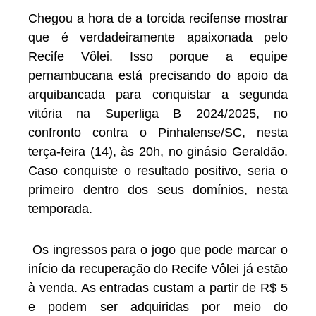
Chegou a hora de a torcida recifense mostrar
que é verdadeiramente apaixonada pelo
Recife Vôlei. Isso porque a equipe
pernambucana está precisando do apoio da
arquibancada para conquistar a segunda
vitória na Superliga B 2024/2025, no
confronto contra o Pinhalense/SC, nesta
terça-feira (14), às 20h, no ginásio Geraldão.
Caso conquiste o resultado positivo, seria o
primeiro dentro dos seus domínios, nesta
temporada.
Os ingressos para o jogo que pode marcar o
início da recuperação do Recife Vôlei já estão
à venda. As entradas custam a partir de R$ 5
e podem ser adquiridas por meio do