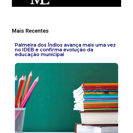
Mais Recentes
Palmeira dos Índios avança mais uma vez
no IDEB e confirma evolução da
educação municipal