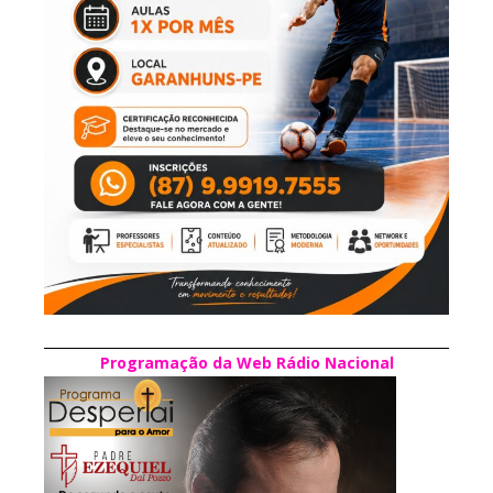
Programação da Web Rádio Nacional