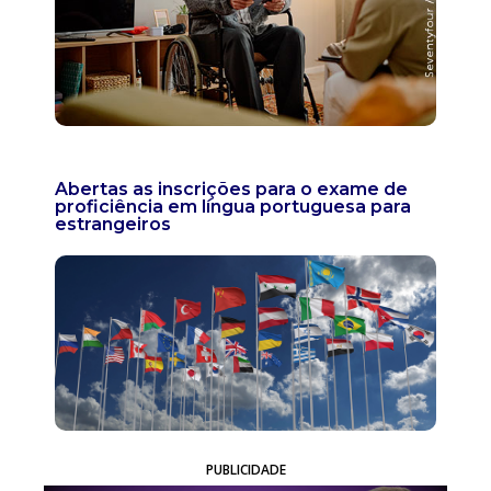
Abertas as inscrições para o exame de
proficiência em língua portuguesa para
estrangeiros
PUBLICIDADE