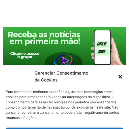
Gerenciar Consentimento
de Cookies
Para fornecer as melhores experiências, usamos tecnologias como
cookies para armazenar e/ou acessar informações do dispositivo. O
consentimento para essas tecnologias nos permitirá processar dados
como comportamento de navegação ou IDs exclusivos neste site. Não
consentir ou retirar o consentimento pode afetar negativamente certos
recursos e funções.