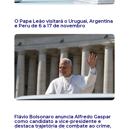
O Papa Leão visitará o Uruguai, Argentina
e Peru de 6 a 17 de novembro
Flávio Bolsonaro anuncia Alfredo Gaspar
como candidato a vice-presidente e
destaca trajetória de combate ao crime,