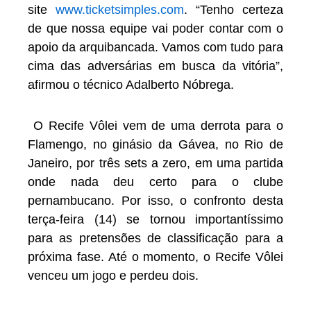
site
www.ticketsimples.com
. “Tenho certeza
de que nossa equipe vai poder contar com o
apoio da arquibancada. Vamos com tudo para
cima das adversárias em busca da vitória”,
afirmou o técnico Adalberto Nóbrega.
O Recife Vôlei vem de uma derrota para o
Flamengo, no ginásio da Gávea, no Rio de
Janeiro, por três sets a zero, em uma partida
onde nada deu certo para o clube
pernambucano. Por isso, o confronto desta
terça-feira (14) se tornou importantíssimo
para as pretensões de classificação para a
próxima fase. Até o momento, o Recife Vôlei
venceu um jogo e perdeu dois.