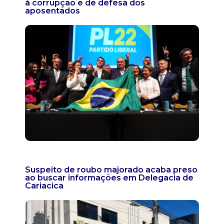
à corrupção e de defesa dos
aposentados
Suspeito de roubo majorado acaba preso
ao buscar informações em Delegacia de
Cariacica