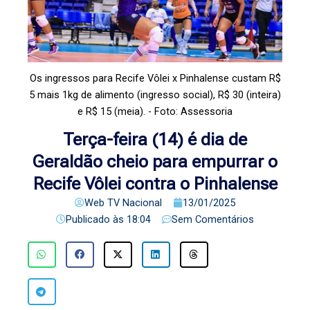
Os ingressos para Recife Vôlei x Pinhalense custam R$
5 mais 1kg de alimento (ingresso social), R$ 30 (inteira)
e R$ 15 (meia). - Foto: Assessoria
Terça-feira (14) é dia de
Geraldão cheio para empurrar o
Recife Vôlei contra o Pinhalense
Web TV Nacional
13/01/2025
Publicado às
18:04
Sem Comentários