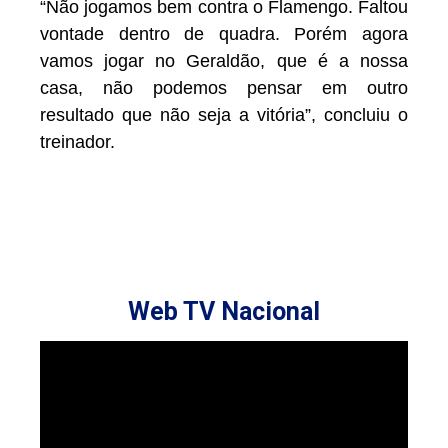
“Não jogamos bem contra o Flamengo. Faltou
vontade dentro de quadra. Porém agora
vamos jogar no Geraldão, que é a nossa
casa, não podemos pensar em outro
resultado que não seja a vitória”, concluiu o
treinador.
Web TV Nacional