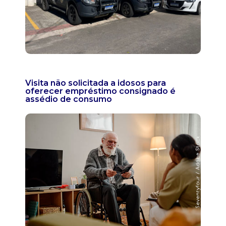
Visita não solicitada a idosos para
oferecer empréstimo consignado é
assédio de consumo