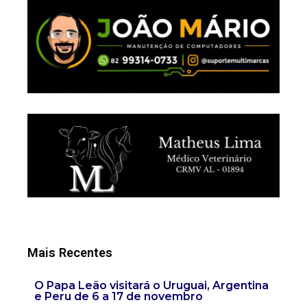
Mais Recentes
O Papa Leão visitará o Uruguai, Argentina
e Peru de 6 a 17 de novembro