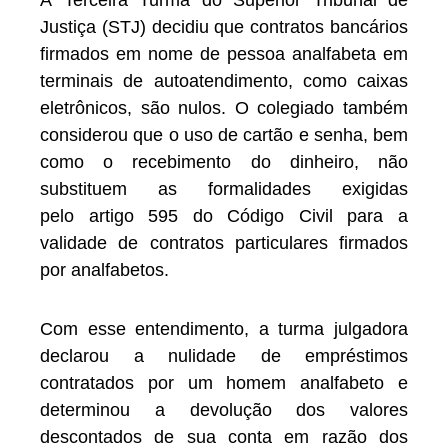
​A Terceira Turma do Superior Tribunal de
Justiça (STJ) decidiu que contratos bancários
firmados em nome de pessoa analfabeta em
terminais de autoatendimento, como caixas
eletrônicos, são nulos. O colegiado também
considerou que o uso de cartão e senha, bem
como o recebimento do dinheiro, não
substituem as formalidades exigidas
pelo artigo 595 do Código Civil para a
validade de contratos particulares firmados
por analfabetos.
Com esse entendimento, a turma julgadora
declarou a nulidade de empréstimos
contratados por um homem analfabeto e
determinou a devolução dos valores
descontados de sua conta em razão dos