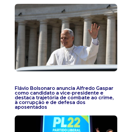
Flávio Bolsonaro anuncia Alfredo Gaspar
como candidato a vice-presidente e
destaca trajetória de combate ao crime,
à corrupção e de defesa dos
aposentados