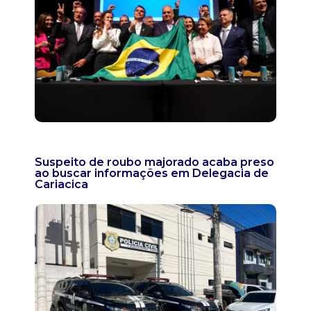
Suspeito de roubo majorado acaba preso
ao buscar informações em Delegacia de
Cariacica