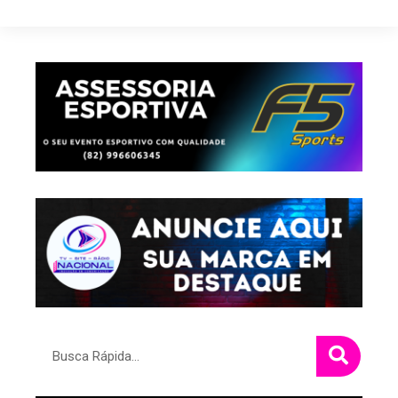
Pesquisar