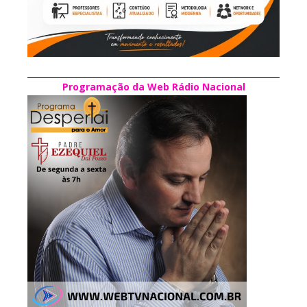
Programação da Web Rádio Nacional