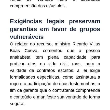
compreensão das cláusulas.
Exigências legais preservam
garantias em favor de grupos
vulneráveis
O relator do recurso, ministro Ricardo Villas
Bôas Cueva, comentou que a pessoa
analfabeta tem plena capacidade para
praticar atos da vida civil, mas, para a
validade de contratos escritos, a lei exige
formalidades específicas, como assinatura a
rogo e a participação de duas testemunhas, a
fim de garantir que o contratante compreenda
o conteúdo e manifeste sua vontade de forma
segura.