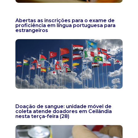
Abertas as inscrições para o exame de
proficiência em língua portuguesa para
estrangeiros
Doação de sangue: unidade móvel de
coleta atende doadores em Ceilândia
nesta terça-feira (28)