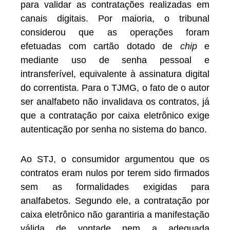
para validar as contratações realizadas em
canais digitais. Por maioria, o tribunal
considerou que as operações foram
efetuadas com cartão dotado de
chip
e
mediante uso de senha pessoal e
intransferível, equivalente à assinatura digital
do correntista. Para o TJMG, o fato de o autor
ser analfabeto não invalidava os contratos, já
que a contratação por caixa eletrônico exige
autenticação por senha no sistema do banco.
Ao STJ, o consumidor argumentou que os
contratos eram nulos por terem sido firmados
sem as formalidades exigidas para
analfabetos. Segundo ele, a contratação por
caixa eletrônico não garantiria a manifestação
válida de vontade nem a adequada