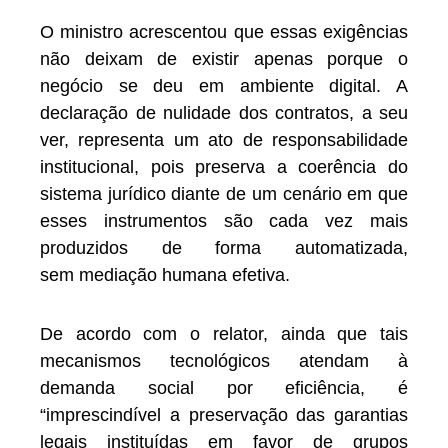
O ministro acrescentou que essas exigências
não deixam de existir apenas porque o
negócio se deu em ambiente digital. A
declaração de nulidade dos contratos, a seu
ver, representa um ato de responsabilidade
institucional, pois preserva a coerência do
sistema jurídico diante de um cenário em que
esses instrumentos são cada vez mais
produzidos de forma automatizada,
sem mediação humana efetiva.
De acordo com o relator, ainda que tais
mecanismos tecnológicos atendam à
demanda social por eficiência, é
“imprescindível a preservação das garantias
legais instituídas em favor de grupos