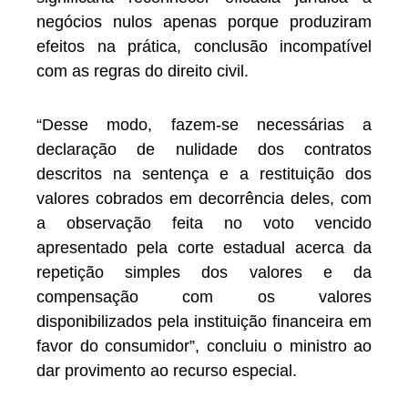
negócios nulos apenas porque produziram
efeitos na prática, conclusão incompatível
com as regras do direito civil.
“Desse modo, fazem-se necessárias a
declaração de nulidade dos contratos
descritos na sentença e a restituição dos
valores cobrados em decorrência deles, com
a observação feita no voto vencido
apresentado pela corte estadual acerca da
repetição simples dos valores e da
compensação com os valores
disponibilizados pela instituição financeira em
favor do consumidor”, concluiu o ministro ao
dar provimento ao recurso especial.