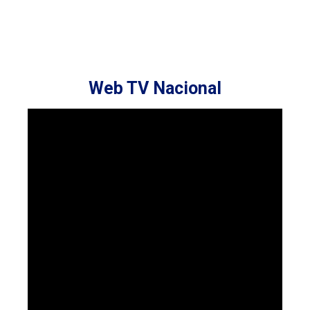
Web TV Nacional