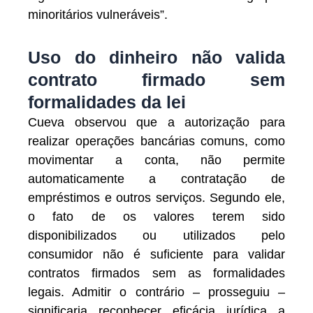
minoritários vulneráveis”.
Uso do dinheiro não valida
contrato firmado sem
formalidades da lei
Cueva observou que a autorização para
realizar operações bancárias comuns, como
movimentar a conta, não permite
automaticamente a contratação de
empréstimos e outros serviços. Segundo ele,
o fato de os valores terem sido
disponibilizados ou utilizados pelo
consumidor não é suficiente para validar
contratos firmados sem as formalidades
legais. Admitir o contrário – prosseguiu –
significaria reconhecer eficácia jurídica a