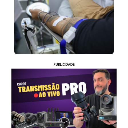
PUBLICIDADE