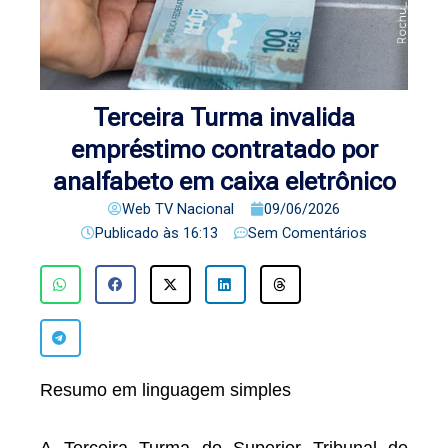
Terceira Turma invalida
empréstimo contratado por
analfabeto em caixa eletrônico
Web TV Nacional
09/06/2026
Publicado às
16:13
Sem Comentários
Resumo em linguagem simples