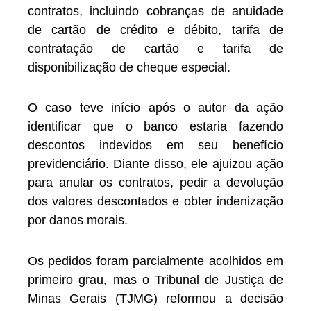
contratos, incluindo cobranças de anuidade
de cartão de crédito e débito, tarifa de
contratação de cartão e tarifa de
disponibilização de cheque especial.
O caso teve início após o autor da ação
identificar que o banco estaria fazendo
descontos indevidos em seu benefício
previdenciário. Diante disso, ele ajuizou ação
para anular os contratos, pedir a devolução
dos valores descontados e obter indenização
por danos morais.
Os pedidos foram parcialmente acolhidos em
primeiro grau, mas o Tribunal de Justiça de
Minas Gerais (TJMG) reformou a decisão