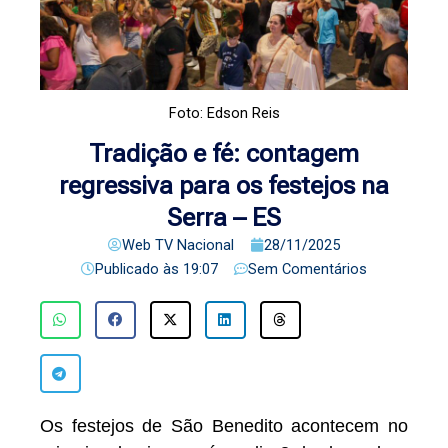
Foto: Edson Reis
Tradição e fé: contagem
regressiva para os festejos na
Serra – ES
Web TV Nacional
28/11/2025
Publicado às
19:07
Sem Comentários
Os festejos de São Benedito acontecem no