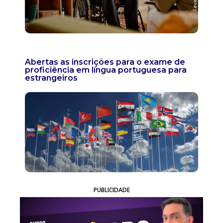
Abertas as inscrições para o exame de
proficiência em língua portuguesa para
estrangeiros
PUBLICIDADE