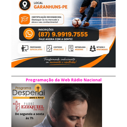
Programação da Web Rádio Nacional