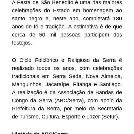
A Festa de São Benedito é uma das maiores
celebrações do Estado em homenagem ao
santo negro e, neste ano, completará 180
anos de fé e tradição. A estimativa é de que
cerca de 50 mil pessoas participem dos
festejos.
O Ciclo Folclórico e Religioso da Serra é
realizado todos os anos, com celebrações
tradicionais em Serra Sede, Nova Almeida,
Manguinhos, Jacaraípe, Pitanga e Santiago.
A realização é da Associação de Bandas de
Congo da Serra (ABC/Serra), com apoio da
Prefeitura da Serra, por meio da Secretaria
de Turismo, Cultura, Esporte e Lazer (Setur).