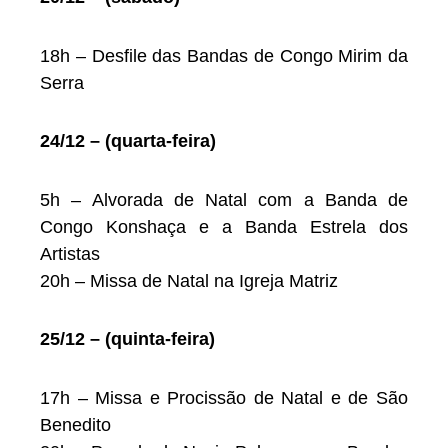
18h – Desfile das Bandas de Congo Mirim da
Serra
24/12 – (quarta-feira)
5h – Alvorada de Natal com a Banda de
Congo Konshaça e a Banda Estrela dos
Artistas
20h – Missa de Natal na Igreja Matriz
25/12 – (quinta-feira)
17h – Missa e Procissão de Natal e de São
Benedito