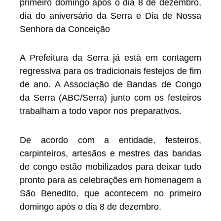
primeiro domingo após o dia 8 de dezembro,
dia do aniversário da Serra e Dia de Nossa
Senhora da Conceição
A Prefeitura da Serra já está em contagem
regressiva para os tradicionais festejos de fim
de ano. A Associação de Bandas de Congo
da Serra (ABC/Serra) junto com os festeiros
trabalham a todo vapor nos preparativos.
De acordo com a entidade, festeiros,
carpinteiros, artesãos e mestres das bandas
de congo estão mobilizados para deixar tudo
pronto para as celebrações em homenagem a
São Benedito, que acontecem no primeiro
domingo após o dia 8 de dezembro.