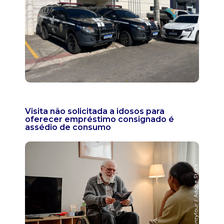
Visita não solicitada a idosos para
oferecer empréstimo consignado é
assédio de consumo