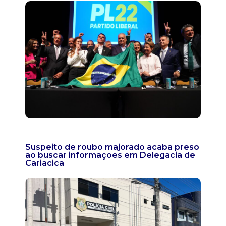
Suspeito de roubo majorado acaba preso
ao buscar informações em Delegacia de
Cariacica