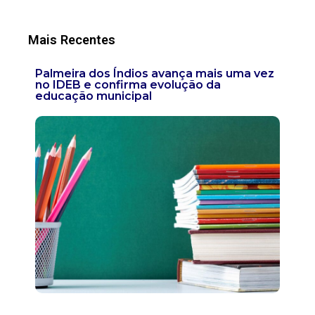
Mais Recentes
Palmeira dos Índios avança mais uma vez
no IDEB e confirma evolução da
educação municipal