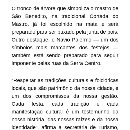
O tronco de árvore que simboliza o mastro de
São Benedito, na tradicional Cortada do
Mastro, já foi escolhido na mata e será
preparado para ser puxado pela junta de bois.
Outro destaque, o Navio Palermo — um dos
símbolos mais marcantes dos festejos —
também está sendo preparado para seguir
imponente pelas ruas da Serra Centro.
“Respeitar as tradições culturais e folclóricas
locais, que são patrimônio da nossa cidade, é
um dos compromissos da nossa gestão.
Cada festa, cada tradição e cada
manifestação cultural é um testemunho da
nossa história, das nossas raízes e da nossa
identidade”, afirma a secretária de Turismo,