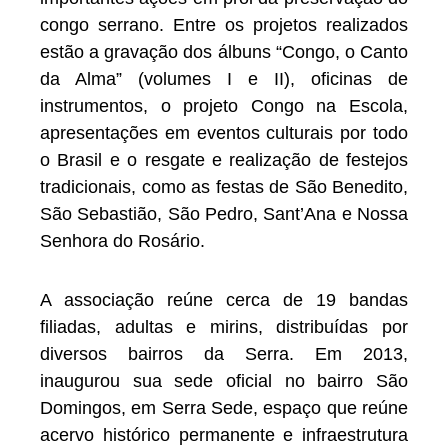
congo serrano. Entre os projetos realizados
estão a gravação dos álbuns “Congo, o Canto
da Alma” (volumes I e II), oficinas de
instrumentos, o projeto Congo na Escola,
apresentações em eventos culturais por todo
o Brasil e o resgate e realização de festejos
tradicionais, como as festas de São Benedito,
São Sebastião, São Pedro, Sant’Ana e Nossa
Senhora do Rosário.
A associação reúne cerca de 19 bandas
filiadas, adultas e mirins, distribuídas por
diversos bairros da Serra. Em 2013,
inaugurou sua sede oficial no bairro São
Domingos, em Serra Sede, espaço que reúne
acervo histórico permanente e infraestrutura