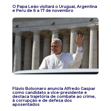
O Papa Leão visitará o Uruguai, Argentina
e Peru de 6 a 17 de novembro
Flávio Bolsonaro anuncia Alfredo Gaspar
como candidato a vice-presidente e
destaca trajetória de combate ao crime,
à corrupção e de defesa dos
aposentados