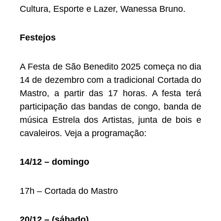
Cultura, Esporte e Lazer, Wanessa Bruno.
Festejos
A Festa de São Benedito 2025 começa no dia
14 de dezembro com a tradicional Cortada do
Mastro, a partir das 17 horas. A festa terá
participação das bandas de congo, banda de
música Estrela dos Artistas, junta de bois e
cavaleiros. Veja a programação:
14/12 – domingo
17h – Cortada do Mastro
20/12 – (sábado)