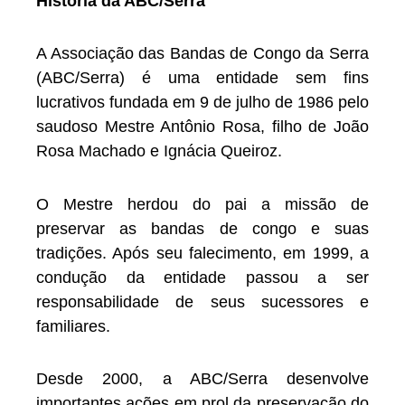
História da ABC/Serra
A Associação das Bandas de Congo da Serra
(ABC/Serra) é uma entidade sem fins
lucrativos fundada em 9 de julho de 1986 pelo
saudoso Mestre Antônio Rosa, filho de João
Rosa Machado e Ignácia Queiroz.
O Mestre herdou do pai a missão de
preservar as bandas de congo e suas
tradições. Após seu falecimento, em 1999, a
condução da entidade passou a ser
responsabilidade de seus sucessores e
familiares.
Desde 2000, a ABC/Serra desenvolve
importantes ações em prol da preservação do