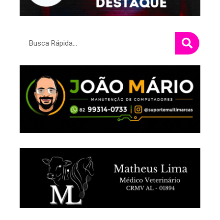
Pesquisar