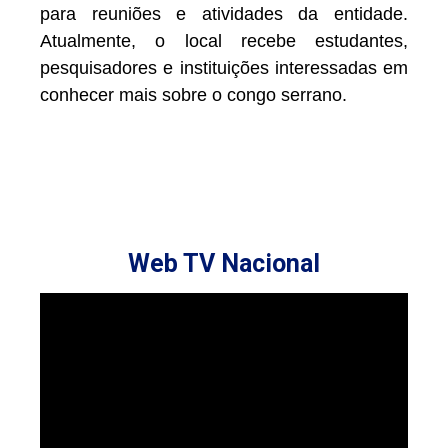
para reuniões e atividades da entidade.
Atualmente, o local recebe estudantes,
pesquisadores e instituições interessadas em
conhecer mais sobre o congo serrano.
Web TV Nacional