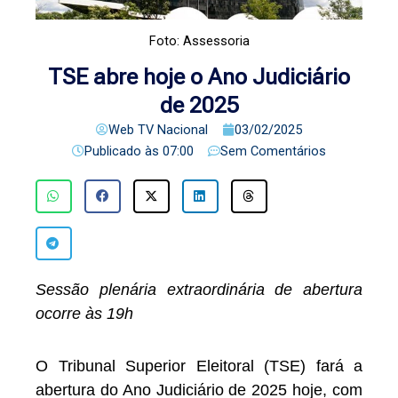
Foto: Assessoria
TSE abre hoje o Ano Judiciário
de 2025
Web TV Nacional
03/02/2025
Publicado às
07:00
Sem Comentários
Sessão plenária extraordinária de abertura
ocorre às 19h
O Tribunal Superior Eleitoral (TSE) fará a
abertura do Ano Judiciário de 2025 hoje, com