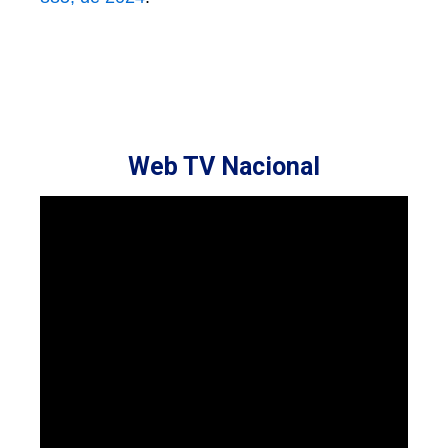
Web TV Nacional