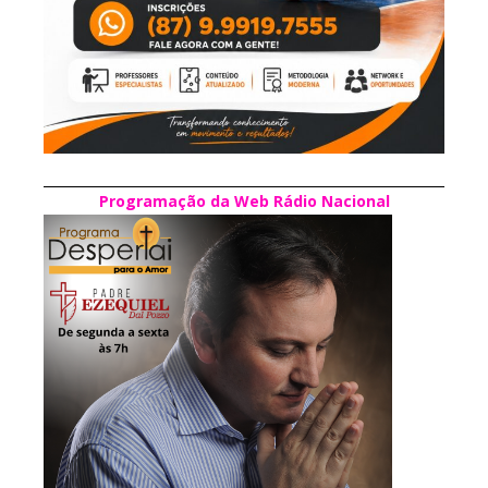
Programação da Web Rádio Nacional