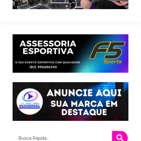
Pesquisar