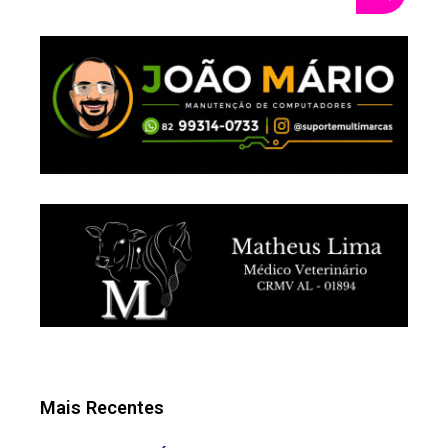
Mais Recentes