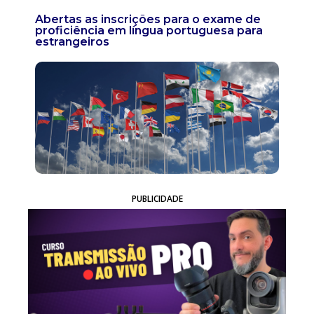
Abertas as inscrições para o exame de
proficiência em língua portuguesa para
estrangeiros
PUBLICIDADE