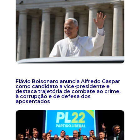
Flávio Bolsonaro anuncia Alfredo Gaspar
como candidato a vice-presidente e
destaca trajetória de combate ao crime,
à corrupção e de defesa dos
aposentados