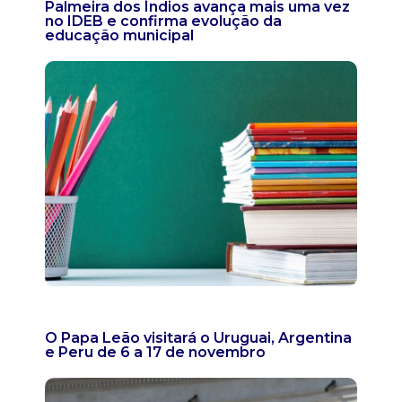
Palmeira dos Índios avança mais uma vez
no IDEB e confirma evolução da
educação municipal
O Papa Leão visitará o Uruguai, Argentina
e Peru de 6 a 17 de novembro