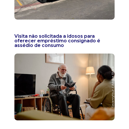
Visita não solicitada a idosos para
oferecer empréstimo consignado é
assédio de consumo