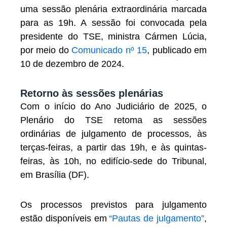
uma sessão plenária extraordinária marcada
para as 19h. A sessão foi convocada pela
presidente do TSE, ministra Cármen Lúcia,
por meio do
Comunicado nº 15
, publicado em
10 de dezembro de 2024.
Retorno às sessões plenárias
Com o início do Ano Judiciário de 2025, o
Plenário do TSE retoma as sessões
ordinárias de julgamento de processos, às
terças-feiras, a partir das 19h, e às quintas-
feiras, às 10h, no edifício-sede do Tribunal,
em Brasília (DF).
Os processos previstos para julgamento
estão disponíveis em
“Pautas de julgamento”
,