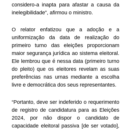
considero-a inapta para afastar a causa da
inelegibilidade”, afirmou o ministro.
O relator enfatizou que a adoção e a
uniformização da data de realização do
primeiro turno das eleições proporcionam
maior segurança jurídica ao sistema eleitoral.
Ele lembrou que é nessa data (primeiro turno
do pleito) que os eleitores revelam as suas
preferências nas urnas mediante a escolha
livre e democrática dos seus representantes.
“Portanto, deve ser indeferido o requerimento
de registro de candidatura para as Eleições
2024, por não dispor o candidato de
capacidade eleitoral passiva [de ser votado],