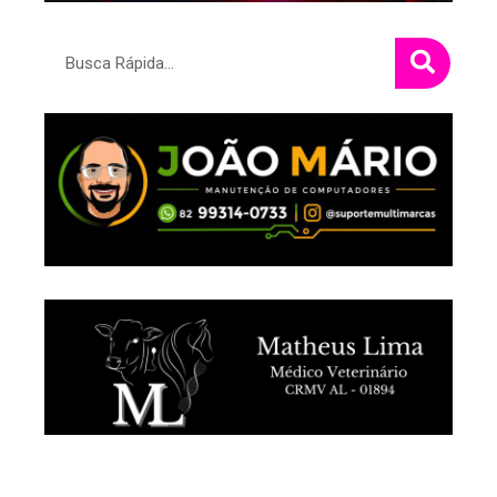
Pesquisar