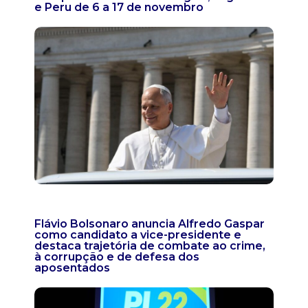
e Peru de 6 a 17 de novembro
Flávio Bolsonaro anuncia Alfredo Gaspar
como candidato a vice-presidente e
destaca trajetória de combate ao crime,
à corrupção e de defesa dos
aposentados