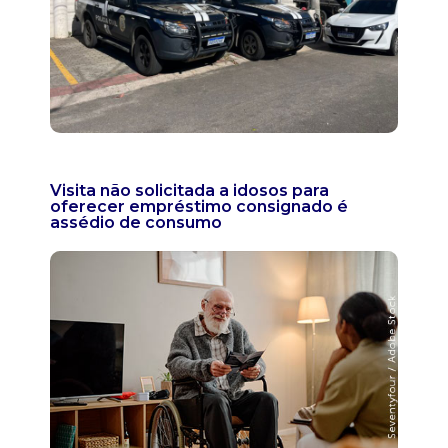
Visita não solicitada a idosos para
oferecer empréstimo consignado é
assédio de consumo