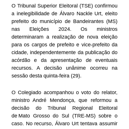
O Tribunal Superior Eleitoral (TSE) confirmou
a inelegibilidade de Álvaro Nackle Urt, eleito
prefeito do município de Bandeirantes (MS)
nas Eleições 2024. Os ministros
determinaram a realização de nova eleição
para os cargos de prefeito e vice-prefeito da
cidade, independentemente da publicação do
acórdão e da apresentação de eventuais
recursos. A decisão unânime ocorreu na
sessão desta quinta-feira (29).
O Colegiado acompanhou o voto do relator,
ministro André Mendonça, que reformou a
decisão do Tribunal Regional Eleitoral
de Mato Grosso do Sul (TRE-MS) sobre o
caso. No recurso, Álvaro Urt tentava assumir