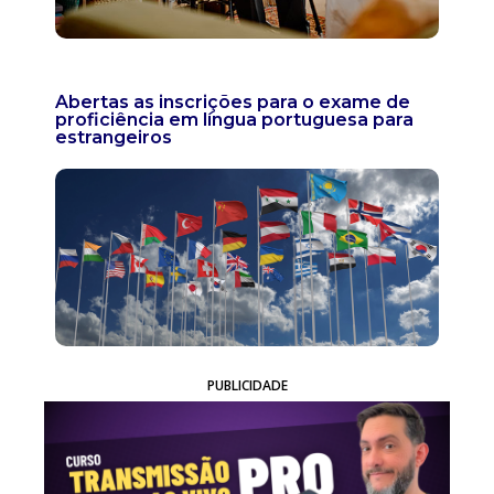
Abertas as inscrições para o exame de
proficiência em língua portuguesa para
estrangeiros
PUBLICIDADE