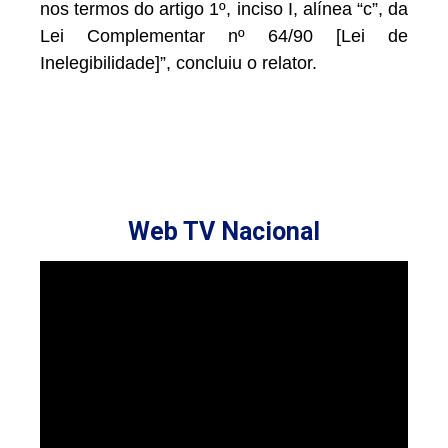
nos termos do artigo 1º, inciso I, alínea “c”, da
Lei Complementar nº 64/90 [Lei de
Inelegibilidade]”, concluiu o relator.
Web TV Nacional