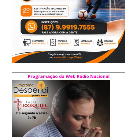
Programação da Web Rádio Nacional