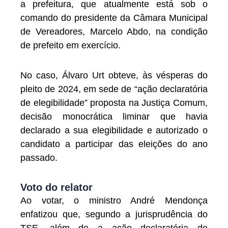
a prefeitura, que atualmente está sob o
comando do presidente da Câmara Municipal
de Vereadores, Marcelo Abdo, na condição
de prefeito em exercício.
No caso, Álvaro Urt obteve, às vésperas do
pleito de 2024, em sede de “ação declaratória
de elegibilidade” proposta na Justiça Comum,
decisão monocrática liminar que havia
declarado a sua elegibilidade e autorizado o
candidato a participar das eleições do ano
passado.
Voto do relator
Ao votar, o ministro André Mendonça
enfatizou que, segundo a jurisprudência do