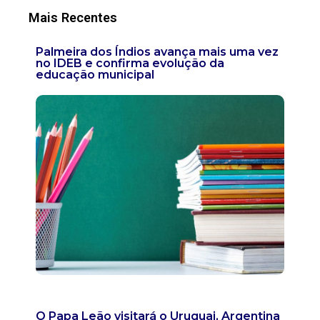
Mais Recentes
Palmeira dos Índios avança mais uma vez
no IDEB e confirma evolução da
educação municipal
O Papa Leão visitará o Uruguai, Argentina