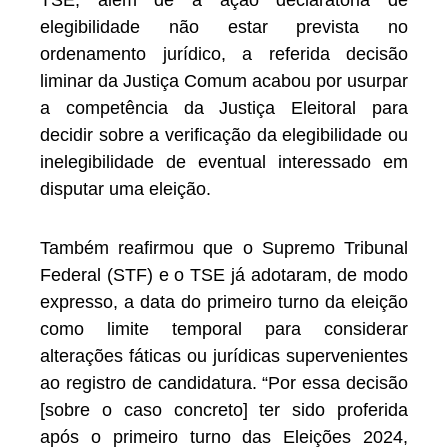
TSE, além de a ação declaratória de
elegibilidade não estar prevista no
ordenamento jurídico, a referida decisão
liminar da Justiça Comum acabou por usurpar
a competência da Justiça Eleitoral para
decidir sobre a verificação da elegibilidade ou
inelegibilidade de eventual interessado em
disputar uma eleição.
Também reafirmou que o Supremo Tribunal
Federal (STF) e o TSE já adotaram, de modo
expresso, a data do primeiro turno da eleição
como limite temporal para considerar
alterações fáticas ou jurídicas supervenientes
ao registro de candidatura. “Por essa decisão
[sobre o caso concreto] ter sido proferida
após o primeiro turno das Eleições 2024,