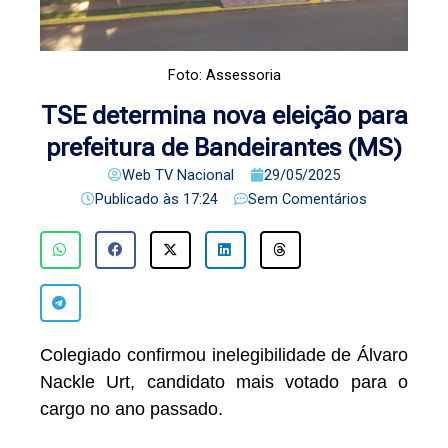
Foto: Assessoria
TSE determina nova eleição para
prefeitura de Bandeirantes (MS)
Web TV Nacional
29/05/2025
Publicado às
17:24
Sem Comentários
Colegiado confirmou inelegibilidade de Álvaro
Nackle Urt, candidato mais votado para o
cargo no ano passado.