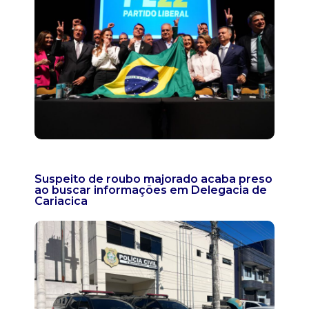
Suspeito de roubo majorado acaba preso
ao buscar informações em Delegacia de
Cariacica