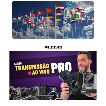
PUBLICIDADE