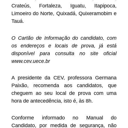
Crateús, Fortaleza, Iguatu, Itapipoca,
Limoeiro do Norte, Quixadá, Quixeramobim e
Tauá.
O Cartão de Informação do candidato, com
os endereços e locais de prova, já está
disponível para consulta no site oficial
www.cev.uece.br
A presidente da CEV, professora Germana
Paixão, recomenda aos candidatos, que
cheguem ao seu local de prova com uma
hora de antecedência, isto é, às 8h.
Conforme informado no Manual do
Candidato, por medida de segurança, não