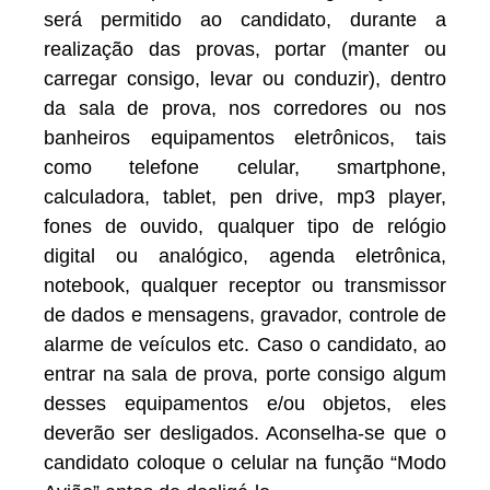
será permitido ao candidato, durante a
realização das provas, portar (manter ou
carregar consigo, levar ou conduzir), dentro
da sala de prova, nos corredores ou nos
banheiros equipamentos eletrônicos, tais
como telefone celular, smartphone,
calculadora, tablet, pen drive, mp3 player,
fones de ouvido, qualquer tipo de relógio
digital ou analógico, agenda eletrônica,
notebook, qualquer receptor ou transmissor
de dados e mensagens, gravador, controle de
alarme de veículos etc. Caso o candidato, ao
entrar na sala de prova, porte consigo algum
desses equipamentos e/ou objetos, eles
deverão ser desligados. Aconselha-se que o
candidato coloque o celular na função “Modo