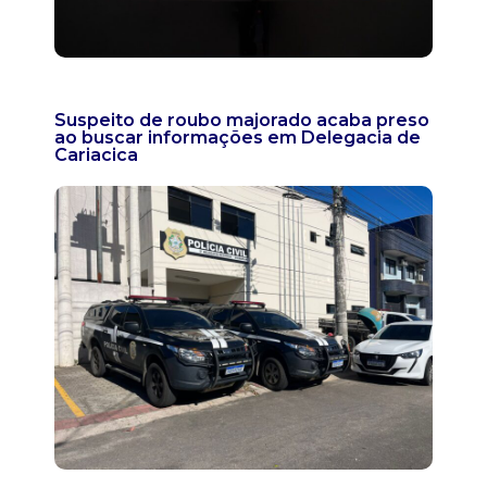
Suspeito de roubo majorado acaba preso
ao buscar informações em Delegacia de
Cariacica