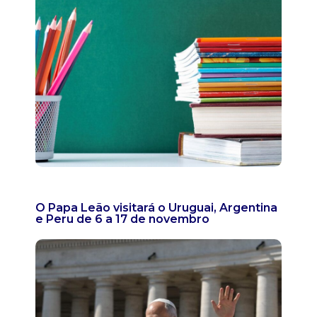
O Papa Leão visitará o Uruguai, Argentina
e Peru de 6 a 17 de novembro