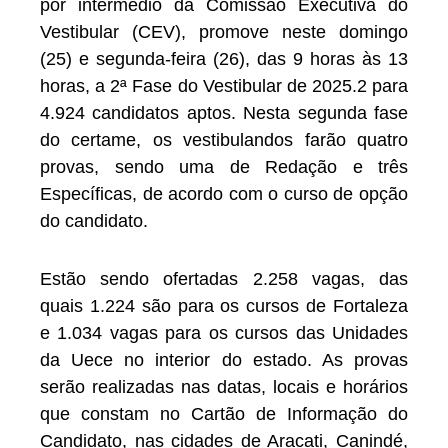
por intermédio da Comissão Executiva do
Vestibular (CEV), promove neste domingo
(25) e segunda-feira (26), das 9 horas às 13
horas, a 2ª Fase do Vestibular de 2025.2 para
4.924 candidatos aptos. Nesta segunda fase
do certame, os vestibulandos farão quatro
provas, sendo uma de Redação e três
Específicas, de acordo com o curso de opção
do candidato.
Estão sendo ofertadas 2.258 vagas, das
quais 1.224 são para os cursos de Fortaleza
e 1.034 vagas para os cursos das Unidades
da Uece no interior do estado. As provas
serão realizadas nas datas, locais e horários
que constam no Cartão de Informação do
Candidato, nas cidades de Aracati, Canindé,