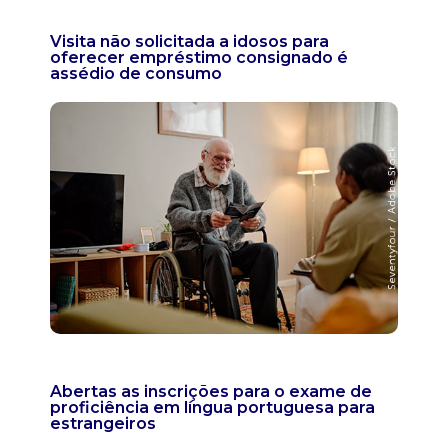
Visita não solicitada a idosos para
oferecer empréstimo consignado é
assédio de consumo
Abertas as inscrições para o exame de
proficiência em língua portuguesa para
estrangeiros