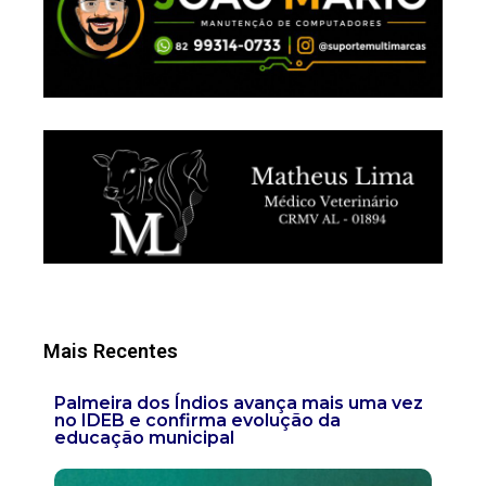
Mais Recentes
Palmeira dos Índios avança mais uma vez
no IDEB e confirma evolução da
educação municipal