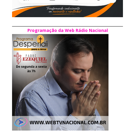
Programação da Web Rádio Nacional