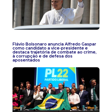
Flávio Bolsonaro anuncia Alfredo Gaspar
como candidato a vice-presidente e
destaca trajetória de combate ao crime,
à corrupção e de defesa dos
aposentados