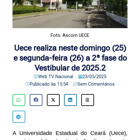
Foto: Ascom UECE
Uece realiza neste domingo (25)
e segunda-feira (26) a 2ª fase do
Vestibular de 2025.2
Web TV Nacional
23/05/2025
Publicado às
15:54
Sem Comentários
A Universidade Estadual do Ceará (Uece),