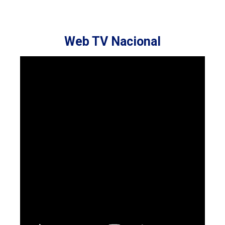
Web TV Nacional