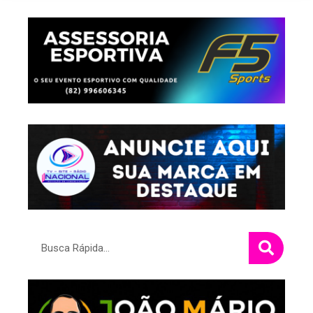
Pesquisar