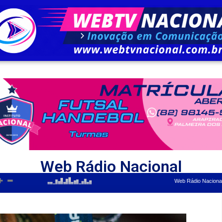
Web Rádio Nacional