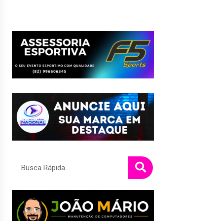
Pesquisar