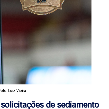
Foto: Luiz Vieira
solicitações de sediamento