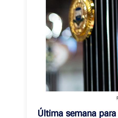
Última semana para 