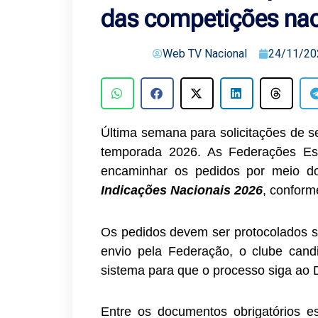
das competições na
Web TV Nacional
24/11/20
Última semana para solicitações de 
temporada 2026. As Federações Es
encaminhar os pedidos por meio 
Indicações Nacionais 2026
, conform
Os pedidos devem ser protocolados 
envio pela Federação, o clube cand
sistema para que o processo siga ao 
Entre os documentos obrigatórios e