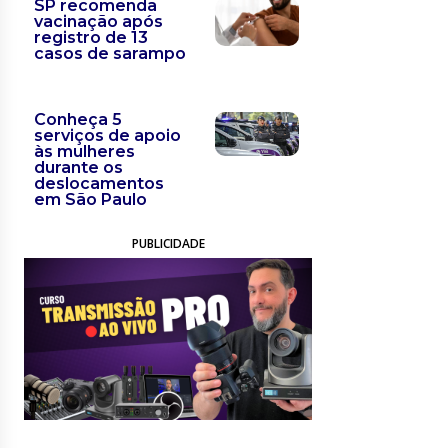
SP recomenda
vacinação após
registro de 13
casos de sarampo
Conheça 5
serviços de apoio
às mulheres
durante os
deslocamentos
em São Paulo
PUBLICIDADE