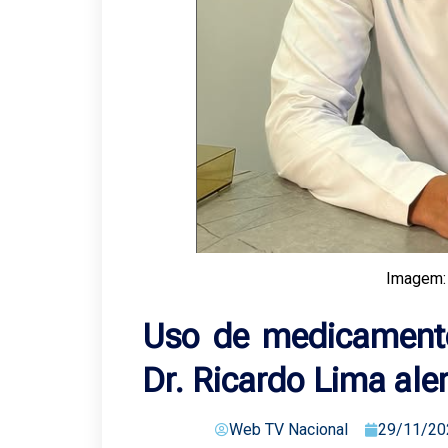
Imagem:
Uso de medicamento
Dr. Ricardo Lima aler
Web TV Nacional
29/11/20