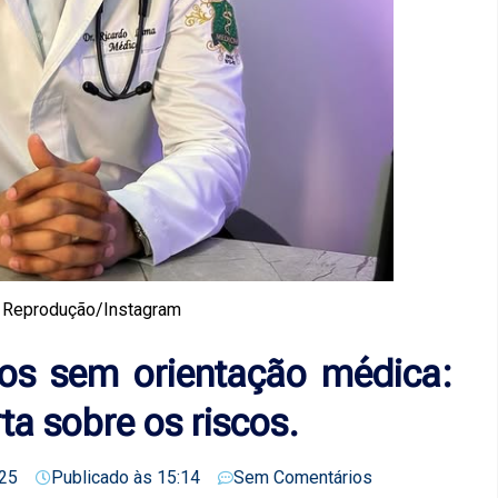
 Reprodução/Instagram
s sem orientação médica:
ta sobre os riscos.
25
Publicado às
15:14
Sem Comentários