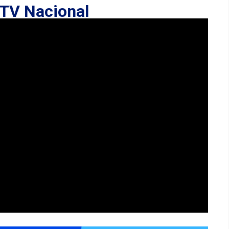
TV Nacional