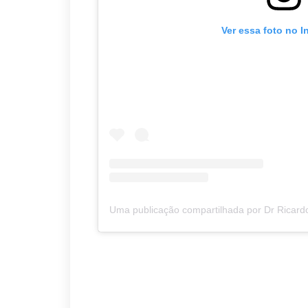
Ver essa foto no 