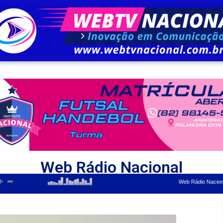
Web Rádio Nacional