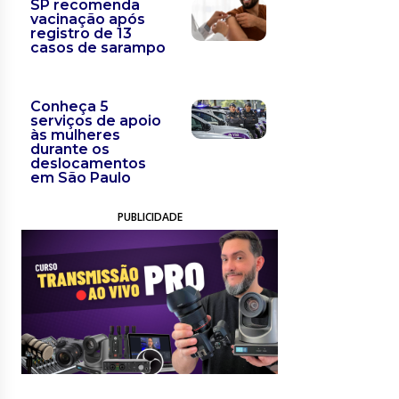
SP recomenda
vacinação após
registro de 13
casos de sarampo
Conheça 5
serviços de apoio
às mulheres
durante os
deslocamentos
em São Paulo
PUBLICIDADE