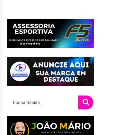
Pesquisar