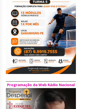
Programação da Web Rádio Nacional