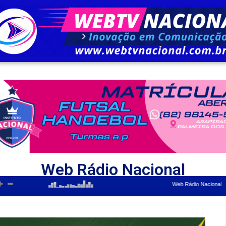
Web Rádio Nacional