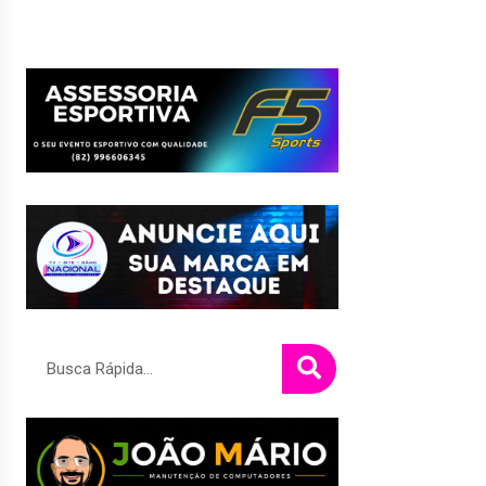
Pesquisar