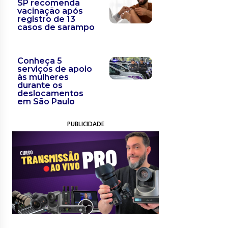
SP recomenda
vacinação após
registro de 13
casos de sarampo
Conheça 5
serviços de apoio
às mulheres
durante os
deslocamentos
em São Paulo
PUBLICIDADE