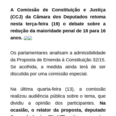
A Comissão de Constituição e Justiça
(CCJ) da Câmara dos Deputados retoma
nesta terça-feira (19) o debate sobre a
redução da maioridade penal de 18 para 16
anos.
Os parlamentares analisam a admissibilidade
da Proposta de Emenda à Constituição 32/15.
Se acolhida, a medida ainda terá de ser
discutida por uma comissão especial.
Na última quarta-feira (13), a comissão
realizou audiência pública sobre o tema, que
dividiu a opinião dos participantes.
Na
ocasião, o relator da proposta, deputado