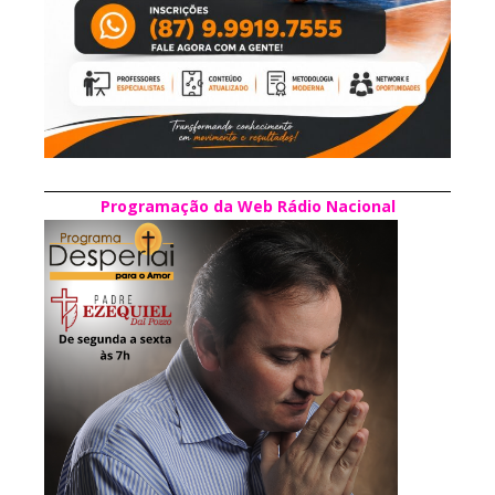
Programação da Web Rádio Nacional