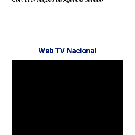
Web TV Nacional