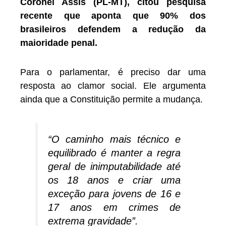
Coronel Assis (PL-MT), citou pesquisa
recente que aponta que 90% dos
brasileiros defendem a redução da
maioridade penal.
Para o parlamentar, é preciso dar uma
resposta ao clamor social. Ele argumenta
ainda que a Constituição permite a mudança.
“O caminho mais técnico e
equilibrado é manter a regra
geral de inimputabilidade até
os 18 anos e criar uma
exceção para jovens de 16 e
17 anos em crimes de
extrema gravidade”.