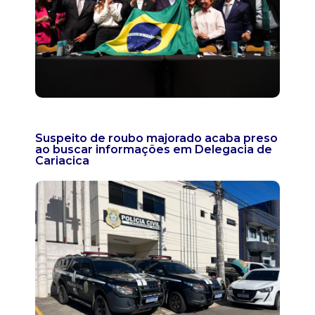
Suspeito de roubo majorado acaba preso
ao buscar informações em Delegacia de
Cariacica