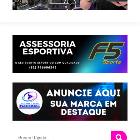
Pesquisar