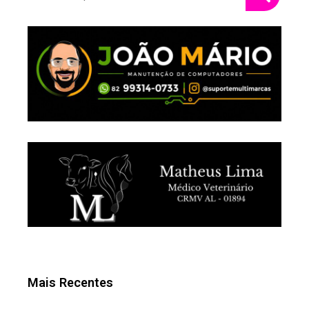
Mais Recentes