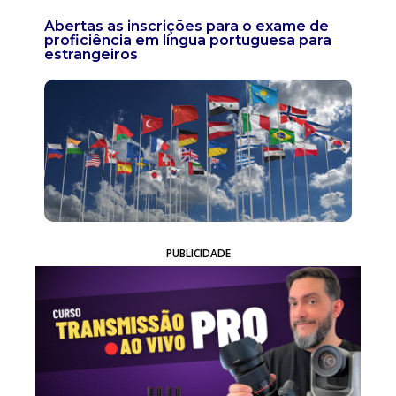
Abertas as inscrições para o exame de
proficiência em língua portuguesa para
estrangeiros
PUBLICIDADE