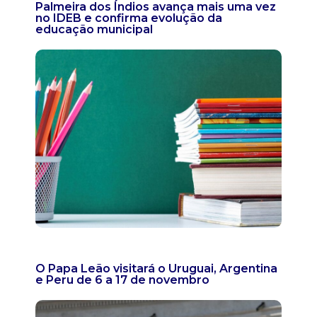
Palmeira dos Índios avança mais uma vez
no IDEB e confirma evolução da
educação municipal
O Papa Leão visitará o Uruguai, Argentina
e Peru de 6 a 17 de novembro