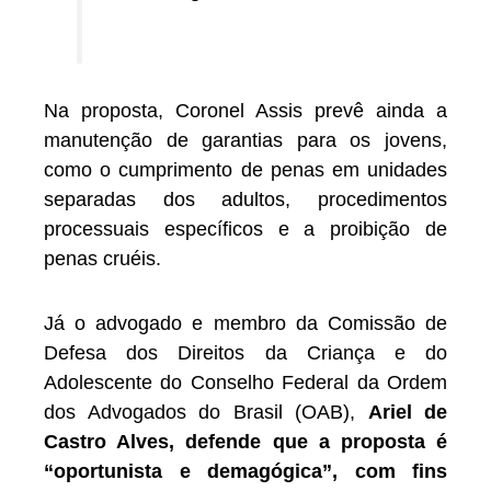
Na proposta, Coronel Assis prevê ainda a
manutenção de garantias para os jovens,
como o cumprimento de penas em unidades
separadas dos adultos, procedimentos
processuais específicos e a proibição de
penas cruéis.
Já o advogado e membro da Comissão de
Defesa dos Direitos da Criança e do
Adolescente do Conselho Federal da Ordem
dos Advogados do Brasil (OAB),
Ariel de
Castro Alves, defende que a proposta é
“oportunista e demagógica”, com fins