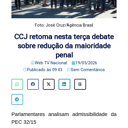
Foto: José Cruz/Agência Brasil
CCJ retoma nesta terça debate
sobre redução da maioridade
penal
Web TV Nacional
19/05/2026
Publicado às
09:43
Sem Comentários
Parlamentares analisam admissibilidade da
PEC 32/15