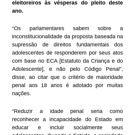
eleitoreiros às vésperas do pleito deste
ano.
“Os parlamentares sabem sobre a
inconstitucionalidade da proposta baseada na
supressão de direitos fundamentais dos
adolescentes de responderem por seus atos
com base no ECA [Estatuto da Criança e do
Adolescente], e não pelo Código Penal”,
disse, ao citar que o critério de maioridade
penal aos 18 anos é adotado por muitas
nações.
“Reduzir a idade penal seria como
reconhecer a incapacidade do Estado em
educar e incluir socialmente seus