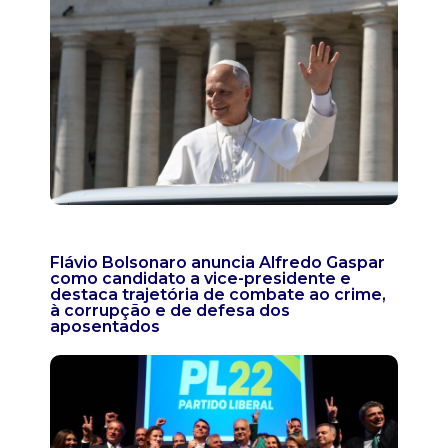
Flávio Bolsonaro anuncia Alfredo Gaspar
como candidato a vice-presidente e
destaca trajetória de combate ao crime,
à corrupção e de defesa dos
aposentados