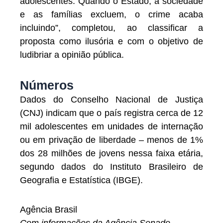
adolescentes. Quando o Estado, a sociedade
e as famílias excluem, o crime acaba
incluindo”, completou, ao classificar a
proposta como ilusória e com o objetivo de
ludibriar a opinião pública.
Números
Dados do Conselho Nacional de Justiça
(CNJ) indicam que o país registra cerca de 12
mil adolescentes em unidades de internação
ou em privação de liberdade – menos de 1%
dos 28 milhões de jovens nessa faixa etária,
segundo dados do Instituto Brasileiro de
Geografia e Estatística (IBGE).
Agência Brasil
Com informações da Agência Senado