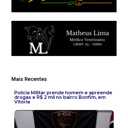
Mais Recentes
Polícia Militar prende homem e apreende
drogas e R$ 2 mil no bairro Bonfim, em
Vitória