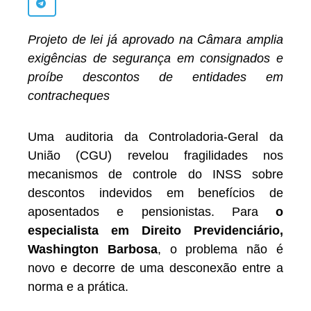
Projeto de lei já aprovado na Câmara amplia
exigências de segurança em consignados e
proíbe descontos de entidades em
contracheques
Uma auditoria da Controladoria-Geral da
União (CGU) revelou fragilidades nos
mecanismos de controle do INSS sobre
descontos indevidos em benefícios de
aposentados e pensionistas. Para
o
especialista em Direito Previdenciário,
Washington Barbosa
, o problema não é
novo e decorre de uma desconexão entre a
norma e a prática.