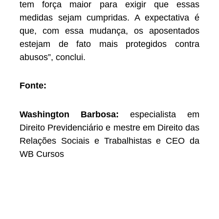
tem força maior para exigir que essas
medidas sejam cumpridas. A expectativa é
que, com essa mudança, os aposentados
estejam de fato mais protegidos contra
abusos”, conclui.
Fonte:
Washington Barbosa:
especialista em
Direito Previdenciário e mestre em Direito das
Relações Sociais e Trabalhistas e CEO da
WB Cursos