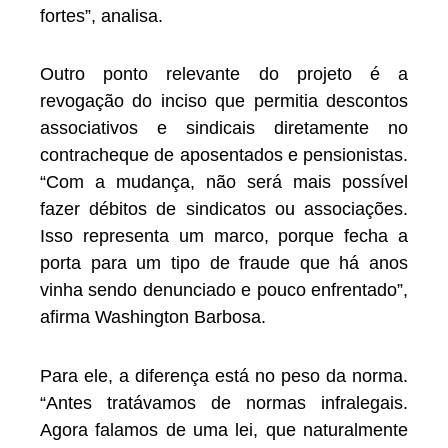
fortes”, analisa.
Outro ponto relevante do projeto é a
revogação do inciso que permitia descontos
associativos e sindicais diretamente no
contracheque de aposentados e pensionistas.
“Com a mudança, não será mais possível
fazer débitos de sindicatos ou associações.
Isso representa um marco, porque fecha a
porta para um tipo de fraude que há anos
vinha sendo denunciado e pouco enfrentado”,
afirma Washington Barbosa.
Para ele, a diferença está no peso da norma.
“Antes tratávamos de normas infralegais.
Agora falamos de uma lei, que naturalmente