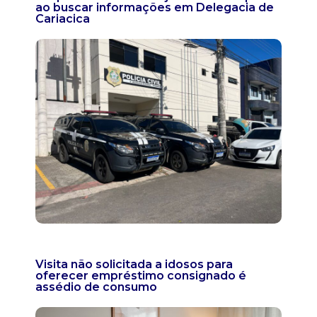
ao buscar informações em Delegacia de
Cariacica
Visita não solicitada a idosos para
oferecer empréstimo consignado é
assédio de consumo