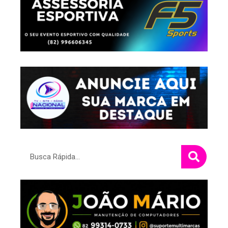
Pesquisar