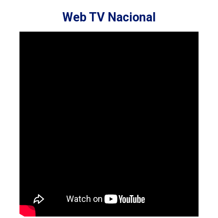
Web TV Nacional