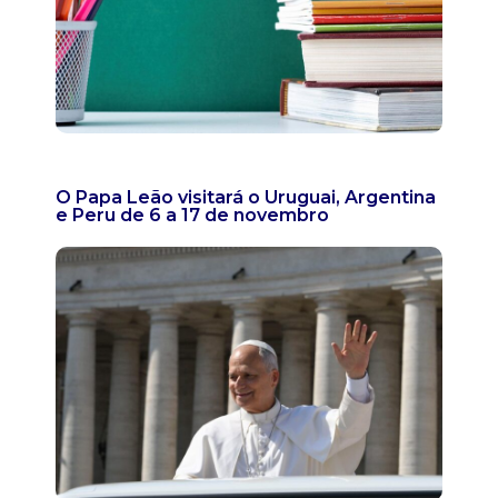
O Papa Leão visitará o Uruguai, Argentina
e Peru de 6 a 17 de novembro