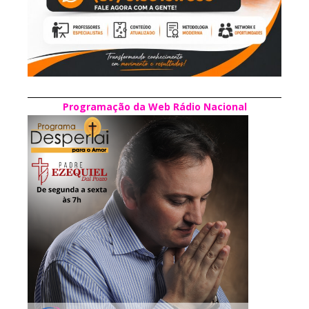
Programação da Web Rádio Nacional