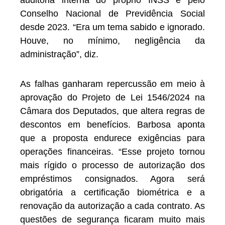
auditoria interna do próprio INSS e pelo
Conselho Nacional de Previdência Social
desde 2023. “Era um tema sabido e ignorado.
Houve, no mínimo, negligência da
administração”, diz.
As falhas ganharam repercussão em meio à
aprovação do Projeto de Lei 1546/2024 na
Câmara dos Deputados, que altera regras de
descontos em benefícios. Barbosa aponta
que a proposta endurece exigências para
operações financeiras. “Esse projeto tornou
mais rígido o processo de autorização dos
empréstimos consignados. Agora será
obrigatória a certificação biométrica e a
renovação da autorização a cada contrato. As
questões de segurança ficaram muito mais