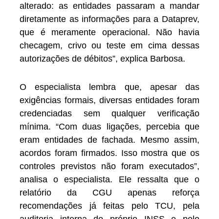
alterado: as entidades passaram a mandar
diretamente as informações para a Dataprev,
que é meramente operacional. Não havia
checagem, crivo ou teste em cima dessas
autorizações de débitos”, explica Barbosa.
O especialista lembra que, apesar das
exigências formais, diversas entidades foram
credenciadas sem qualquer verificação
mínima. “Com duas ligações, percebia que
eram entidades de fachada. Mesmo assim,
acordos foram firmados. Isso mostra que os
controles previstos não foram executados”,
analisa o especialista. Ele ressalta que o
relatório da CGU apenas reforça
recomendações já feitas pelo TCU, pela