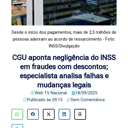
Desde o início dos pagamentos, mais de 2,3 milhões de
pessoas aderiram ao acordo de ressarcimento - Foto:
INSS/Divulgação
CGU aponta negligência do INSS
em fraudes com descontos;
especialista analisa falhas e
mudanças legais
Web TV Nacional
18/09/2025
Publicado às
09:15
Sem Comentários