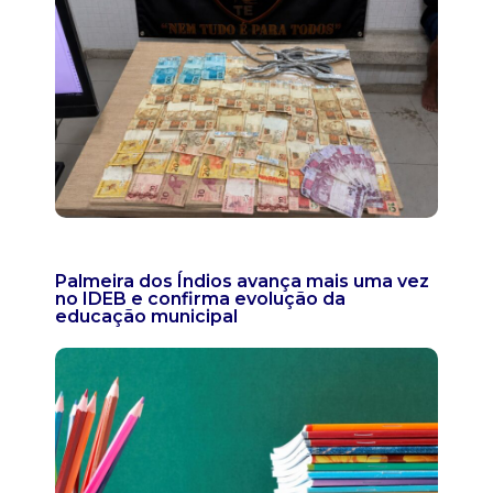
Palmeira dos Índios avança mais uma vez
no IDEB e confirma evolução da
educação municipal