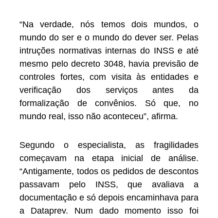
“Na verdade, nós temos dois mundos, o
mundo do ser e o mundo do dever ser. Pelas
intruções normativas internas do INSS e até
mesmo pelo decreto 3048, havia previsão de
controles fortes, com visita às entidades e
verificação dos serviços antes da
formalização de convênios. Só que, no
mundo real, isso não aconteceu”, afirma.
Segundo o especialista, as fragilidades
começavam na etapa inicial de análise.
“Antigamente, todos os pedidos de descontos
passavam pelo INSS, que avaliava a
documentação e só depois encaminhava para
a Dataprev. Num dado momento isso foi