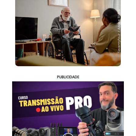
PUBLICIDADE