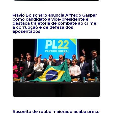
Flávio Bolsonaro anuncia Alfredo Gaspar
como candidato a vice-presidente e
destaca trajetória de combate ao crime,
à corrupção e de defesa dos
aposentados
Suspeito de roubo majorado acaba preso